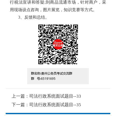
行税法宣讲和答疑;到商品流通市场，针对商户，采
用现场设点咨询，图片展览，知识竞赛等方式。
3、反馈和总结。
上一篇：
司法行政系统面试题目--33
下一篇：
司法行政系统面试题目--35