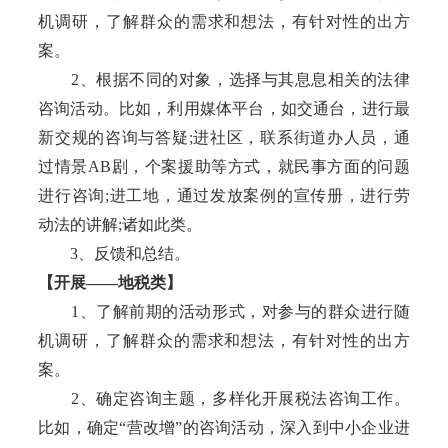
机调研，了解群众的需求和想法，有针对性的出方
案。
2、根据不同的对象，选择与其息息相关的法律
咨询活动。比如，利用媒体平台，如交通台，进行最
新交规的咨询与答疑;进社区，联系街道办人员，通
过情景AB剧，个案援助等方式，就民事方面的问题
进行咨询;进工地，通过发放案例的宣传册，进行劳
动法的讲解;诸如此类。
3、反馈和总结。
【开展——地税类】
1、了解前期的活动形式，对参与的群众进行随
机调研，了解群众的需求和想法，有针对性的出方
案。
2、确定咨询主题，多样化开展税法咨询工作。
比如，确定“营改增”的咨询活动，深入到中小企业进