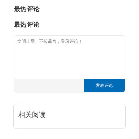
最热
评论
最热
评论
发表评论
相关阅读