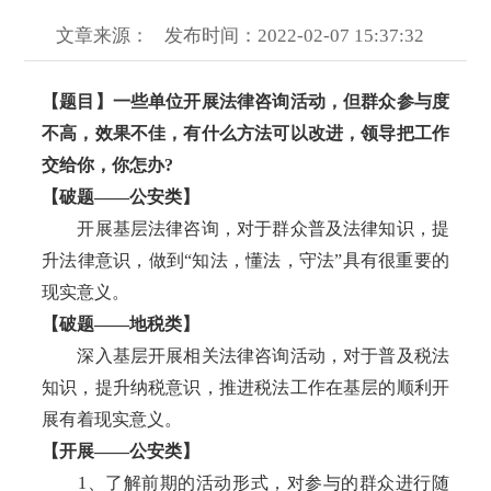
文章来源：
发布时间：2022-02-07 15:37:32
【题目】一些单位开展法律咨询活动，但群众参与度
不高，效果不佳，有什么方法可以改进，领导把工作
交给你，你怎办?
【破题——公安类】
开展基层法律咨询，对于群众普及法律知识，提
升法律意识，做到“知法，懂法，守法”具有很重要的
现实意义。
【破题——地税类】
深入基层开展相关法律咨询活动，对于普及税法
知识，提升纳税意识，推进税法工作在基层的顺利开
展有着现实意义。
【开展——公安类】
1、了解前期的活动形式，对参与的群众进行随