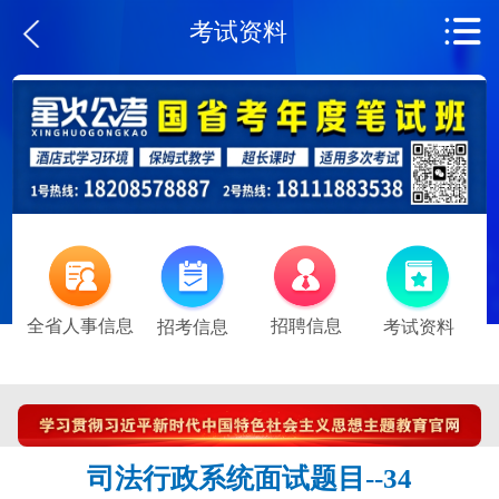
考试资料
全省人事信息
招聘信息
招考信息
考试资料
司法行政系统面试题目--34