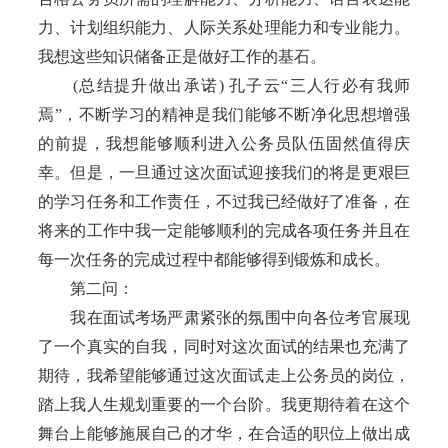
力、计划组织能力、人际关系处理能力和专业能力。
我想这些知识储备正是做好工作的基石。
(总结提升做出承诺) 孔子云“三人行必有我师
焉”，不断学习的精神是我们能够不断净化思想增强
的前提，我想能够顺利进入公务员队伍固然值得庆
幸。但是，一旦通过这次面试迎接我们的将是更艰巨
的学习任务和工作责任，不过我已经做好了准备，在
将来的工作中我一定能够顺利的完成各项任务并且在
每一次任务的完成过程中都能够得到锻炼和成长。
第二问：
我在面试考场严肃紧张的氛围中向各位考官展现
了一个真实的自我，同时对这次面试的结果也充满了
期待，我希望能够通过这次面试走上公务员的岗位，
踏上我人生规划重要的一个台阶。我更期待着在这个
舞台上能够施展自己的才华，在合适的职位上做出成