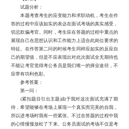
试题分析：
本题考查考生的应变能力和求职动机，考生在作
答的过程中应该如实的表达在面试考场的真实感受，
切忌欺骗考官。同时，考生应在答题的过程中重点的
展现自己在思想认识和工作能力上适合此岗位要求的
特征。在作答第二问的时候考生同样应如实的反应自
己的期望值，但是不应表现出对此次面试全无期待也
不能让考官觉得考公务员是我们唯一的择业途径，不
应带有功利色彩。
参考答案：
第一问：
(紧扣题目引出主题)由于我对这次面试充满了期
待，希望能够在考场上展现一个真实而完美的自我，
所以进考场时我有一些紧张。不过在答题的过程中我
的心情慢慢放松了下来。公务员面试的考场不仅是考