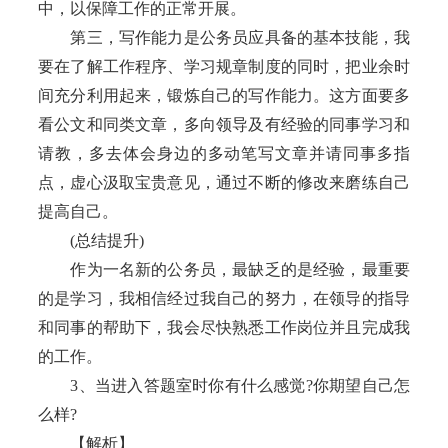
中，以保障工作的正常开展。
第三，写作能力是公务员应具备的基本技能，我
要在了解工作程序、学习规章制度的同时，把业余时
间充分利用起来，锻炼自己的写作能力。这方面要多
看公文和同类文章，多向领导及有经验的同事学习和
请教，多去体会身边的多动笔写文章并请同事多指
点，虚心汲取宝贵意见，通过不断的修改来磨练自己
提高自己。
(总结提升)
作为一名新的公务员，最缺乏的是经验，最重要
的是学习，我相信经过我自己的努力，在领导的指导
和同事的帮助下，我会尽快熟悉工作岗位并且完成我
的工作。
3、当进入答题室时你有什么感觉?你期望自己怎
么样?
【解析】