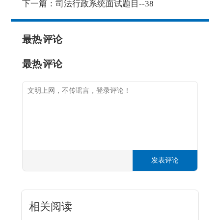
下一篇：
司法行政系统面试题目--38
最热
评论
最热
评论
发表评论
相关阅读