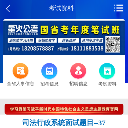
考试资料
全省人事信息
招聘信息
招考信息
考试资料
司法行政系统面试题目--37