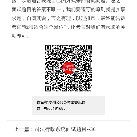
验，以最适合表现自己的方式来回答此问题。总之，
面试题目的答案不唯一，我们要遵守的原则就是实事
求是，自圆其说，言之有理，以理推己，最终能告诉
考官“我很适合这个岗位”，让考官对我们有录取的冲
动即可。
上一篇：
司法行政系统面试题目--36