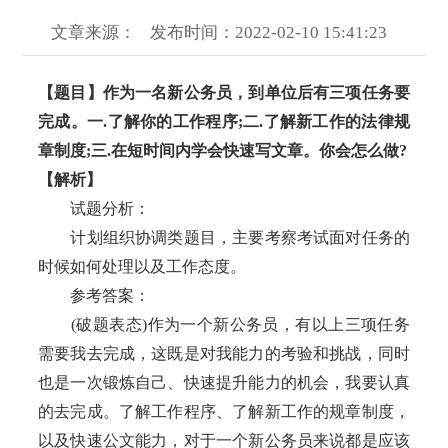
文章来源：
发布时间：2022-02-10 15:41:23
【题目】作为一名新公务员，到单位后有三项任务要
完成。一.了解你的工作程序;二.了解新工作的法律规
章制度;三.在短时间内学会快速写文章。你会怎么做?
【解析】
试题分析：
计划组织协调类题目，主要考察考试面对任务的
时候如何处理以及工作态度。
参考答案：
(破题表态)作为一个新公务员，有以上三项任务
需要我去完成，这既是对我能力的考验和挑战，同时
也是一次锻炼自己、快速提升能力的机会，我要认真
的去完成。了解工作程序、了解新工作的规章制度，
以及快速公文能力，对于一个新公务员来说都是应该