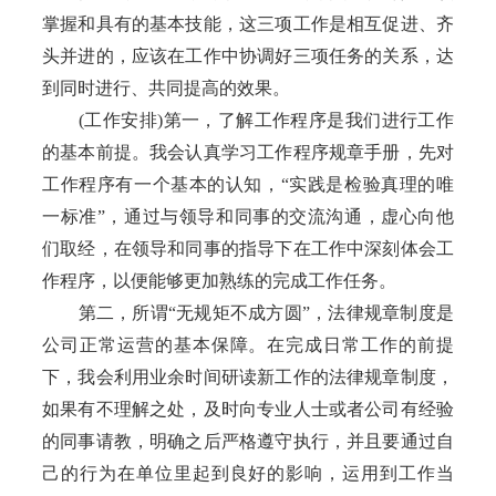
掌握和具有的基本技能，这三项工作是相互促进、齐
头并进的，应该在工作中协调好三项任务的关系，达
到同时进行、共同提高的效果。
(工作安排)第一，了解工作程序是我们进行工作
的基本前提。我会认真学习工作程序规章手册，先对
工作程序有一个基本的认知，“实践是检验真理的唯
一标准”，通过与领导和同事的交流沟通，虚心向他
们取经，在领导和同事的指导下在工作中深刻体会工
作程序，以便能够更加熟练的完成工作任务。
第二，所谓“无规矩不成方圆”，法律规章制度是
公司正常运营的基本保障。在完成日常工作的前提
下，我会利用业余时间研读新工作的法律规章制度，
如果有不理解之处，及时向专业人士或者公司有经验
的同事请教，明确之后严格遵守执行，并且要通过自
己的行为在单位里起到良好的影响，运用到工作当