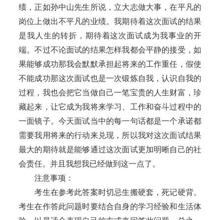
绩，正如孙中山先生所说，立大志做大事，在平凡的
岗位上做出不平凡的业绩。我期待着这次面试的结果
是我人生的转折，期待着这次面试成为我事业的开
端。不过不论面试的结果怎样我都会平静的接受，如
果能够成功那我会默默承担起将来的工作重任，假使
不能成功那这次面试也是一次锻炼自我，认识自我的
过程，我也会把它当做自己一笔宝贵的人生财富，珍
藏起来，让它成为我将来学习、工作和奋斗过程中的
一面镜子。今天面试当中的每一句话都是一个承诺都
需要我用将来的行动来兑现，所以我对这次面试结果
最大的期待就是能够通过这次面试更加明晰自己的社
会责任。并且我想我已经做到这一点了。
注意事项：
考生在参考此答案时切忌生搬硬套，死记硬背。
考生在作答此问题时要结合自身的学习经验和生活体