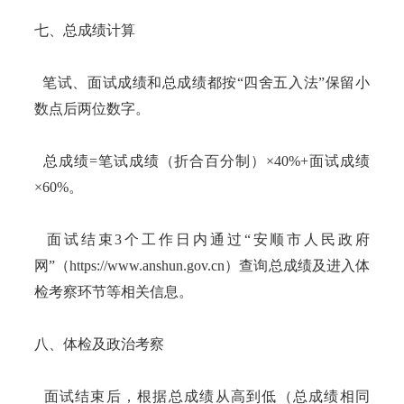
七、总成绩计算
笔试、面试成绩和总成绩都按“四舍五入法”保留小
数点后两位数字。
总成绩=笔试成绩（折合百分制）×40%+面试成绩
×60%。
面试结束3个工作日内通过“安顺市人民政府
网”（https://www.anshun.gov.cn）查询总成绩及进入体
检考察环节等相关信息。
八、体检及政治考察
面试结束后，根据总成绩从高到低（总成绩相同