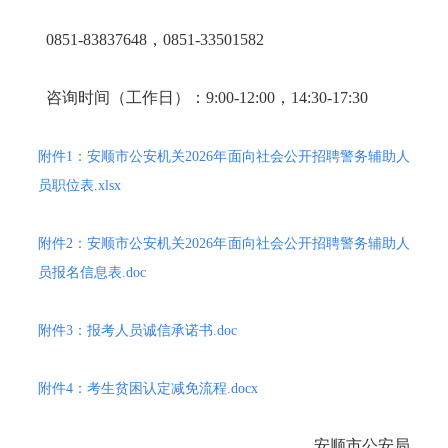
0851-83837648，0851-33501582
咨询时间（工作日）：9:00-12:00，14:30-17:30
附件1：安顺市公安机关2026年面向社会公开招聘警务辅助人
员职位表.xlsx
附件2：安顺市公安机关2026年面向社会公开招聘警务辅助人
员报名信息表.doc
附件3：报考人员诚信承诺书.doc
附件4：考生贫困认定减免流程.docx
安顺市公安局