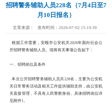
招聘警务辅助人员228名（7月4日至7
月10日报名）
文章来源：
发布时间：2026-07-02 15:19:39
根据工作需要，安顺市公安机关2026年面向社会公
开招聘警务辅助人员。现将有关事项公告如下：
一、招聘岗位及条件
本次公开招聘警务辅助人员共228名，主要为公安机
关日常警务活动及相关工作提供辅助支持，由公安机
关直接管理，不具有人民警察身份。具体招聘岗位详
见附件1。