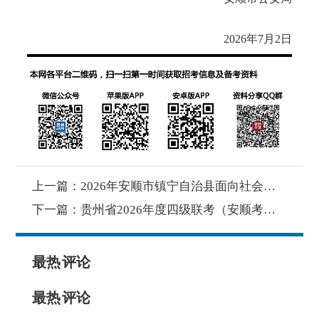
2026年7月2日
上一篇：
2026年安顺市镇宁自治县面向社会公开招聘事业单位工作人员体检结果及进入考察人员名单公告（第二批）
下一篇：
贵州省2026年度四级联考（安顺考区）考察公告（第3批）
最热
评论
最热
评论