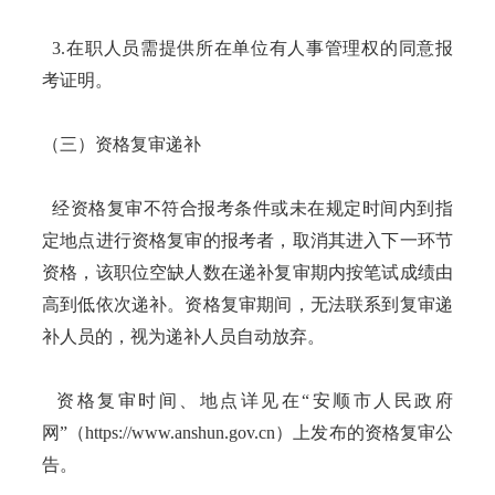
3.在职人员需提供所在单位有人事管理权的同意报
考证明。
（三）资格复审递补
经资格复审不符合报考条件或未在规定时间内到指
定地点进行资格复审的报考者，取消其进入下一环节
资格，该职位空缺人数在递补复审期内按笔试成绩由
高到低依次递补。资格复审期间，无法联系到复审递
补人员的，视为递补人员自动放弃。
资格复审时间、地点详见在“安顺市人民政府
网”（https://www.anshun.gov.cn）上发布的资格复审公
告。