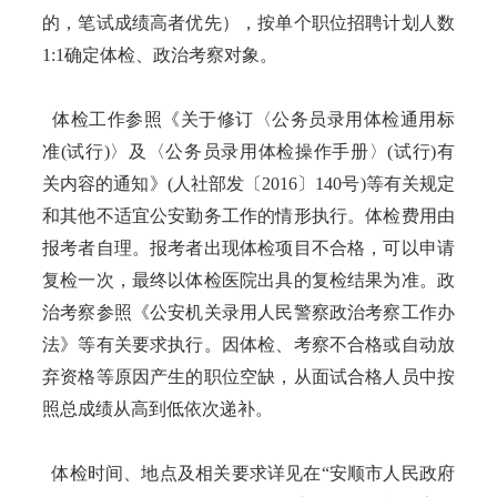
的，笔试成绩高者优先），按单个职位招聘计划人数
1:1确定体检、政治考察对象。
体检工作参照《关于修订〈公务员录用体检通用标
准(试行)〉及〈公务员录用体检操作手册〉(试行)有
关内容的通知》(人社部发〔2016〕140号)等有关规定
和其他不适宜公安勤务工作的情形执行。体检费用由
报考者自理。报考者出现体检项目不合格，可以申请
复检一次，最终以体检医院出具的复检结果为准。政
治考察参照《公安机关录用人民警察政治考察工作办
法》等有关要求执行。因体检、考察不合格或自动放
弃资格等原因产生的职位空缺，从面试合格人员中按
照总成绩从高到低依次递补。
体检时间、地点及相关要求详见在“安顺市人民政府