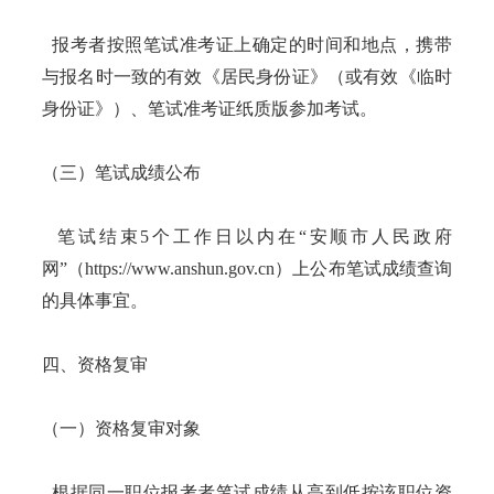
报考者按照笔试准考证上确定的时间和地点，携带
与报名时一致的有效《居民身份证》（或有效《临时
身份证》）、笔试准考证纸质版参加考试。
（三）笔试成绩公布
笔试结束5个工作日以内在“安顺市人民政府
网”（https://www.anshun.gov.cn）上公布笔试成绩查询
的具体事宜。
四、资格复审
（一）资格复审对象
根据同一职位报考者笔试成绩从高到低按该职位资