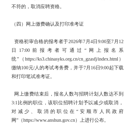
不符的，取消应聘资格。
（四）网上缴费确认及打印准考证
资格初审合格的报考者于2026年7月4日9:00至7月12
日17:00前报考者可通过“网上报名系
统”（https://ks3.chinasyks.org.cn/cn_gzasfj/index.html）
缴纳100元/人的考试考务费，并于7月16日9:00起下载
和打印笔试准考证。
网上缴费结束后，报名人数与招聘计划人数达不到
3:1比例的职位，该职位招聘计划予以减少或取消，
对减少、取消的职位在“安顺市人民政府
网”（https://www.anshun.gov.cn）上进行公布。