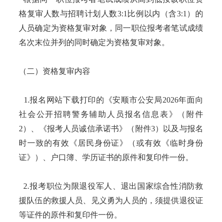
格复审人数与招聘计划人数3:1比例以内（含3:1）的
人员确定为资格复审对象，同一职位报考者笔试成绩
名次末位并列的同时确定为资格复审对象。
（二）资格复审内容
1.报名网站下载打印的《安顺市公安局2026年面向
社会公开招聘警务辅助人员报名信息表》（附件
2）、《报考人员诚信承诺书》（附件3）以及与报名
时一致的有效《居民身份证》（或有效《临时身份
证》）、户口簿、学历证书的原件和复印件一份。
2.报考职位为限退役军人、退出国家综合性消防救
援队伍的救援人员、见义勇为人员的，须提供退役证
等证件的原件和复印件一份。