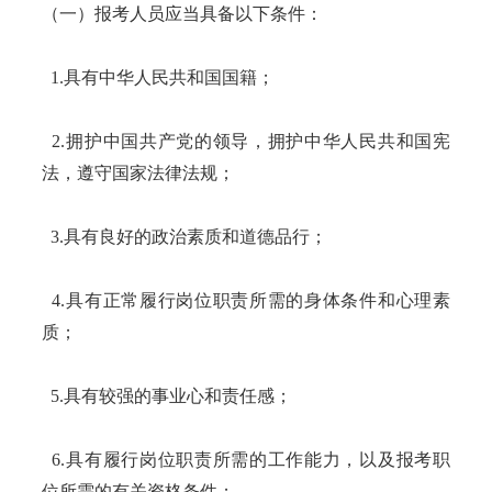
（一）报考人员应当具备以下条件：
1.具有中华人民共和国国籍；
2.拥护中国共产党的领导，拥护中华人民共和国宪
法，遵守国家法律法规；
3.具有良好的政治素质和道德品行；
4
.具有正常履行岗位职责所需的身体条件和心理素
质；
5.具有较强的事业心和责任感；
6.具有履行岗位职责所需的工作能力，以及报考职
位所需的有关资格条件；