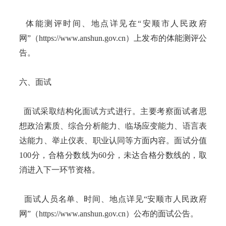
体能测评时间、地点详见在“安顺市人民政府
网”（https://www.anshun.gov.cn）上发布的体能测评公
告。
六、面试
面试采取结构化面试方式进行。主要考察面试者思
想政治素质、综合分析能力、临场应变能力、语言表
达能力、举止仪表、职业认同等方面内容。面试分值
100分，合格分数线为60分，未达合格分数线的，取
消进入下一环节资格。
面试人员名单、时间、地点详见“安顺市人民政府
网”（https://www.anshun.gov.cn）公布的面试公告。