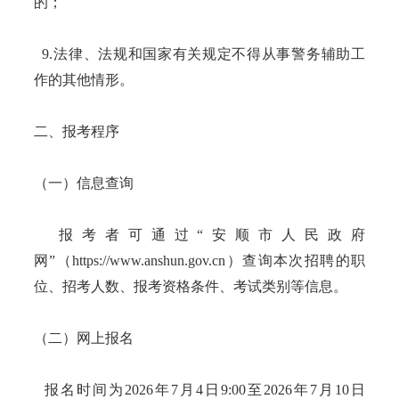
的；
9.法律、法规和国家有关规定不得从事警务辅助工
作的其他情形。
二、报考程序
（一）信息查询
报考者可通过“安顺市人民政府
网”（https://www.anshun.gov.cn）查询本次招聘的职
位、招考人数、报考资格条件、考试类别等信息。
（二）网上报名
报名时间为2026年7月4日9:00至2026年7月10日