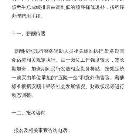
照考生总成绩排名由高到低的顺序择优递补，按程序
办理聘用手续。
十一、薪酬待遇
薪酬按照现行警务辅助人员相关标准执行,勤务期间
食宿按相关规定执行。由于岗位工作强度较大，需长
期加班，加班期间另行发放相应勤务补贴。按规定统
一购买由单位承担的“五险一金”和意外伤害险。薪酬
标准根据安顺市经济社会发展情况、财政状况等进行
动态调整。
十二、报考咨询
报名及相关事宜咨询电话：