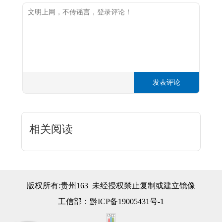
发表评论
相关阅读
版权所有:贵州163 未经授权禁止复制或建立镜像
工信部：
黔ICP备19005431号-1