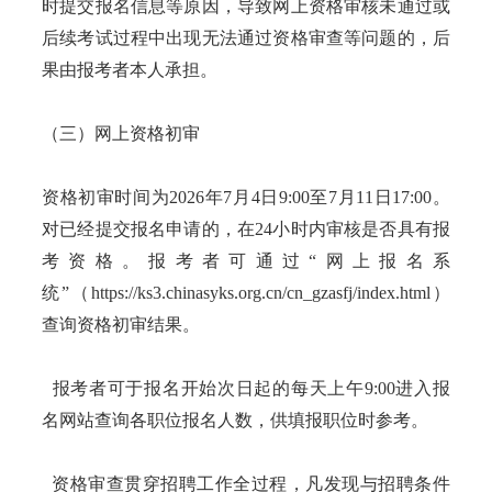
时提交报名信息等原因，导致网上资格审核未通过或
后续考试过程中出现无法通过资格审查等问题的，后
果由报考者本人承担。
（三）网上资格初审
资格初审时间为2026年7月4日9:00至7月11日17:00。
对已经提交报名申请的，在24小时内审核是否具有报
考资格。报考者可通过“网上报名系
统”（https://ks3.chinasyks.org.cn/cn_gzasfj/index.html）
查询资格初审结果。
报考者可于报名开始次日起的每天上午9:00进入报
名网站查询各职位报名人数，供填报职位时参考。
资格审查贯穿招聘工作全过程，凡发现与招聘条件