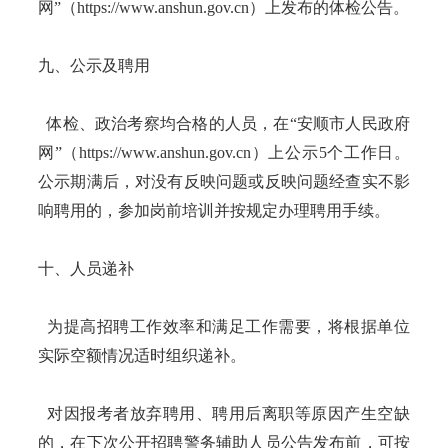
网”（https://www.anshun.gov.cn）上发布的体检公告。
九、公示及聘用
体检、政治考察均合格的人员，在“安顺市人民政府
网”（https://www.anshun.gov.cn）上公示5个工作日。
公示期满后，对没有反映问题或反映问题经查实不影
响聘用的，参加岗前培训并按规定办理聘用手续。
十、人员递补
为提高招聘工作效率和满足工作需要，将根据单位
实际空额情况适时组织递补。
对因报考者放弃聘用、聘用后离职等原因产生空缺
的，在下次公开招聘警务辅助人员公告发布前，可按