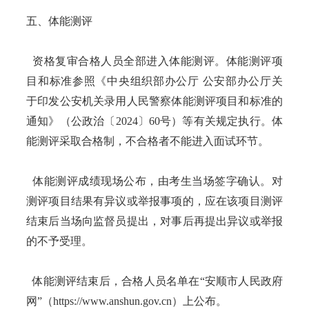
五、体能测评
资格复审合格人员全部进入体能测评。体能测评项
目和标准参照《中央组织部办公厅 公安部办公厅关
于印发公安机关录用人民警察体能测评项目和标准的
通知》（公政治〔2024〕60号）等有关规定执行。体
能测评采取合格制，不合格者不能进入面试环节。
体能测评成绩现场公布，由考生当场签字确认。对
测评项目结果有异议或举报事项的，应在该项目测评
结束后当场向监督员提出，对事后再提出异议或举报
的不予受理。
体能测评结束后，合格人员名单在“安顺市人民政府
网”（https://www.anshun.gov.cn）上公布。