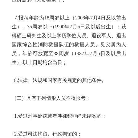
7.报考年龄为18周岁以上（2008年7月4日及以前出
生）、35周岁以下(1990年7月5日及以后出生）；获
得硕士研究生及以上学历学位人员、退役军人、退出
国家综合性消防救援队伍的救援人员、见义勇为人
员，年龄可放宽至38周岁（1987年7月5日及以后出
生）,以上日期均含当日；
8.法律、法规和国家有关规定的其他条件。
（二）具有下列情形人员不得报考：
1.受过刑事处罚或者涉嫌犯罪尚未结案的；
2.受过司法拘留、行政拘留的；