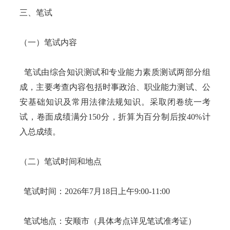
三、笔试
（一）笔试内容
笔试由综合知识测试和专业能力素质测试两部分组
成，主要考查内容包括时事政治、职业能力测试、公
安基础知识及常用法律法规知识。采取闭卷统一考
试，卷面成绩满分150分，折算为百分制后按40%计
入总成绩。
（二）笔试时间和地点
笔试时间：2026年7月18日上午9:00-11:00
笔试地点：安顺市（具体考点详见笔试准考证）