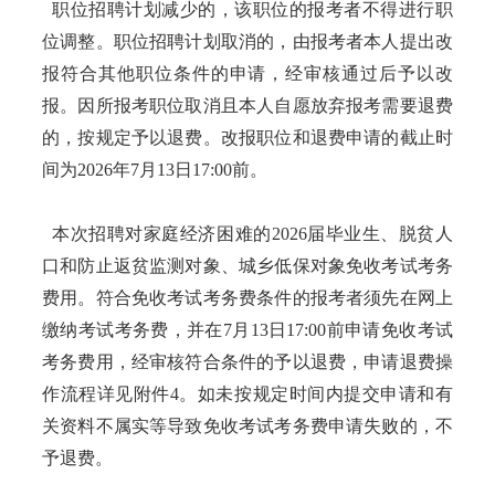
职位招聘计划减少的，该职位的报考者不得进行职
位调整。职位招聘计划取消的，由报考者本人提出改
报符合其他职位条件的申请，经审核通过后予以改
报。因所报考职位取消且本人自愿放弃报考需要退费
的，按规定予以退费。改报职位和退费申请的截止时
间为2026年7月13日17:00前。
本次招聘对家庭经济困难的2026届毕业生、脱贫人
口和防止返贫监测对象、城乡低保对象免收考试考务
费用。符合免收考试考务费条件的报考者须先在网上
缴纳考试考务费，并在7月13日17:00前申请免收考试
考务费用，经审核符合条件的予以退费，申请退费操
作流程详见附件4。如未按规定时间内提交申请和有
关资料不属实等导致免收考试考务费申请失败的，不
予退费。