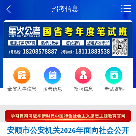
招考信息
全省人事信息
招聘信息
招考信息
考试资料
安顺市公安机关2026年面向社会公开