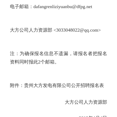
电子邮箱：dafangrenliziyuanbu@dfpg.net
大方公司人力资源部 <3033048022@qq.com>
注：为确保报名信息不遗漏，请报名者把报名
资料同时报此2个邮箱。
附件：贵州大方发电有限公司公开招聘报名表
大方公司人力资源部