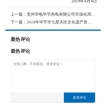
2019年4月4日
上一篇：
贵州华电毕节热电有限公司市场化用工公开招聘公告
下一篇：
2019年毕节市七星关区文化遗产管理局招聘2名解说员的公告（4月25-5月26日报名）
最热
评论
最热
评论
发表评论