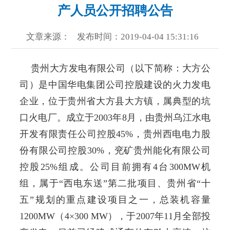
产人员公开招聘公告
文章来源：
发布时间：2019-04-04 15:31:16
贵州大方发电有限公司（以下简称：大方公
司）是中国华电集团公司控股建设的火力发电
企业，位于贵州省大方县大方镇，属典型的坑
口火电厂。成立于2003年8月，由贵州乌江水电
开发有限责任公司控股45%，贵州西电电力股
份有限公司控股30%，兖矿贵州能化有限公司
控股25%组成。公司目前拥有4台300MW机
组，属于“西电东送”第二批项目、贵州省“十
五”规划的重点建设项目之一，总装机容量
1200MW（4×300 MW），于2007年11月全部投