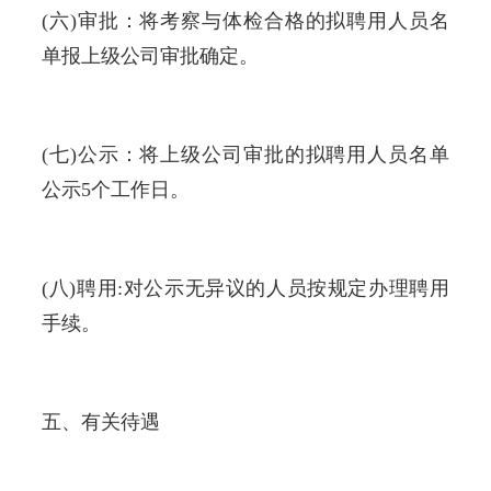
(六)审批：将考察与体检合格的拟聘用人员名
单报上级公司审批确定。
(七)公示：将上级公司审批的拟聘用人员名单
公示5个工作日。
(八)聘用:对公示无异议的人员按规定办理聘用
手续。
五、有关待遇