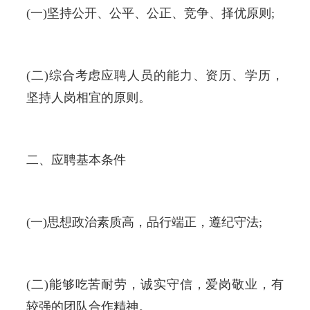
(一)坚持公开、公平、公正、竞争、择优原则;
(二)综合考虑应聘人员的能力、资历、学历，
坚持人岗相宜的原则。
二、应聘基本条件
(一)思想政治素质高，品行端正，遵纪守法;
(二)能够吃苦耐劳，诚实守信，爱岗敬业，有
较强的团队合作精神。