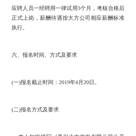
应聘人员一经聘用一律试用3个月，考核合格后
正式上岗，薪酬待遇按大方公司相应薪酬标准
执行。
六、报名时间、方式及要求
(一)报名截止时间：2019年4月20日。
(二)报名方式及要求