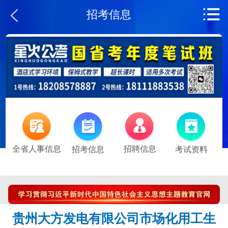
招考信息
全省人事信息
招聘信息
招考信息
考试资料
贵州大方发电有限公司市场化用工生