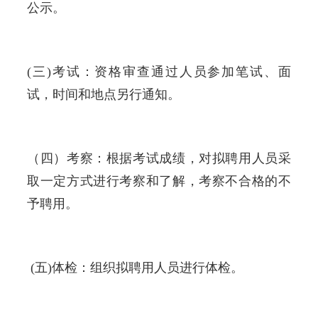
公示。
(三)考试：资格审查通过人员参加笔试、面
试，时间和地点另行通知。
（四）考察：根据考试成绩，对拟聘用人员采
取一定方式进行考察和了解，考察不合格的不
予聘用。
(五)体检：组织拟聘用人员进行体检。