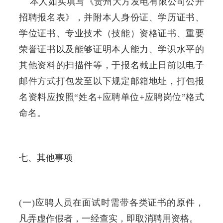
本人如实填写《贵州大方发电有限公司公开
招聘报名表》，并附本人身份证、学历证书、
学位证书、专业技术（技能）资格证书、重要
荣誉证书以及能够证明本人能力、学识水平的
其他资料的扫描件等，于报名截止日前以电子
邮件方式打包发至以下规定邮箱地址，打包报
名资料应按照“姓名+应聘单位+应聘岗位”格式
命名。
七、其他事项
(一)应聘人员在面试时需带各类证书的原件，
凡弄虚作假者，一经查实，即取消聘用资格。