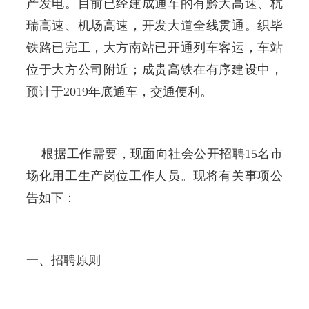
产发电。目前已经建成通车的有黔大高速、杭
瑞高速、机场高速，开发大道全线贯通。织毕
铁路已完工，大方南站已开通列车客运，车站
位于大方公司附近；成贵高铁在有序建设中，
预计于2019年底通车，交通便利。
根据工作需要，现面向社会公开招聘15名市
场化用工生产岗位工作人员。现将有关事项公
告如下：
一、招聘原则