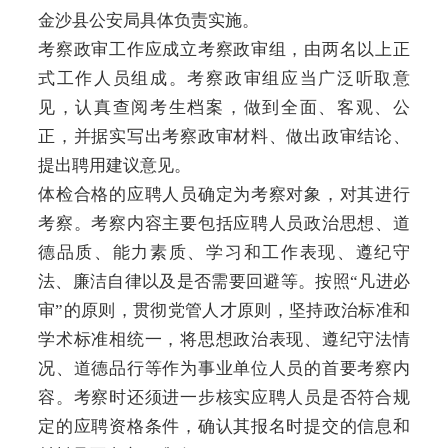
金沙县公安局具体负责实施。
考察政审工作应成立考察政审组，由两名以上正
式工作人员组成。考察政审组应当广泛听取意
见，认真查阅考生档案，做到全面、客观、公
正，并据实写出考察政审材料、做出政审结论、
提出聘用建议意见。
体检合格的应聘人员确定为考察对象，对其进行
考察。考察内容主要包括应聘人员政治思想、道
德品质、能力素质、学习和工作表现、遵纪守
法、廉洁自律以及是否需要回避等。按照“凡进必
审”的原则，贯彻党管人才原则，坚持政治标准和
学术标准相统一，将思想政治表现、遵纪守法情
况、道德品行等作为事业单位人员的首要考察内
容。考察时还须进一步核实应聘人员是否符合规
定的应聘资格条件，确认其报名时提交的信息和