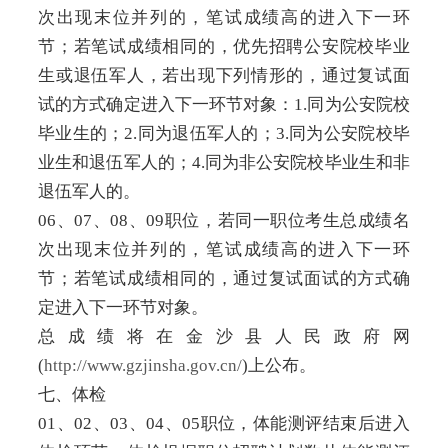
次出现末位并列的，笔试成绩高的进入下一环
节；若笔试成绩相同的，优先招聘公安院校毕业
生或退伍军人，若出现下列情形的，通过复试面
试的方式确定进入下一环节对象：1.同为公安院校
毕业生的；2.同为退伍军人的；3.同为公安院校毕
业生和退伍军人的；4.同为非公安院校毕业生和非
退伍军人的。
06、07、08、09职位，若同一职位考生总成绩名
次出现末位并列的，笔试成绩高的进入下一环
节；若笔试成绩相同的，通过复试面试的方式确
定进入下一环节对象。
总成绩将在金沙县人民政府网
(
http://www.gzjinsha.gov.cn/
)上公布。
七、体检
01、02、03、04、05职位，体能测评结束后进入