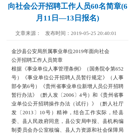
向社会公开招聘工作人员60名简章(6
月11日—13日报名)
文章来源：
发布时间：2019-05-25 20:40:01
金沙县公安局所属事业单位2019年面向社会
公开招聘工作人员简章
根据《事业单位人事管理条例》（国务院令第652
号）《事业单位公开招聘人员暂行规定》（人事
部令第6号）《贵州省事业单位新增人员公开招聘
暂行办法》（黔人发〔2006〕4号）和《贵州省事
业单位公开招聘操作办法（试行）》（黔人社厅
发〔2013〕10号）精神，结合工作实际，经县
委、县人民政府同意，县公安局申报、县机构编
制委员会办公室核编、县人力资源和社会保障局