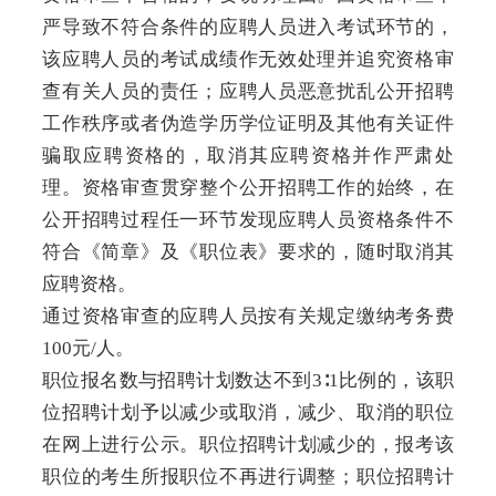
严导致不符合条件的应聘人员进入考试环节的，
该应聘人员的考试成绩作无效处理并追究资格审
查有关人员的责任；应聘人员恶意扰乱公开招聘
工作秩序或者伪造学历学位证明及其他有关证件
骗取应聘资格的，取消其应聘资格并作严肃处
理。资格审查贯穿整个公开招聘工作的始终，在
公开招聘过程任一环节发现应聘人员资格条件不
符合《简章》及《职位表》要求的，随时取消其
应聘资格。
通过资格审查的应聘人员按有关规定缴纳考务费
100元/人。
职位报名数与招聘计划数达不到3∶1比例的，该职
位招聘计划予以减少或取消，减少、取消的职位
在网上进行公示。职位招聘计划减少的，报考该
职位的考生所报职位不再进行调整；职位招聘计