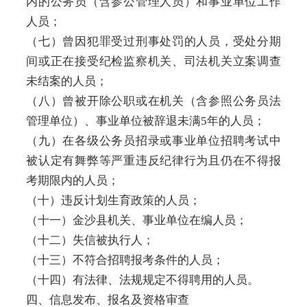
内的公务员（含参公管理人员）和事业单位工作
人员；
（七）曾因犯罪受过刑事处罚的人员，受处分期
间或正在接受纪检监察机关、司法机关立案调查
未结案的人员；
（八）曾被开除公职或在机关（含参照公务员法
管理单位）、事业单位被辞退未满5年的人员；
（九）在各级公务员招录或事业单位招聘考试中
被认定有舞弊等严重违反纪律行为且仍在不得报
考期限内的人员；
（十）违反计划生育政策的人员；
（十一）金沙县机关、事业单位在编人员；
（十二）失信被执行人；
（十三）不符合招聘报考条件的人员；
（十四）有法律、法规规定不得聘用的人员。
四、信息发布、报名及资格审查