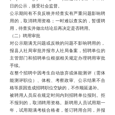
日的公示，接受社会监督。
公示期间有不良反映并经查实有严重问题影响聘
用的，取消聘用资格；一时难以查实的，暂缓聘
用，待查实并做出结论后再决定是否聘用。
（二）聘用审批
对公示期满无问题或反映的问题不影响聘用的，
报县人社局审批并报市人社局备案，招聘单位的
主管部门和招聘单位根据相关规定办理聘用审批
手续。
在整个招聘中因考生自动放弃或体能测评（需体
能测评职位）、体检、考察政审、公示结果不合
格等原因造成招聘职位空缺的，不作顺延递补。
被聘用人员应在规定时间内到招聘单位报到。拒
不报到的，取消聘用资格。新聘用人员试用期一
年，试用期满考核合格者，签订聘用合同，并报