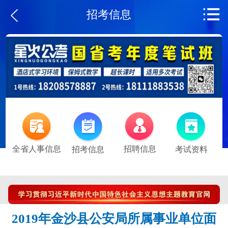
招考信息
全省人事信息
招聘信息
招考信息
考试资料
2019年金沙县公安局所属事业单位面