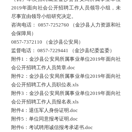
2019年面向社会公开招聘工作人员领导小组，未
尽事宜由领导小组研究决定。
咨询电话： 0857-7252760 （金沙县人力资源和社
会保障局）
0857-7372110 （金沙县公安局）
监督电话： 0857-7229441 （金沙县纪委监委）
附件1：金沙县公安局所属事业单位2019年面向社
会公开招聘工作人员简章.doc
附件2：金沙县公安局所属事业单位2019年面向社
会公开招聘工作人员职位表.xls
附件3：金沙县公安局所属事业单位2019年面向社
会公开招聘工作人员报名表.xls
附件4：退伍军人身份证明.doc
附件5：单位同意报考证明.doc
附件6：考试聘用诚信报考承诺书.doc