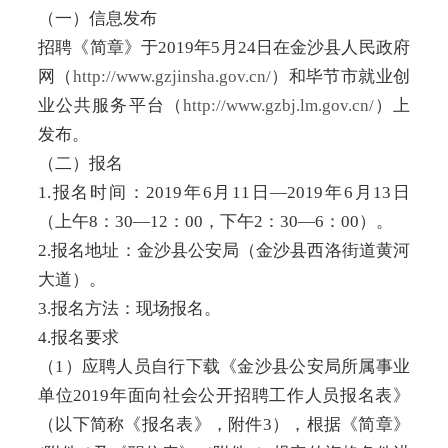
（一）信息发布
招聘《简章》于2019年5月24日在金沙县人民政府
网（
http://www.gzjinsha.gov.cn/
）和毕节市就业创
业公共服务平台（
http://www.gzbj.lm.gov.cn/
）上
发布。
（二）报名
1.报名时间：2019年6月11日—2019年6月13日
（上午8：30—12：00，下午2：30—6：00）。
2.报名地址：金沙县公安局（金沙县西洛街道黄河
大道）。
3.报名方法：现场报名。
4.报名要求
（1）应聘人员自行下载《金沙县公安局所属事业
单位2019年面向社会公开招聘工作人员报名表》
（以下简称《报名表》，附件3），根据《简章》