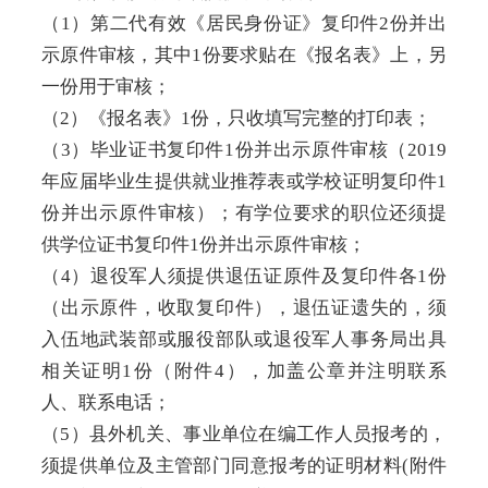
（1）第二代有效《居民身份证》复印件2份并出
示原件审核，其中1份要求贴在《报名表》上，另
一份用于审核；
（2）《报名表》1份，只收填写完整的打印表；
（3）毕业证书复印件1份并出示原件审核（2019
年应届毕业生提供就业推荐表或学校证明复印件1
份并出示原件审核）；有学位要求的职位还须提
供学位证书复印件1份并出示原件审核；
（4）退役军人须提供退伍证原件及复印件各1份
（出示原件，收取复印件），退伍证遗失的，须
入伍地武装部或服役部队或退役军人事务局出具
相关证明1份（附件4），加盖公章并注明联系
人、联系电话；
（5）县外机关、事业单位在编工作人员报考的，
须提供单位及主管部门同意报考的证明材料(附件