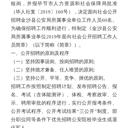
核岗，并报毕节市人力资源和社会保障局批准
（毕人社复〔2019〕160号），决定面向社会公开
招聘金沙县公安局所属事业单位工作人员60名。
为确保招聘工作顺利进行，特制定《金沙县公安
局所属事业单位2019年面向社会公开招聘工作人
员简章》（以下简称《简章》）。
一、公开招聘的原则及程序
（一）坚持因事设岗、按岗招聘的原则;
（二）坚持德才兼备、任人唯贤的原则;
（三）坚持公开、平等、竞争、择优的原则。
招聘工作按照制定招聘计划、发布招聘公告、报
名、考试（含体能测评）、体检、考察政审、公
示、聘用审批的程序进行，实行公开报考条件、
公开考试程序、公开考试结果“三公开”制度。部
分职位同等条件下优先招聘公安院校毕业生或退
伍军人。