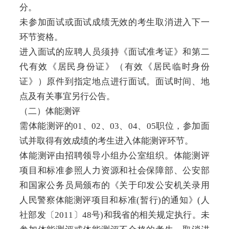
分。
未参加面试或面试成绩无效的考生取消进入下一
环节资格。
进入面试的应聘人员须持《面试准考证》和第二
代有效《居民身份证》（有效《居民临时身份
证》）原件到指定地点进行面试。面试时间、地
点及有关事宜另行公告。
（二）体能测评
需体能测评的01、02、03、04、05职位，参加面
试并取得有效成绩的考生进入体能测评环节。
体能测评由招聘领导小组办公室组织。体能测评
项目和标准参照人力资源和社会保障部、公安部
和国家公务员局颁布的《关于印发公安机关录用
人民警察体能测评项目和标准(暂行)的通知》(人
社部发〔2011〕48号)和我省的相关规定执行。未