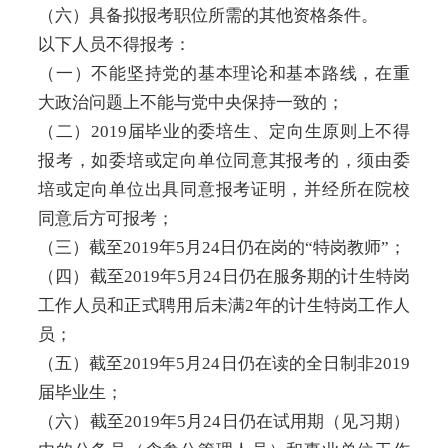
（六）具备拟报考职位所需的其他资格条件。
以下人员不得报考：
（一）不能坚持党的基本理论和基本路线，在重
大政治问题上不能与党中央保持一致的；
（二）2019届毕业的委培生、定向生原则上不得
报考，如委培或定向单位同意其报考的，须由委
培或定向单位出具同意报考证明，并经所在院校
同意后方可报考；
（三）截至2019年5月24日仍在岗的“特岗教师”；
（四）截至2019年5月24日仍在服务期的计生特岗
工作人员和正式聘用后未满2年的计生特岗工作人
员；
（五）截至2019年5月24日仍在读的全日制非2019
届毕业生；
（六）截至2019年5月24日仍在试用期（见习期）