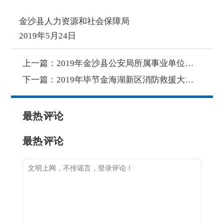
金沙县人力资源和社会保障局
2019年5月24日
上一篇：
2019年金沙县公安局所属事业单位面向社会公开招聘工作人员公告（第一号）
下一篇：
2019年毕节金海湖新区消防救援大队招聘23名合同制消防员公告（5月27-6月7日报名）
最热
评论
最热
评论