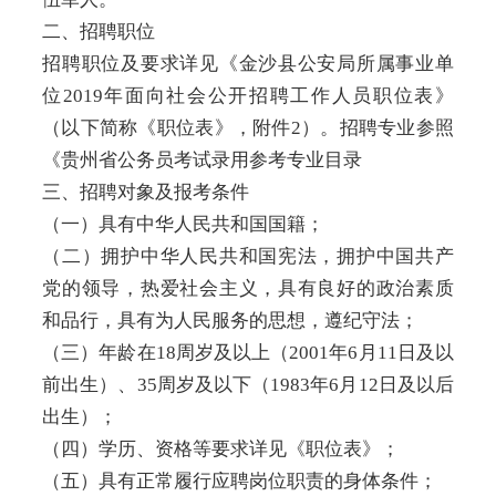
二、招聘职位
招聘职位及要求详见《金沙县公安局所属事业单
位2019年面向社会公开招聘工作人员职位表》
（以下简称《职位表》，附件2）。招聘专业参照
《贵州省公务员考试录用参考专业目录
三、招聘对象及报考条件
（一）具有中华人民共和国国籍；
（二）拥护中华人民共和国宪法，拥护中国共产
党的领导，热爱社会主义，具有良好的政治素质
和品行，具有为人民服务的思想，遵纪守法；
（三）年龄在18周岁及以上（2001年6月11日及以
前出生）、35周岁及以下（1983年6月12日及以后
出生）；
（四）学历、资格等要求详见《职位表》；
（五）具有正常履行应聘岗位职责的身体条件；