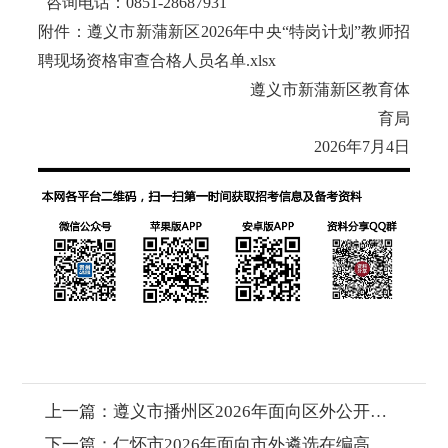
咨询电话：0851-28687931
附件：遵义市新蒲新区2026年中央“特岗计划”教师招
聘现场资格审查合格人员名单.xlsx
遵义市新蒲新区教育体
育局
2026年7月4日
上一篇：
遵义市播州区2026年面向区外公开选调在编教师补充公告
下一篇：
仁怀市2026年面向市外遴选在编高中教师公告