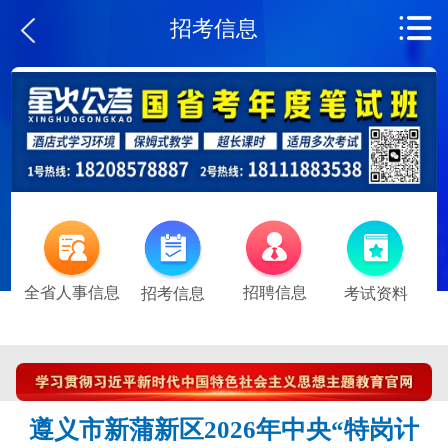
招考信息
全省人事信息
招聘信息
招考信息
考试资料
遵义市新蒲新区2026年中央“特岗计