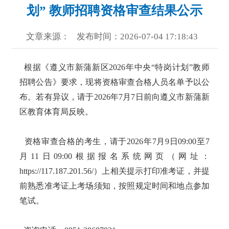
划” 教师招聘资格审查结果公示
文章来源：
发布时间：2026-07-04 17:18:43
根据《遵义市新蒲新区2026年中央“特岗计划”教师
招聘公告》要求，现将资格审查合格人员名单予以公
布。若有异议，请于2026年7月7日前向遵义市新蒲新
区教育体育局反映。
资格审查合格的考生，请于2026年7月9日09:00至7
月11日09:00根据报名系统网页（网址：
https://117.187.201.56/）上相关提示打印准考证，并提
前熟悉准考证上考场须知，按照规定时间和地点参加
笔试。