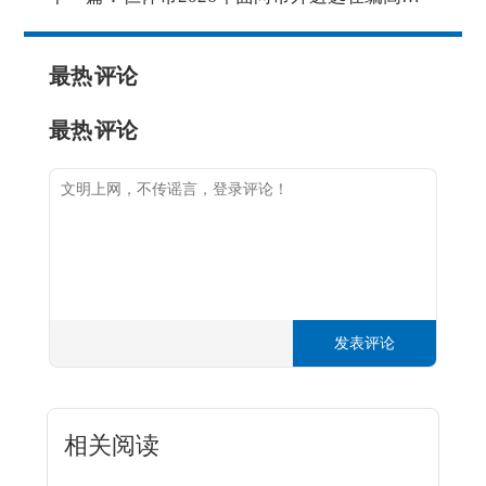
最热
评论
最热
评论
发表评论
相关阅读