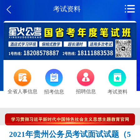
考试资料
全省人事信息
招聘信息
招考信息
考试资料
2021年贵州公务员考试面试试题（5