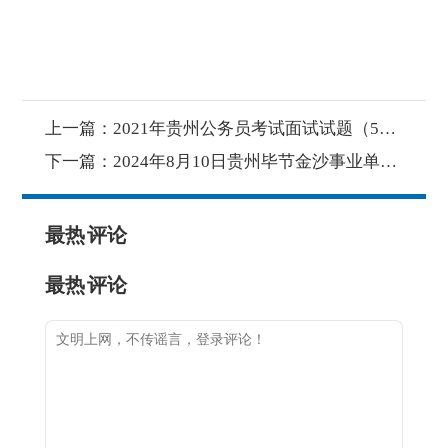
上一篇：
2021年贵州公务员考试面试试题（5月29日）（考生回忆版）
下一篇：
2024年8月10日贵州毕节金沙事业单位考调面试题
最热
评论
最热
评论