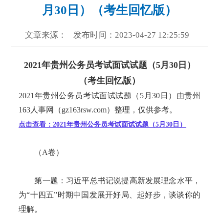
月30日）（考生回忆版）
文章来源：
发布时间：2023-04-27 12:25:59
2021年贵州公务员考试面试试题（5月30日）
（考生回忆版）
2021年贵州公务员考试面试试题（5月30日）由贵州
163人事网（gz163rsw.com）整理，仅供参考。
点击查看：2021年贵州公务员考试面试试题（5月30日）
（A卷）
第一题：习近平总书记说提高新发展理念水平，
为“十四五”时期中国发展开好局、起好步，谈谈你的
理解。