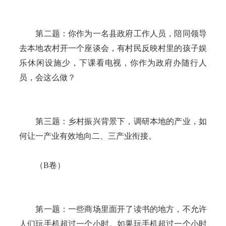
第二题：你作为一名县政府工作人员，陪同领导
去本地农村开一个座谈会，有村民反映村里的孩子娱
乐休闲设施少，下课看电视，你作为政府办随行人
员，会这么做？
第三题：乡村振兴背景下，调研本地的产业，如
何让一产业有效地向二、三产业衔接。
（B卷）
第一题：一些商场里面开了读书的地方，不允许
人们玩手机超过一个小时。如果玩手机超过一个小时