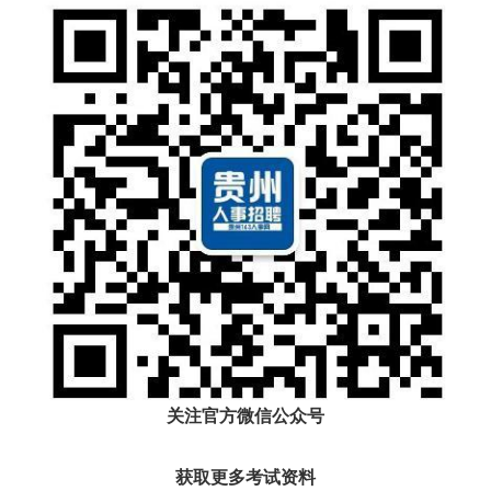
关注官方微信公众号
获取更多考试资料