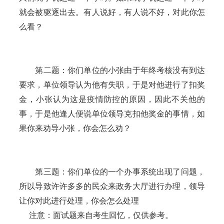
就会被驱逐出去。有人说好，有人说不好，对此你怎
么看？
第二题：你们单位的小张由于年终考核没有到达
要求，单位领导认为他有失职，于是对他进行了扣奖
金，小张认为这是疫情防控的原因，因此不关他的
事，于是他逢人便说单位领导克扣他奖金的事情，如
果你来劝导小张，你会怎么劝？
第三题：你们单位的一个办事系统出现了问题，
所以导致许许多多的民众来政务大厅进行办理，领导
让你对此进行处理，你会怎么处理
注意：面试题来自考生回忆，仅供参考。