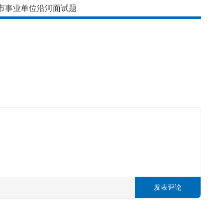
铜仁市事业单位沿河面试题
发表评论