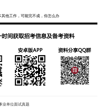
多其他工作，可能完不成，你怎么办
批事业单位面试真题