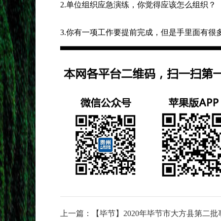
2.单位组织应急演练，你觉得应该怎么组织？
3.你有一项工作要提前完成，但是手里面有很
上一篇：
【毕节】2020年毕节市大方县第二