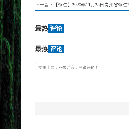
下一篇：
【铜仁】2020年11月28日贵州省
最热
评论
最热
评论