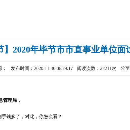
节】2020年毕节市市直事业单位面
分
源：
发布时间：2020-11-30 06:29:17
阅读次数：22211次
急管理局
，
到手钱多了，对此，你怎么看？