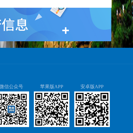
微信公众号
苹果版APP
安卓版APP