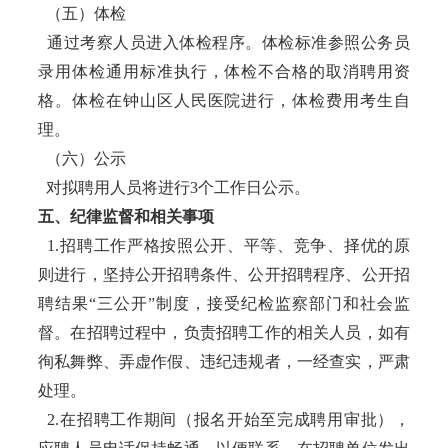
（五）体检
通过考察人员进入体检程序。体检标准参照公务员
录用体检通用标准执行，体检不合格的取消聘用资
格。体检在钟山区人民医院进行，体检费用考生自
理。
（六）公示
对拟聘用人员将进行3个工作日公示。
五、纪律监督和相关事项
1.招聘工作严格按照公开、平等、竞争、择优的原
则进行，坚持公开招聘条件、公开招聘程序、公开招
聘结果“三公开”制度，接受纪检监察部门和社会监
督。在招聘过程中，负责招聘工作的相关人员，如有
徇私舞弊、弄虚作假、违纪违规者，一经查实，严肃
处理。
2.在招聘工作期间（报名开始至完成聘用审批），