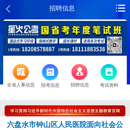
招聘信息
全省人事信息
招聘信息
招考信息
考试资料
六盘水市钟山区人民医院面向社会公