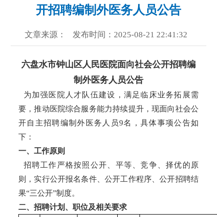
开招聘编制外医务人员公告
文章来源：
发布时间：2025-08-21 22:41:32
六盘水市钟山区人民医院面向社会公开招聘编
制外医务人员公告
为加强医院人才队伍建设，满足临床业务拓展需
要，推动医院综合服务能力持续提升，现面向社会公
开自主招聘编制外医务人员9名，具体事项公告如
下：
一、工作原则
招聘工作严格按照公开、平等、竞争、择优的原
则，实行公开报名条件、公开工作程序、公开招聘结
果“三公开”制度。
二、招聘计划、职位及相关要求