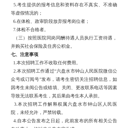
5.考生提供的报考信息和资料存在不真实、不准确
等虚假情况的；
6.在体检、政审阶段放弃报考岗位者；
7.体检不合格者。
（三）按照医院同岗同酬待遇人员执行工资待遇，
并购买社会保险及住房公积金。
七、注意事项
1.本次招聘工作不收取任何费用。
2.本次招聘工作通过“六盘水市钟山人民医院微信公
众号或订阅号”发布，请考生密切关注招聘信息，如
因考生未阅公告或错填、关闭、更改联系电话等因素
导致无法联系考生，其后果由考生本人承担。
3.本次招聘工作解释权属六盘水市钟山区人民医
院，未经允许，严禁转载。
4.自本公告发布之日起，此前发布的所有相关公告