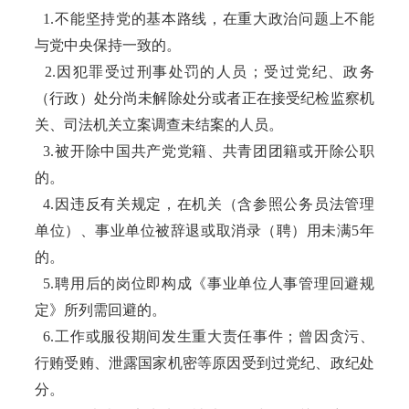
1.不能坚持党的基本路线，在重大政治问题上不能
与党中央保持一致的。
2.因犯罪受过刑事处罚的人员；受过党纪、政务
（行政）处分尚未解除处分或者正在接受纪检监察机
关、司法机关立案调查未结案的人员。
3.被开除中国共产党党籍、共青团团籍或开除公职
的。
4.因违反有关规定，在机关（含参照公务员法管理
单位）、事业单位被辞退或取消录（聘）用未满5年
的。
5.聘用后的岗位即构成《事业单位人事管理回避规
定》所列需回避的。
6.工作或服役期间发生重大责任事件；曾因贪污、
行贿受贿、泄露国家机密等原因受到过党纪、政纪处
分。