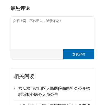
最热
评论
发表评论
相关阅读
六盘水市钟山区人民医院面向社会公开招
聘编制外医务人员公告