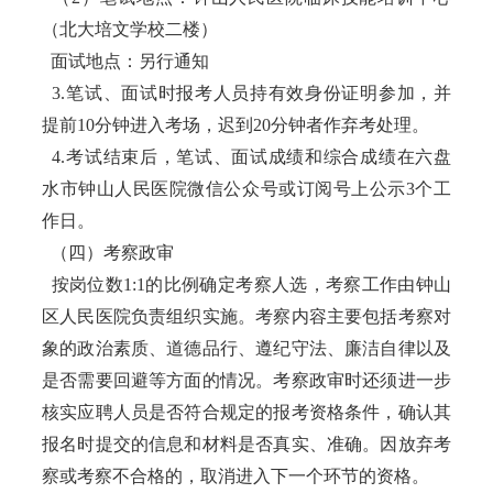
（北大培文学校二楼）
面试地点：另行通知
3.笔试、面试时报考人员持有效身份证明参加，并
提前10分钟进入考场，迟到20分钟者作弃考处理。
4.考试结束后，笔试、面试成绩和综合成绩在六盘
水市钟山人民医院微信公众号或订阅号上公示3个工
作日。
（四）考察政审
按岗位数1:1的比例确定考察人选，考察工作由钟山
区人民医院负责组织实施。考察内容主要包括考察对
象的政治素质、道德品行、遵纪守法、廉洁自律以及
是否需要回避等方面的情况。考察政审时还须进一步
核实应聘人员是否符合规定的报考资格条件，确认其
报名时提交的信息和材料是否真实、准确。因放弃考
察或考察不合格的，取消进入下一个环节的资格。