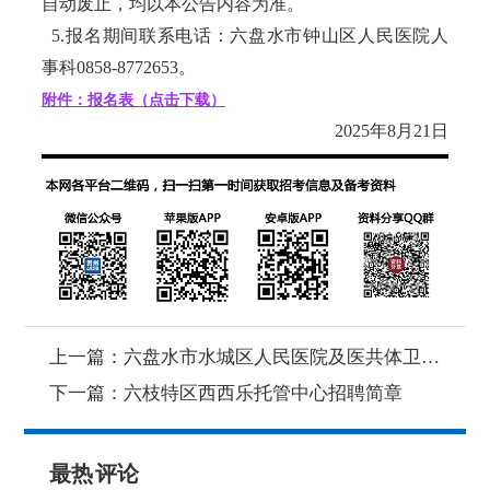
自动废止，均以本公告内容为准。
5.报名期间联系电话：六盘水市钟山区人民医院人
事科0858-8772653。
附件：报名表（点击下载）
2025年8月21日
上一篇：
六盘水市水城区人民医院及医共体卫生院面向社会公开招聘专业技术人员公告
下一篇：
六枝特区西西乐托管中心招聘简章
最热
评论