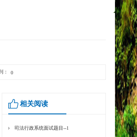
到：
0
相关阅读
司法行政系统面试题目--1