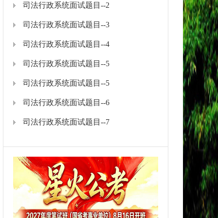
司法行政系统面试题目--2
司法行政系统面试题目--3
司法行政系统面试题目--4
司法行政系统面试题目--5
司法行政系统面试题目--5
司法行政系统面试题目--6
司法行政系统面试题目--7