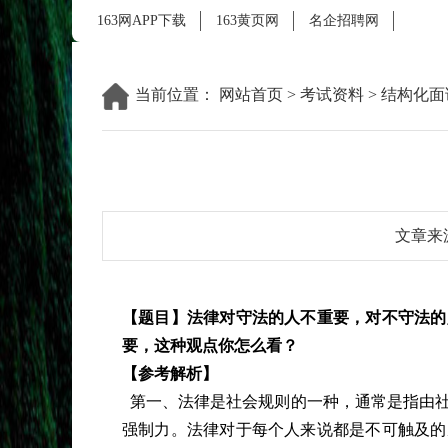
163网APP下载
163黄页网
名企招聘网
当前位置：
网站首页
>
考试资料
>
结构化面
文章来
【题目】法律对守法的人不重要，对不守法的
要，这种观点你怎么看？
【参考解析】
第一、法律是社会规则的一种，通常是指由社
强制力。法律对于每个人来说都是不可触及的