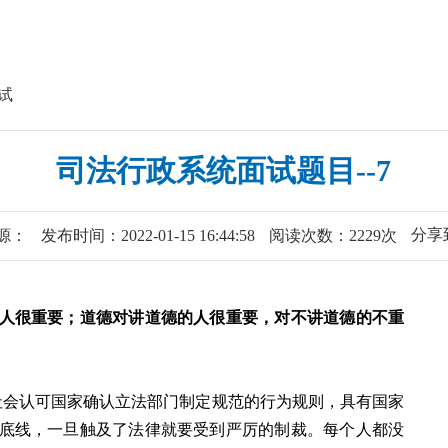
试
司法行政系统面试题目--7
分享
源：
发布时间：2022-01-15 16:44:58
阅读次数：2229次
人很重要；道德对讲道德的人很重要，对不讲道德的不重
会认可国家确认立法部门制定规范的行为规则，具有国家
底线，一旦触及了法律就要受到严厉的制裁。每个人都没