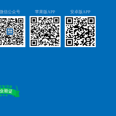
微信公众号
苹果版APP
安卓版APP