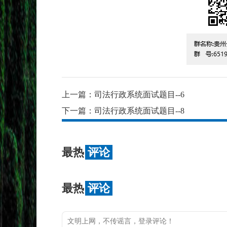
上一篇：
司法行政系统面试题目--6
下一篇：
司法行政系统面试题目--8
最热
评论
最热
评论