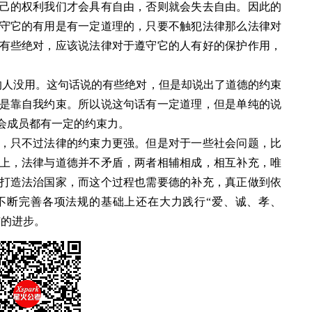
己的权利我们才会具有自由，否则就会失去自由。因此的
守它的有用是有一定道理的，只要不触犯法律那么法律对
有些绝对，应该说法律对于遵守它的人有好的保护作用，
人没用。这句话说的有些绝对，但是却说出了道德的约束
是靠自我约束。所以说这句话有一定道理，但是单纯的说
会成员都有一定的约束力。
只不过法律的约束力更强。但是对于一些社会问题，比
上，法律与道德并不矛盾，两者相辅相成，相互补充，唯
打造法治国家，而这个过程也需要德的补充，真正做到依
不断完善各项法规的基础上还在大力践行“爱、诚、孝、
东的进步。