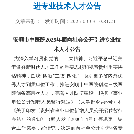
进专业技术人才公告
文章来源：
发布时间：2025-09-03 10:31:21
安顺市中医院2025年面向社会公开引进专业技
术人才公告
为深入学习贯彻党的二十大精神、习近平总书记关
于做好新时代人才工作的重要思想和视察贵州重要讲
话精神，围绕“四新”主攻“四化”，吸引更多省内外优
秀人才到我单位工作，推进安顺市中医院创建三级医
院储备高层次人才，完善人才队伍建设，根据《事业
单位公开招聘人员暂行规定》（人事部令第6号）和
《关于印发〈贵州省事业单位新增人员公开招聘暂行
办法〉的通知》（黔人发〔2006〕4号）等规定，结
合工作需要，经研究，决定面向社会公开引进4名专