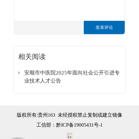
发表评论
相关阅读
安顺市中医院2025年面向社会公开引进专
业技术人才公告
版权所有:贵州163 未经授权禁止复制或建立镜像
工信部：
黔ICP备19005431号-1