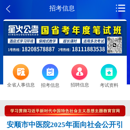
招考信息
全省人事信息
招聘信息
招考信息
考试资料
安顺市中医院2025年面向社会公开引