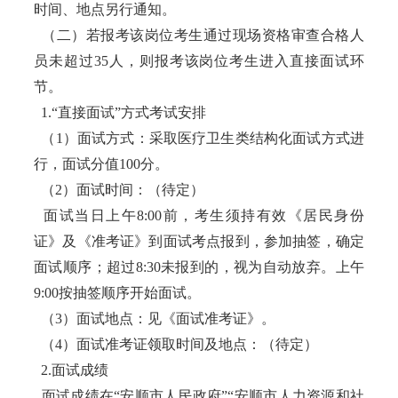
时间、地点另行通知。
（二）若报考该岗位考生通过现场资格审查合格人
员未超过35人，则报考该岗位考生进入直接面试环
节。
1.“直接面试”方式考试安排
（1）面试方式：采取医疗卫生类结构化面试方式进
行，面试分值100分。
（2）面试时间：（待定）
面试当日上午8:00前，考生须持有效《居民身份
证》及《准考证》到面试考点报到，参加抽签，确定
面试顺序；超过8:30未报到的，视为自动放弃。上午
9:00按抽签顺序开始面试。
（3）面试地点：见《面试准考证》。
（4）面试准考证领取时间及地点：（待定）
2.面试成绩
面试成绩在“安顺市人民政府”“安顺市人力资源和社