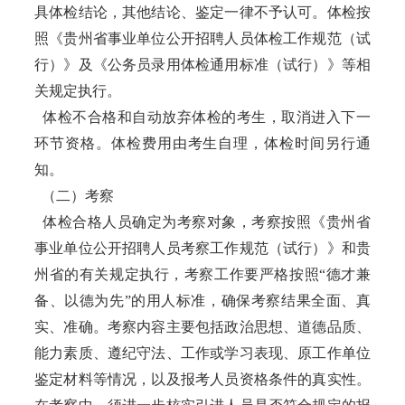
具体检结论，其他结论、鉴定一律不予认可。体检按
照《贵州省事业单位公开招聘人员体检工作规范（试
行）》及《公务员录用体检通用标准（试行）》等相
关规定执行。
体检不合格和自动放弃体检的考生，取消进入下一
环节资格。体检费用由考生自理，体检时间另行通
知。
（二）考察
体检合格人员确定为考察对象，考察按照《贵州省
事业单位公开招聘人员考察工作规范（试行）》和贵
州省的有关规定执行，考察工作要严格按照“德才兼
备、以德为先”的用人标准，确保考察结果全面、真
实、准确。考察内容主要包括政治思想、道德品质、
能力素质、遵纪守法、工作或学习表现、原工作单位
鉴定材料等情况，以及报考人员资格条件的真实性。