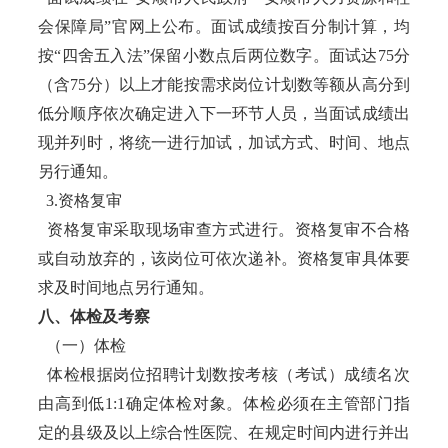
会保障局”官网上公布。面试成绩按百分制计算，均
按“四舍五入法”保留小数点后两位数字。面试达75分
（含75分）以上才能按需求岗位计划数等额从高分到
低分顺序依次确定进入下一环节人员，当面试成绩出
现并列时，将统一进行加试，加试方式、时间、地点
另行通知。
3.资格复审
资格复审采取现场审查方式进行。资格复审不合格
或自动放弃的，该岗位可依次递补。资格复审具体要
求及时间地点另行通知。
八、体检及考察
（一）体检
体检根据岗位招聘计划数按考核（考试）成绩名次
由高到低1:1确定体检对象。体检必须在主管部门指
定的县级及以上综合性医院、在规定时间内进行并出