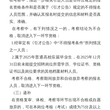
在考察中，须进一步核实引进人员是否符合规定的报
名资格条件和是否属于《引才公告》规定的不得报名
人员范围，并确认其报名时提交的信息和材料是否真
实、准确。
在考察中，有下列情况之一的，考察结论为不合
格，取消进入下一环节资格：
1.经审定有《引才公告》中“不得报考条件”所列情况
之一人员；
2.属于2025年普通高校应届毕业生，在2025年12月
31日前未能提交招聘岗位所需学历、学位证书、资格
证书以及岗位要求的其他档案材料人员。
考察不合格、考察期间放弃和自动放弃考察的报名
人员，取消进入下一环节资格。
（三）递补
在资格复审、体检、考察等环节出现不合格或自愿
放弃的，可在本岗位考核（考试）成绩为75分及以上