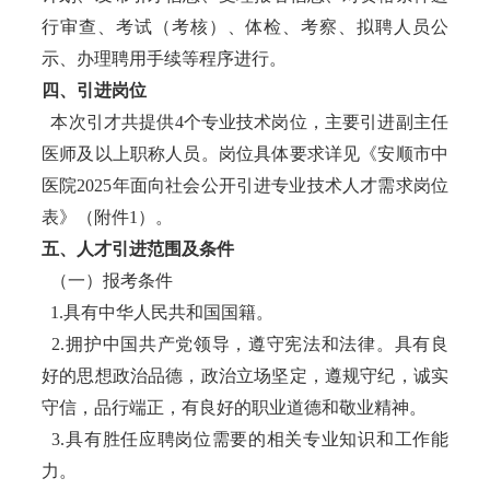
行审查、考试（考核）、体检、考察、拟聘人员公
示、办理聘用手续等程序进行。
四、引进岗位
本次引才共提供4个专业技术岗位，主要引进副主任
医师及以上职称人员。岗位具体要求详见《安顺市中
医院2025年面向社会公开引进专业技术人才需求岗位
表》（附件1）。
五、人才引进范围及条件
（一）报考条件
1.具有中华人民共和国国籍。
2.拥护中国共产党领导，遵守宪法和法律。具有良
好的思想政治品德，政治立场坚定，遵规守纪，诚实
守信，品行端正，有良好的职业道德和敬业精神。
3.具有胜任应聘岗位需要的相关专业知识和工作能
力。