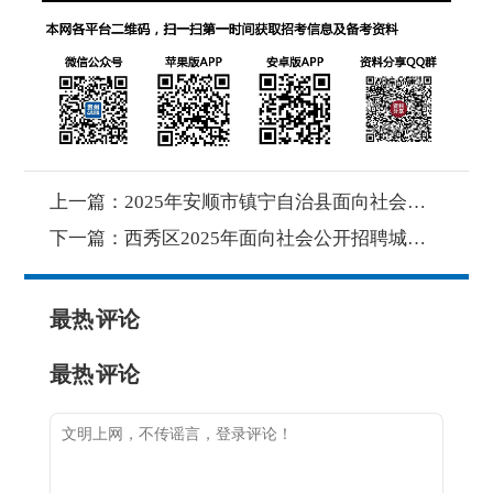
上一篇：
2025年安顺市镇宁自治县面向社会公开招聘事业单位工作人员第三批考察合格及拟聘用人员名单公示
下一篇：
西秀区2025年面向社会公开招聘城市社区工作者笔试成绩排名及资格复审有关事宜的公告
最热
评论
最热
评论