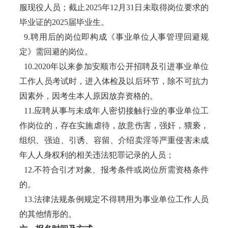
服现役人员；截止2025年12月31日未取得岗位要求的
毕业证的2025届毕业生。
9.聘用后的岗位即构成《事业单位人事管理回避规
定》需回避的岗位。
10.2020年以来参加安顺市公开招聘及引进事业单位
工作人员考试时，进入体检及以后环节，除不可抗力
因素外，因考生本人原因放弃资格的。
11.应聘从事与未成年人密切接触行业的事业单位工
作岗位的，存在实施虐待，故意伤害，强奸，猥亵，
组织、强迫、引诱、容留、介绍卖淫等严重侵害未成
年人人身权利的相关违法犯罪记录的人员；
12.不符合引才对象、报考条件或岗位所需资格条件
的。
13.法律法规条例规定不得聘用为事业单位工作人员
的其他情形的。