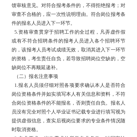
馈审核意见。对符合报考条件的，不得拒绝报考；对
审查不合格的，应一次性说明理由。符合岗位报考条
件的报名人员进入下一环节。
5.资格审查贯穿于招聘工作的全过程，凡弄虚作假
或有不符合招聘条件的报考人员进入各个招聘环节
的，该报考人员考试成绩无效，取消其进入下一环节
的资格，考生责任自负，若导致招聘岗位空缺的，空
缺岗位不再顺延递补。
（二）报名注意事项
1.报名人员须仔细对照各项要求确认本人是否符合
岗位资格条件并如实填写本人有关信息和资料，不符
合岗位资格条件的不能报名，否则责任自负。报名人
员没有完全对照个人毕业证书记载专业进行填写视为
提供虚假信息，查实后视岗位要求的专业条件情况随
时取消资格。