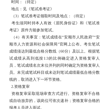
时间：（待定）
地点：见《笔试准考证》
（3）笔试准考证领取时间及地点：（待定）
考生须同时持本人有效《居民身份证》和《笔试准
考证》原件方能参加笔试。
（4）有关事宜：笔试成绩在“安顺市人民政府”“安
顺市人力资源和社会保障局”官网上公布。考生笔试
成绩须达到最低合格分数线（60分）及以上。根据笔
试成绩从高到低按1:3的比例确定进入资格复审人
员，笔试成绩名次末位并列的同时确定为资格复审人
员。未完成笔试科目或未达到笔试成绩最低合格分数
线的，取消进入下一环节资格。
2.资格复审
资格复审采取现场审查方式进行。资格复审不合格
或自动放弃的，该岗位可依次递补；资格复审合格的
报考人员进入面试。