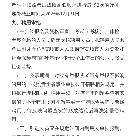
考生中按照考试成绩高低顺序进行最多2次的递补，
递补截止时间为2025年12月31日。
九、聘用审批
（一）经报名及资格审查、考试（考核）、体检、
考察合格的人员，确定为拟聘用人员，拟聘用人员名
单由引才单位“安顺市人民政府”“安顺市人力资源和
社会保障局”官网进行不少于7个工作日的公示，接受
社会监督。
（二）公示期满，对没有举报或者虽有举报不影响
聘用的，按照贵州省事业单位公开招聘相关规定，并
根据管理权限办理聘用手续。对有严重问题并查有实
据的，不予聘用；对举报事实一时难以查实的，暂缓
聘用，待反映问题查实并形成结论后再决定是否聘
用。
（三）引进人员应在规定时间内到用人单位报到。