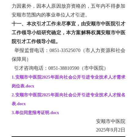
力因素外，因本人原因放弃资格的，五年内不得参加
安顺市范围内的事业单位人才引进。
十一、本次引才工作未尽事宜，由安顺市中医院引才
工作领导小组研究确定，本方案解释权属安顺市中医
院引才工作领导小组。
举报监督电话：0851-33525070（市人力资源和社会
保障局）
引才咨询电话：0851-38810590（市中医院）
1.安顺市中医院2025年面向社会公开引进专业技术人才需求
岗位表.docx
2.安顺市中医院2025年面向社会公开引进专业技术人才报名
表.docx
3.单位同意报考证明.docx
安顺市中医院
2025年9月2日