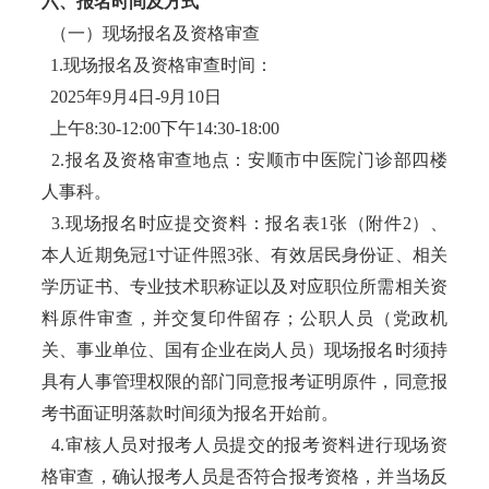
六、报名时间及方式
（一）现场报名及资格审查
1.现场报名及资格审查时间：
2025年9月4日-9月10日
上午8:30-12:00下午14:30-18:00
2.报名及资格审查地点：安顺市中医院门诊部四楼
人事科。
3.现场报名时应提交资料：报名表1张（附件2）、
本人近期免冠1寸证件照3张、有效居民身份证、相关
学历证书、专业技术职称证以及对应职位所需相关资
料原件审查，并交复印件留存；公职人员（党政机
关、事业单位、国有企业在岗人员）现场报名时须持
具有人事管理权限的部门同意报考证明原件，同意报
考书面证明落款时间须为报名开始前。
4.审核人员对报考人员提交的报考资料进行现场资
格审查，确认报考人员是否符合报考资格，并当场反