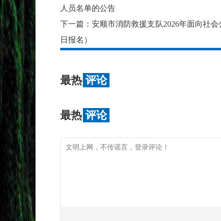
人员名单的公告
下一篇：
安顺市消防救援支队2026年面向社会
日报名）
最热
评论
最热
评论