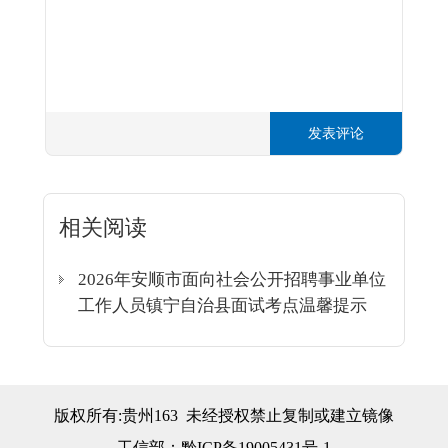
发表评论
相关阅读
2026年安顺市面向社会公开招聘事业单位
工作人员镇宁自治县面试考点温馨提示
版权所有:贵州163 未经授权禁止复制或建立镜像
工信部：
黔ICP备19005431号-1