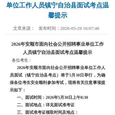
单位工作人员镇宁自治县面试考点温
馨提示
文章来源：
发布时间：2026-05-29 16:07:46
2026年安顺市面向社会公开招聘事业单位工作
人员镇宁自治县面试考点温馨提示
各位考生：
2026年安顺市面向社会公开招聘事业单位工作人
员面试（镇宁自治县考点）将于5月30日举行，为确
保各位考生安全顺利参加考试，现将有关注意事项提
示如下：
一、面试时间：
2026年5月30日上午8:30
二、面试地点：详见面试准考证
三、面试准考证领取时间及地点：