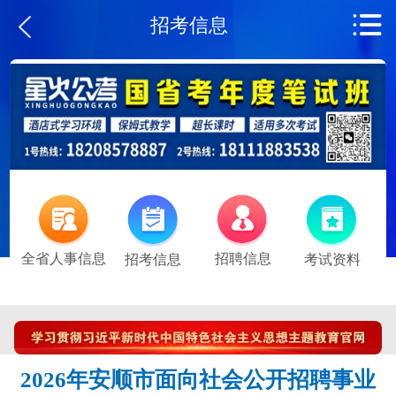
招考信息
全省人事信息
招聘信息
招考信息
考试资料
2026年安顺市面向社会公开招聘事业