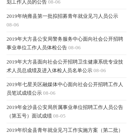
划工作人员的公告
08-06
2019年纳雍县第一批拟招募青年就业见习人员公示
08-06
2019年大方县公安局警务服务中心面向社会公开招聘
事业单位工作人员体检公告
08-06
2019年大方县面向社会公开招聘卫生健康系统专业技
术人员总成绩及进入体检人员名单公示
08-06
2019年七星关区融媒体中心面向社会公开招聘工作人
员笔试成绩公示
08-06
2019年金沙县公安局所属事业单位招聘工作人员公告
（第五号）面试成绩
08-05
2019年织金县青年就业见习工作实施方案（第二批）