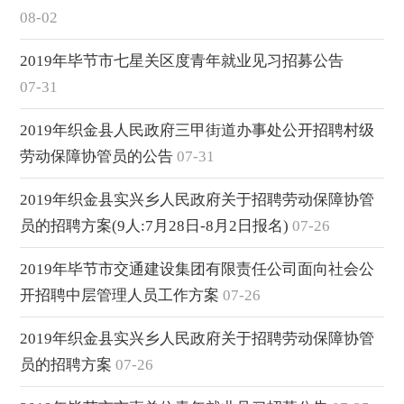
08-02
2019年毕节市七星关区度青年就业见习招募公告
07-31
2019年织金县人民政府三甲街道办事处公开招聘村级
劳动保障协管员的公告
07-31
2019年织金县实兴乡人民政府关于招聘劳动保障协管
员的招聘方案(9人:7月28日-8月2日报名)
07-26
2019年毕节市交通建设集团有限责任公司面向社会公
开招聘中层管理人员工作方案
07-26
2019年织金县实兴乡人民政府关于招聘劳动保障协管
员的招聘方案
07-26