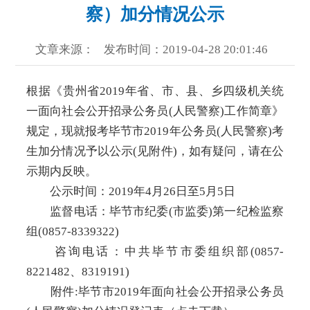
察）加分情况公示
文章来源：
发布时间：2019-04-28 20:01:46
根据《贵州省2019年省、市、县、乡四级机关统
一面向社会公开招录公务员(人民警察)工作简章》
规定，现就报考毕节市2019年公务员(人民警察)考
生加分情况予以公示(见附件)，如有疑问，请在公
示期内反映。
公示时间：2019年4月26日至5月5日
监督电话：毕节市纪委(市监委)第一纪检监察
组(0857-8339322)
咨询电话：中共毕节市委组织部(0857-
8221482、8319191)
附件:毕节市2019年面向社会公开招录公务员