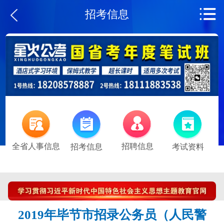
招考信息
全省人事信息
招聘信息
招考信息
考试资料
2019年毕节市招录公务员（人民警