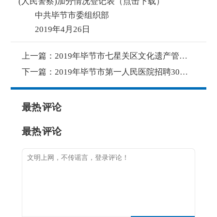
(人民警察)加分情况登记表（点击下载）
中共毕节市委组织部
2019年4月26日
上一篇：
2019年毕节市七星关区文化遗产管理局招聘2名解说员的公告（4月25-5月26日报名）
下一篇：
2019年毕节市第一人民医院招聘30名编外护理人员公告（5月13-21日报名）
最热
评论
最热
评论