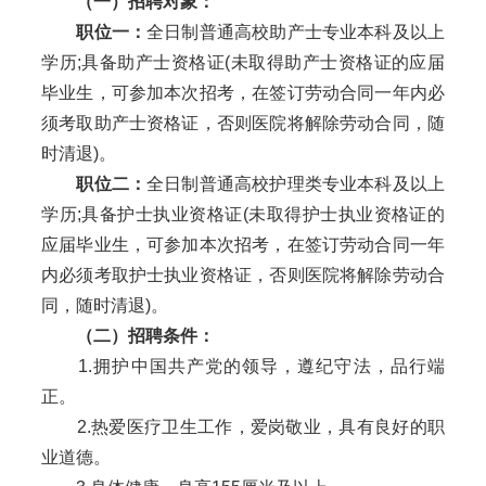
（一）招聘对象：
职位一：
全日制普通高校助产士专业本科及以上
学历;具备助产士资格证(未取得助产士资格证的应届
毕业生，可参加本次招考，在签订劳动合同一年内必
须考取助产士资格证，否则医院将解除劳动合同，随
时清退)。
职位二：
全日制普通高校护理类专业本科及以上
学历;具备护士执业资格证(未取得护士执业资格证的
应届毕业生，可参加本次招考，在签订劳动合同一年
内必须考取护士执业资格证，否则医院将解除劳动合
同，随时清退)。
（二）招聘条件：
1.拥护中国共产党的领导，遵纪守法，品行端
正。
2.热爱医疗卫生工作，爱岗敬业，具有良好的职
业道德。