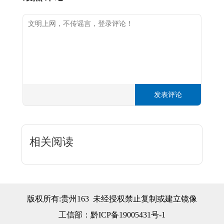
发表评论
相关阅读
版权所有:贵州163 未经授权禁止复制或建立镜像
工信部：
黔ICP备19005431号-1