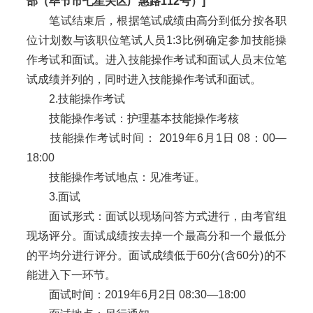
部（毕节市七星关区广惠路112号）]
笔试结束后，根据笔试成绩由高分到低分按各职
位计划数与该职位笔试人员1:3比例确定参加技能操
作考试和面试。进入技能操作考试和面试人员末位笔
试成绩并列的，同时进入技能操作考试和面试。
2.技能操作考试
技能操作考试：护理基本技能操作考核
技能操作考试时间： 2019年6月1日 08：00—
18:00
技能操作考试地点：见准考证。
3.面试
面试形式：面试以现场问答方式进行，由考官组
现场评分。面试成绩按去掉一个最高分和一个最低分
的平均分进行评分。面试成绩低于60分(含60分)的不
能进入下一环节。
面试时间：2019年6月2日 08:30—18:00