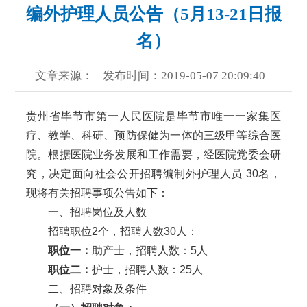
编外护理人员公告（5月13-21日报
名）
文章来源：
发布时间：2019-05-07 20:09:40
贵州省毕节市第一人民医院是毕节市唯一一家集医
疗、教学、科研、预防保健为一体的三级甲等综合医
院。根据医院业务发展和工作需要，经医院党委会研
究，决定面向社会公开招聘编制外护理人员 30名，
现将有关招聘事项公告如下：
一、招聘岗位及人数
招聘职位2个，招聘人数30人：
职位一：
助产士，招聘人数：5人
职位二：
护士，招聘人数：25人
二、招聘对象及条件