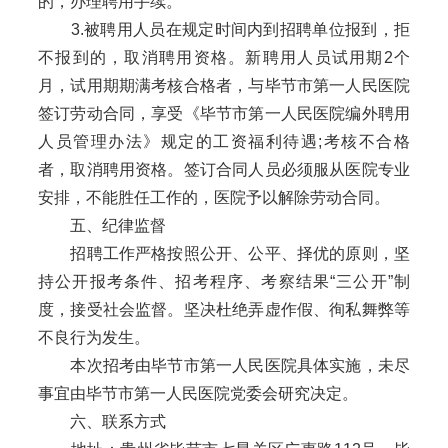
的，办理聘用手续。
3.被聘用人员在规定时间内到招聘单位报到，拒
不报到的，取消聘用资格。新聘用人员试用期2个
月，试用期期满考核合格者，与毕节市第一人民医院
签订劳动合同，享受《毕节市第一人民医院编外聘用
人员管理办法》规定的工资福利待遇;考核不合格
者，取消聘用资格。签订合同人员必须服从医院专业
安排，不能胜任工作的，医院予以解除劳动合同。
五、纪律监督
招聘工作严格按照公开、公平、择优的原则，坚
持公开报考条件、招考程序、考察结果“三公开”制
度，接受社会监督。坚决杜绝弄虚作假、徇私舞弊等
不良行为发生。
本次招考由毕节市第一人民医院具体实施，未尽
事宜由毕节市第一人民医院党委会研究决定。
六、联系方式