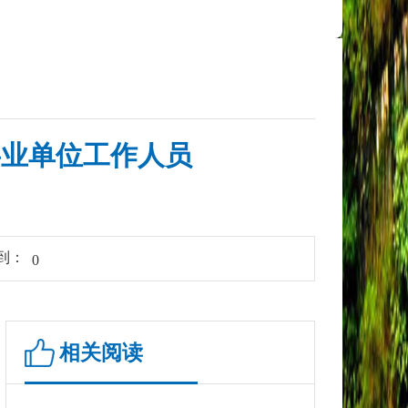
事业单位工作人员
到：
0
相关阅读