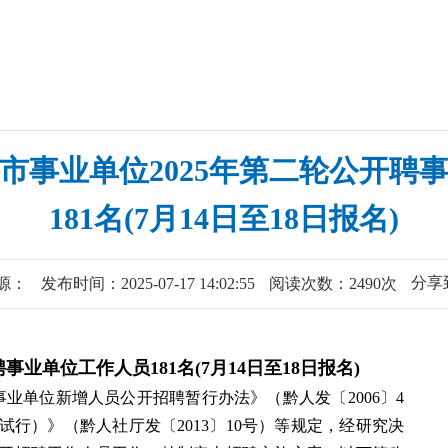
市事业单位2025年第二轮公开聘
181名(7月14日至18日报名)
分享
源：
发布时间：2025-07-17 14:02:55
阅读次数：2490次
事业单位工作人员181名(7月14日至18日报名)
业单位新增人员公开招聘暂行办法》（黔人发〔2006〕4
行）》（黔人社厅发〔2013〕10号）等规定，经研究决