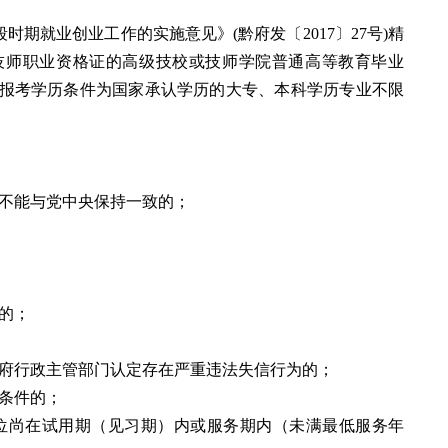
时期就业创业工作的实施意见》(黔府发〔2017〕27号)精
技师职业资格证的高级技校或技师学院普通高等教育毕业
报考学历条件为国家承认学历的大专、本科学历专业不限
上不能与党中央保持一致的；
的；
政府行政主管部门认定存在严重违法失信行为的；
格条件的；
单位尚在试用期（见习期）内或服务期内（未满最低服务年