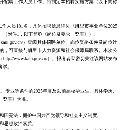
位公开招聘工作人员工作。特制定本招聘实施方案（以下简称
作人员181名，具体招聘信息详见《凯里市事业单位2025
》（附件1，以下简称《岗位及要求一览表》）。
.kaili.gov.cn/）查阅具体招聘单位、岗位资格条件及岗位计
的，可直接与凯里市人力资源和社会保障局联系。本次公
//www.kaili.gov.cn/）。报考者应密切关注该网站发布
考试。
、专业等条件的2025年度及以前高校毕业生。具体学历、
一览表》为准。
共和国宪法，拥护中国共产党领导和社会主义制度。
念和思想政治素质。