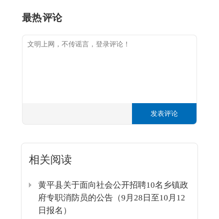
最热
评论
发表评论
相关阅读
黄平县关于面向社会公开招聘10名乡镇政
府专职消防员的公告（9月28日至10月12
日报名）