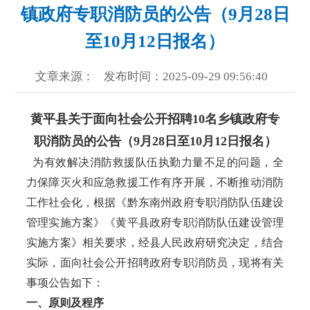
镇政府专职消防员的公告（9月28日
至10月12日报名）
文章来源：
发布时间：2025-09-29 09:56:40
黄平县关于面向社会公开招聘10名乡镇政府专
职消防员的公告（9月28日至10月12日报名）
为有效解决消防救援队伍执勤力量不足的问题，全
力保障灭火和应急救援工作有序开展，不断推动消防
工作社会化，根据《黔东南州政府专职消防队伍建设
管理实施方案》《黄平县政府专职消防队伍建设管理
实施方案》相关要求，经县人民政府研究决定，结合
实际，面向社会公开招聘政府专职消防员，现将有关
事项公告如下：
一、原则及程序