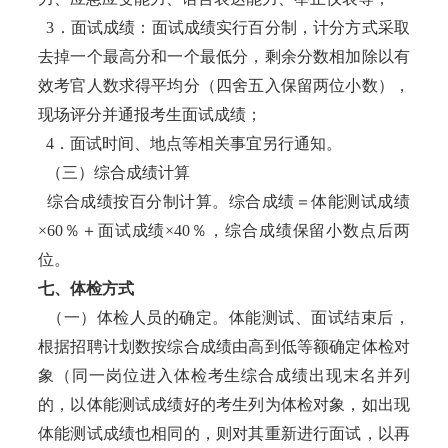
3．面试成绩：面试成绩实行百分制，计分方式采取
去掉一个最高分和一个最低分，剩余分数相加除以有
效考官人数求得平均分（四舍五入保留两位小数），
现场评分并通报考生面试成绩；
4．面试时间、地点等相关事宜另行通知。
（三）综合成绩计算
综合成绩按百分制计算。综合成绩＝体能测试成绩
×60％＋面试成绩×40％，综合成绩保留小数点后两
位。
七、体检方式
（一）体检人员的确定。体能测试、面试结束后，
根据招聘计划数按综合成绩由高到低等额确定体检对
象（同一岗位进入体检考生综合成绩出现末名并列
的，以体能测试成绩好的考生列为体检对象，如出现
体能测试成绩也相同的，则对其重新进行面试，以再