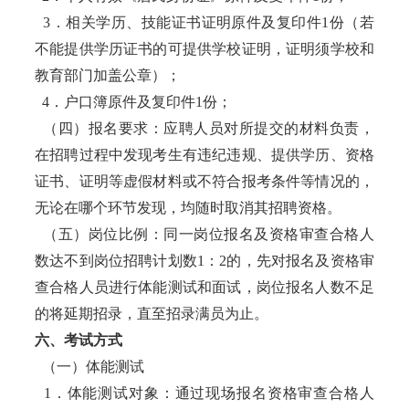
3．相关学历、技能证书证明原件及复印件1份（若
不能提供学历证书的可提供学校证明，证明须学校和
教育部门加盖公章）；
4．户口簿原件及复印件1份；
（四）报名要求：应聘人员对所提交的材料负责，
在招聘过程中发现考生有违纪违规、提供学历、资格
证书、证明等虚假材料或不符合报考条件等情况的，
无论在哪个环节发现，均随时取消其招聘资格。
（五）岗位比例：同一岗位报名及资格审查合格人
数达不到岗位招聘计划数1：2的，先对报名及资格审
查合格人员进行体能测试和面试，岗位报名人数不足
的将延期招录，直至招录满员为止。
六、考试方式
（一）体能测试
1．体能测试对象：通过现场报名资格审查合格人