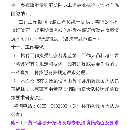
平县乡镇政府专职消防队员工资标准执行（含社会保
险缴纳）。
（二）工作期间服装由单位统一提供，实行24小时
值班值守，试用期满考核合格后在保证执勤在位率情
况下每月可休8天的假期（含周末及节假日）。
十一、工作要求
1．招聘工作接受社会各界监督，工作人员和考生要
严格遵守有关规定和要求，如有违反或弄虚作假的，
一经查实，将按照有关规定严肃处理。
2．本次招聘有关政策信息由黄平县消防救援大队负
责解释，未尽事宜由黄平县消防救援大队按照相关政
策要求研究决定。
咨询电话：0855－3932393（黄平县消防救援大队办
公室）
附件1：黄平县公开招聘政府专职消防员岗位及要求