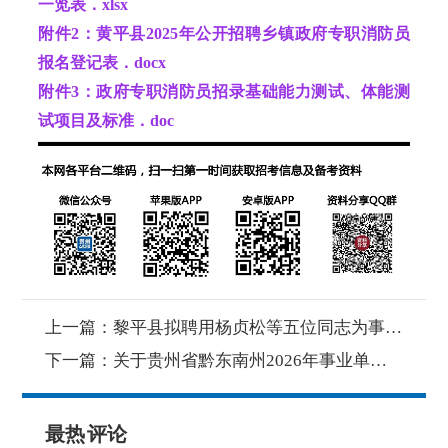
一览表．xlsx
附件2：黄平县2025年公开招聘乡镇政府专职消防员
报名登记表．docx
附件3：政府专职消防员招录基础能力测试、体能测
试项目及标准．doc
上一篇：
黎平县拟聘用杨贞松等五位同志为事业单位工作人员的公示
下一篇：
关于贵州省黔东南州2026年事业单位人才引进的补充公告
最热
评论