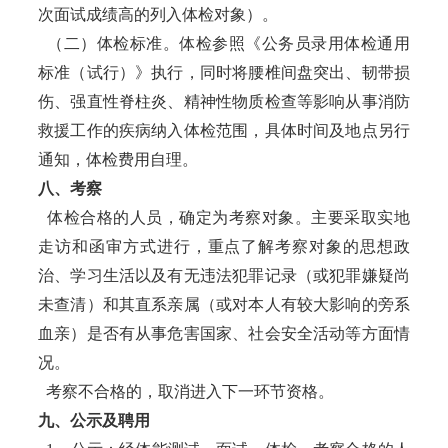
次面试成绩高的列入体检对象）。
（二）体检标准。体检参照《公务员录用体检通用
标准（试行）》执行，同时将腰椎间盘突出、韧带损
伤、强直性脊柱炎、精神性物质检查等影响从事消防
救援工作的疾病纳入体检范围，具体时间及地点另行
通知，体检费用自理。
八、考察
体检合格的人员，确定为考察对象。主要采取实地
走访和函审方式进行，重点了解考察对象的思想政
治、学习生活以及有无违法犯罪记录（或犯罪嫌疑尚
未查清）和其直系亲属（或对本人有较大影响的旁系
血亲）是否有从事危害国家、社会安全活动等方面情
况。
考察不合格的，取消进入下一环节资格。
九、公示及聘用