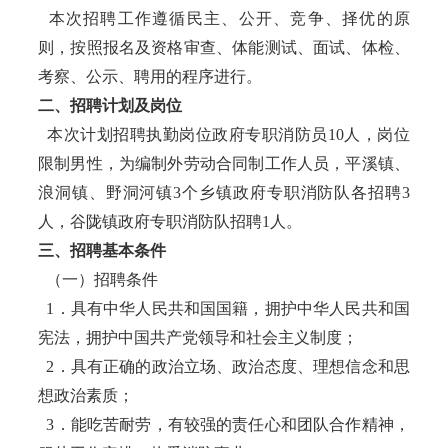
本次招聘工作遵循民主、公开、竞争、择优的原
则，按照报名及资格审查、体能测试、面试、体检、
考察、公示、聘用的程序进行。
二、招聘计划及岗位
本次计划招聘执勤岗位政府专职消防员10人，岗位
限制男性，为编制外劳动合同制工作人员，平溪镇、
浪洞镇、野洞河镇3个乡镇政府专职消防队各招聘3
人，谷陇镇政府专职消防队招聘1人。
三、招聘基本条件
（一）招聘条件
1．具有中华人民共和国国籍，拥护中华人民共和国
宪法，拥护中国共产党领导和社会主义制度；
2．具有正确的政治立场、政治态度、理想信念和思
想政治素质；
3．能吃苦耐劳，有较强的责任心和团队合作精神，