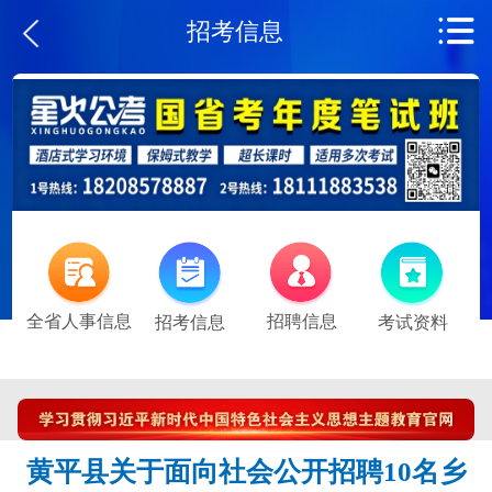
招考信息
全省人事信息
招聘信息
招考信息
考试资料
黄平县关于面向社会公开招聘10名乡