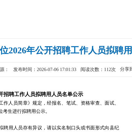
位2026年公开招聘工作人员拟聘
分享
源：
发布时间：2026-07-06 17:01:33
阅读次数：112次
年公开招聘工作人员拟聘用人员名单公示
招聘工作人员简章》规定，经报名、笔试、资格审查、面试、
位考生进行拟聘用公示。
。
拟聘用人员存有异议，请以实名制口头或书面形式向县纪