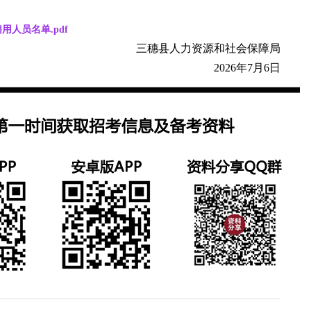
人员名单.pdf
三穗县人力资源和社会保障局
2026年7月6日