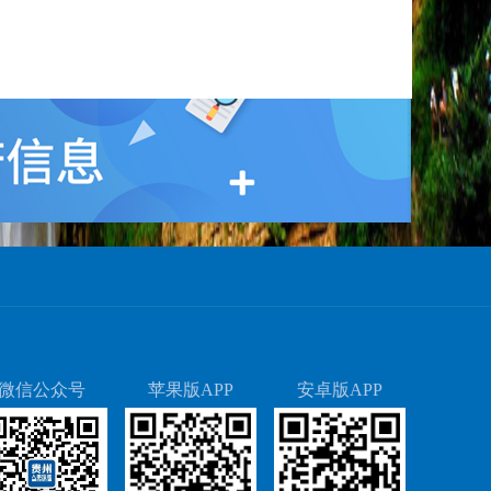
微信公众号
苹果版APP
安卓版APP