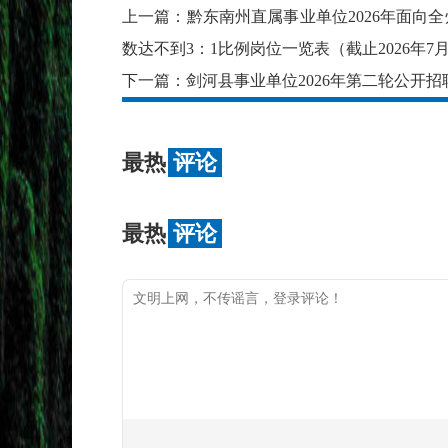
上一篇：
黔东南州直属事业单位2026年面向
数达不到3：1比例岗位一览表（截止2026年7月2
下一篇：
剑河县事业单位2026年第二轮公开
最热
评论
最热
评论