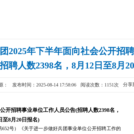
团2025年下半年面向社会公开招
招聘人数2398名，8月12日至8月2
分享
源：
发布时间：2025-08-14 17:58:06
阅读次数：1151次
公开招聘事业单位工作人员公告(招聘人数2398名，
日至8月20日报名)
652号）《关于进一步做好兵团事业单位公开招聘工作的