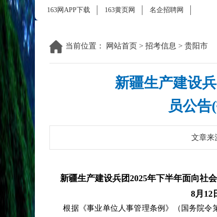
163网APP下载
163黄页网
名企招聘网
当前位置：
网站首页
>
招考信息
>
贵阳市
新疆生产建设兵
员公告(
文章来
新疆生产建设兵团2025年下半年面向社会
8月12
根据《事业单位人事管理条例》（国务院令第