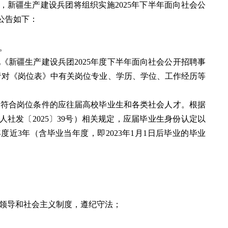
定，新疆生产建设兵团将组织实施2025年下半年面向社会公
公告如下：
名。
《新疆生产建设兵团2025年度下半年面向社会公开招聘事
者对《岗位表》中有关岗位专业、学历、学位、工作经历等
向符合岗位条件的应往届高校毕业生和各类社会人才。根据
社发〔2025〕39号）相关规定，应届毕业生身份认定以
近3年（含毕业当年度，即2023年1月1日后毕业的毕业
。
党领导和社会主义制度，遵纪守法；