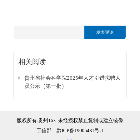
发表评论
相关阅读
贵州省社会科学院2025年人才引进拟聘人
员公示（第一批）
版权所有:贵州163 未经授权禁止复制或建立镜像
工信部：
黔ICP备19005431号-1