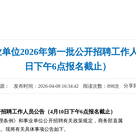
单位2026年第一批公开招聘工作人
日下午6点报名截止）
分享
源：
发布时间：2026-04-08 16:34:42
阅读次数：898次
公开招聘工作人员公告（4月10日下午6点报名截止）
理条例》和事业单位公开招聘有关政策规定，商务部直属
人员。现将有关具体事项公告如下。