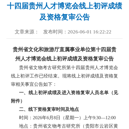
十四届贵州人才博览会线上初评成绩
及资格复审公告
文章来源：
发布时间：2026-06-01 16:22:22
贵州省文化和旅游厅直属事业单位第十四届贵
州人才博览会线上初评成绩及资格复审公告
贵州省文物考古研究所第十四届贵州人才博览会
线上初评工作已经结束。现将线上初评成绩及资格复
审相关事宜公告如下：
一、线上初评成绩及进入资格复审人员名单（见
附件）
二、线下资格复审时间及地点
时间：
2026年6月8日（星期一）上午9:30—12:00
地点：贵州省文物考古研究所（贵阳市云岩区黄