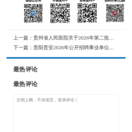
上一篇：
贵州省人民医院关于2026年第二批高层次人才面试相关事宜的通知
下一篇：
贵阳贵安2026年公开招聘事业单位工作人员面试及取消岗位公告
最热
评论
最热
评论