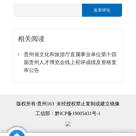
发表评论
相关阅读
贵州省文化和旅游厅直属事业单位第十四
届贵州人才博览会线上初评成绩及资格复
审公告
版权所有:贵州163 未经授权禁止复制或建立镜像
工信部：
黔ICP备19005431号-1