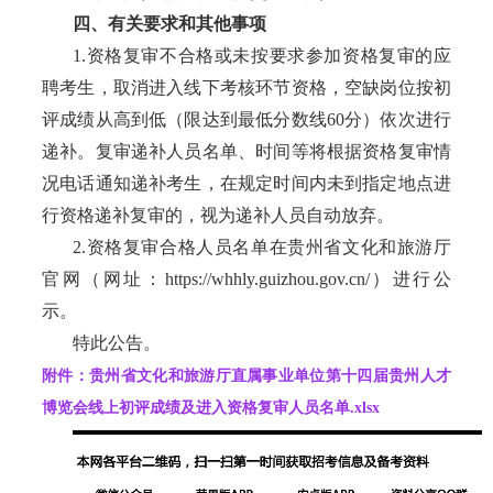
四、有关要求和其他事项
1.资格复审不合格或未按要求参加资格复审的应
聘考生，取消进入线下考核环节资格，空缺岗位按初
评成绩从高到低（限达到最低分数线60分）依次进行
递补。复审递补人员名单、时间等将根据资格复审情
况电话通知递补考生，在规定时间内未到指定地点进
行资格递补复审的，视为递补人员自动放弃。
2.资格复审合格人员名单在贵州省文化和旅游厅
官网（网址：https://whhly.guizhou.gov.cn/）进行公
示。
特此公告。
附件：贵州省文化和旅游厅直属事业单位第十四届贵州人才
博览会线上初评成绩及进入资格复审人员名单.xlsx