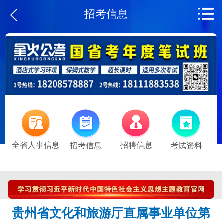
招考信息
全省人事信息
招聘信息
招考信息
考试资料
贵州省文化和旅游厅直属事业单位第