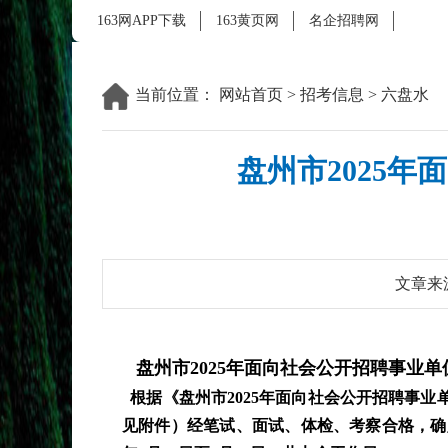
163网APP下载
163黄页网
名企招聘网
当前位置：
网站首页
>
招考信息
>
六盘水
盘州市2025
文章来
盘州市2025年面向社会公开招聘事业
根据《盘州市2025年面向社会公开招聘事业
见附件）经笔试、面试、体检、考察合格，确