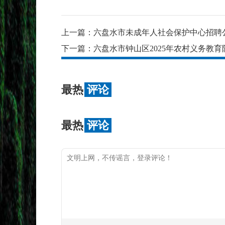
上一篇：
六盘水市未成年人社会保护中心招聘
下一篇：
六盘水市钟山区2025年农村义务教
最热
评论
最热
评论