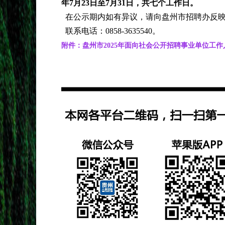
年7月23日至7月31日，共七个工作日。
在公示期内如有异议，请向盘州市招聘办反
联系电话：0858-3635540。
附件：盘州市2025年面向社会公开招聘事业单位工