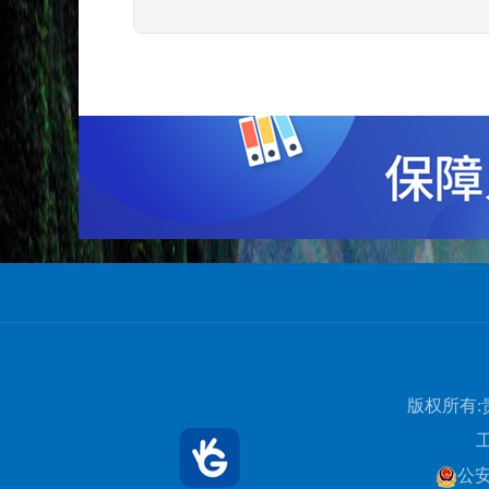
版权所有:
公