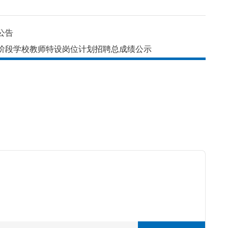
公告
育阶段学校教师特设岗位计划招聘总成绩公示