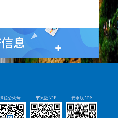
微信公众号
苹果版APP
安卓版APP