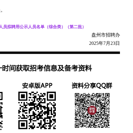
映。
作人员拟聘用公示人员名单（综合类）（第二批）
盘州市招聘办
2025年7月23日