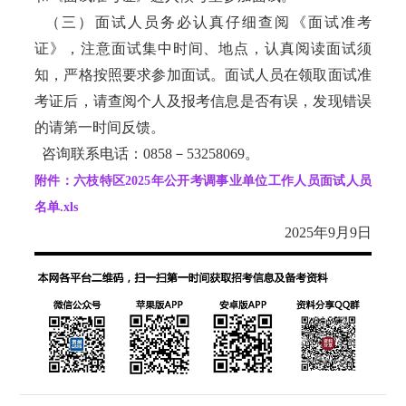
（三）面试人员务必认真仔细查阅《面试准考
证》，注意面试集中时间、地点，认真阅读面试须
知，严格按照要求参加面试。面试人员在领取面试准
考证后，请查阅个人及报考信息是否有误，发现错误
的请第一时间反馈。
咨询联系电话：0858－53258069。
附件：六枝特区2025年公开考调事业单位工作人员面试人员
名单.xls
2025年9月9日