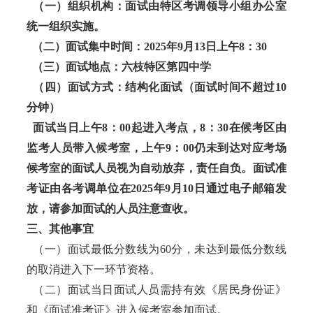
（一）组织机构：面试由特区考调领导小组办公室
统一组织实施。
（二）面试集中时间：2025年9月13日上午8：30
（三）面试地点：六枝特区第四中学
（四）面试方式：结构化面试（面试时间不超过10
分钟）
面试当日上午8：00起进入考点，8：30在候考区由
监考人员带入候考室，上午9：00仍未到达对应考场
候考室的面试人员视为自动放弃，责任自负。面试准
考证由各考调单位在2025年9月10日通过电子邮箱发
放，请参加面试的人员注意查收。
三、其他事宜
（一）面试最低分数线为60分，未达到最低分数线
的取消进入下一环节资格。
（二）面试当日面试人员需持有效《居民身份证》
和《面试准考证》进入候考室参加面试。