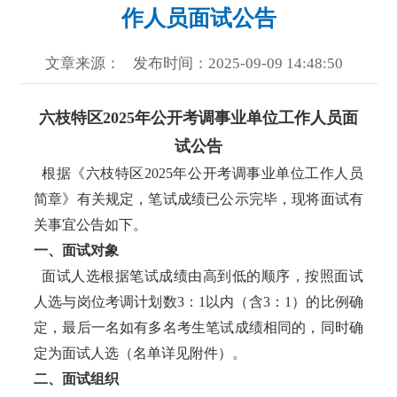
作人员面试公告
文章来源：
发布时间：2025-09-09 14:48:50
六枝特区2025年公开考调事业单位工作人员面
试公告
根据《六枝特区2025年公开考调事业单位工作人员
简章》有关规定，笔试成绩已公示完毕，现将面试有
关事宜公告如下。
一、面试对象
面试人选根据笔试成绩由高到低的顺序，按照面试
人选与岗位考调计划数3：1以内（含3：1）的比例确
定，最后一名如有多名考生笔试成绩相同的，同时确
定为面试人选（名单详见附件）。
二、面试组织