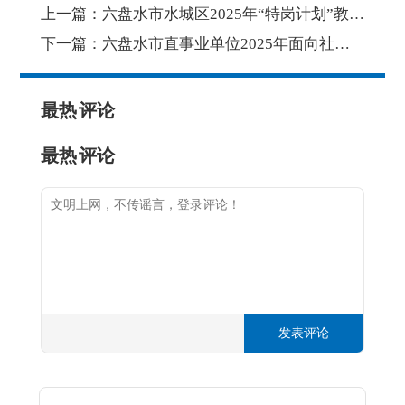
上一篇：
六盘水市水城区2025年“特岗计划”教师招聘拟录用人员名单公布
下一篇：
六盘水市直事业单位2025年面向社会公开招聘工作人员拟聘用人员名单公示（第四批2人）
最热
评论
最热
评论
发表评论