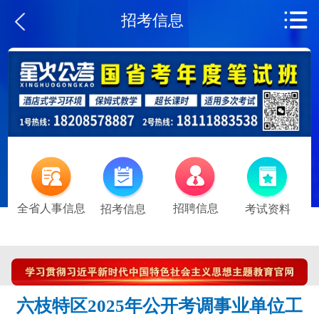
招考信息
全省人事信息
招聘信息
招考信息
考试资料
六枝特区2025年公开考调事业单位工