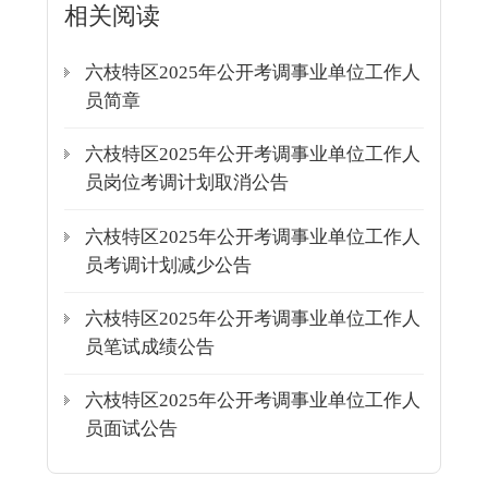
相关阅读
六枝特区2025年公开考调事业单位工作人
员简章
六枝特区2025年公开考调事业单位工作人
员岗位考调计划取消公告
六枝特区2025年公开考调事业单位工作人
员考调计划减少公告
六枝特区2025年公开考调事业单位工作人
员笔试成绩公告
六枝特区2025年公开考调事业单位工作人
员面试公告