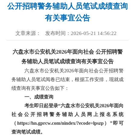
公开招聘警务辅助人员笔试成绩查询
有关事宜公告
文章来源：
发布时间：2026-05-21 14:56:22
六盘水市公安机关
2026年面向社会 公开招聘警
务辅助人员笔试成绩查询有关事宜公告
六盘水市公安机关2026年面向社会公开招聘警
务辅助人员笔试阅卷已结束，根据工作安排，现就成
绩查询有关事宜公告如下：
一、成绩查询
考生即日起登录
“
六盘水市公安机关2026年面向
社会公开招聘警务辅助人员网上报名系统
（https://hn.gprcw.com/nindex/?ecode=lpszp）
”
即可
查询笔试成绩。