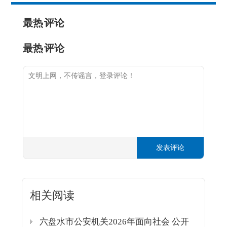
最热
评论
最热
评论
发表评论
相关阅读
六盘水市公安机关2026年面向社会 公开