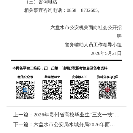
（三）咨询电话
相关事宜咨询电话：0858
—
8732605。
六盘水市公安机关面向社会公开招
聘
警务辅助人员工作领导小组
2026年5月21日
上一篇：
2026年贵州省高校毕业生“三支一扶”计划招募 （六盘水考区）面试成绩、总成绩及排名公告
下一篇：
六盘水市公安局水城分局2026年面向社会公开招聘警务辅助人员面试成绩、总成绩及体检相关事宜公告