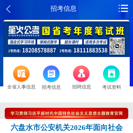
招考信息
全省人事信息
招聘信息
招考信息
考试资料
六盘水市公安机关2026年面向社会