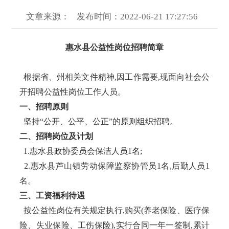
文章来源：
发布时间：2022-06-21 17:27:56
惠水县公益性岗位招聘简章
根据省、州相关文件精神,因工作需要,现面向社会公
开招聘公益性岗位工作人员。
一、招聘原则
坚持“公开、公平、公正”的原则组织招聘。
二、招聘岗位及计划
1.惠水县政协委员会保洁人员1名;
2.惠水县芦山镇劳动保障监察协管员1名,后勤人员1
名。
三、工资福利待遇
按公益性岗位有关规定执行,购买(养老保险、医疗保
险、失业保险、工伤保险),实行合同一年一签制,累计