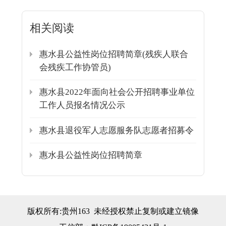
相关阅读
惠水县公益性岗位招聘简章(残疾人联合
会残疾工作协管员)
惠水县2022年面向社会公开招聘事业单位
工作人员报名情况公示
惠水县退役军人志愿服务队志愿者招募令
惠水县公益性岗位招聘简章
版权所有:贵州163 未经授权禁止复制或建立镜像