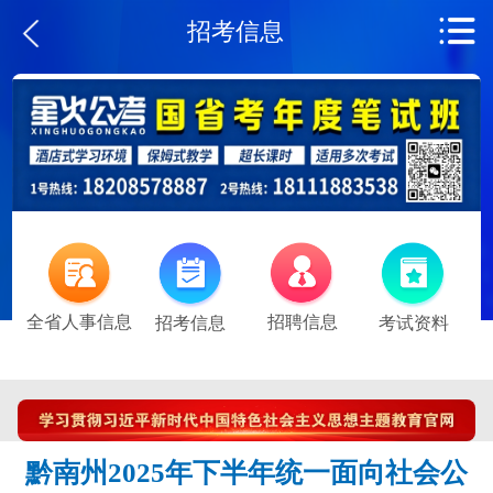
招考信息
全省人事信息
招聘信息
招考信息
考试资料
黔南州2025年下半年统一面向社会公