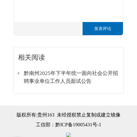
发表评论
相关阅读
黔南州2025年下半年统一面向社会公开招
聘事业单位工作人员面试公告
版权所有:贵州163 未经授权禁止复制或建立镜像
工信部：
黔ICP备19005431号-1