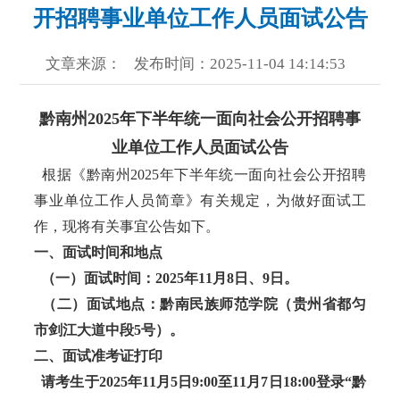
开招聘事业单位工作人员面试公告
文章来源：
发布时间：2025-11-04 14:14:53
黔南州2025年下半年统一面向社会公开招聘事
业单位工作人员面试公告
根据《黔南州2025年下半年统一面向社会公开招聘
事业单位工作人员简章》有关规定，为做好面试工
作，现将有关事宜公告如下。
一、面试时间和地点
（一）面试时间：2025年11月8日、9日。
（二）面试地点：黔南民族师范学院（贵州省都匀
市剑江大道中段5号）。
二、面试准考证打印
请考生于2025年11月5日9:00至11月7日18:00登录“黔