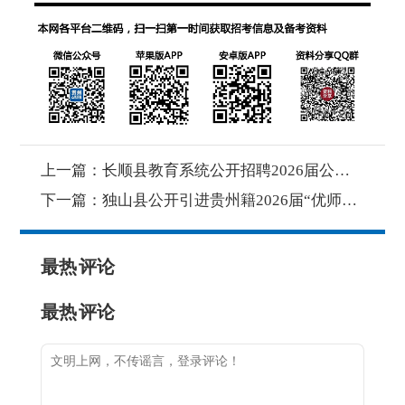
上一篇：
长顺县教育系统公开招聘2026届公费师范 毕业生和“优师计划”毕业生简章
下一篇：
独山县公开引进贵州籍2026届“优师计划”毕业生公告
最热
评论
最热
评论