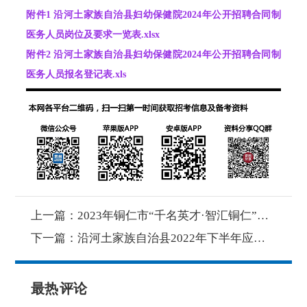
附件1 沿河土家族自治县妇幼保健院2024年公开招聘合同制
医务人员岗位及要求一览表.xlsx
附件2 沿河土家族自治县妇幼保健院2024年公开招聘合同制
医务人员报名登记表.xls
上一篇：
2023年铜仁市“千名英才·智汇铜仁”事业单位引才市直拟聘用人员公示（第五批）
下一篇：
沿河土家族自治县2022年下半年应征入伍大学毕业生服役期满退役聘用为事业单位工作 人员拟聘用公示
最热
评论