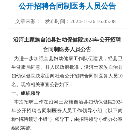
公开招聘合同制医务人员公告
文章来源：
发布时间：2024-11-26 16:05:08
沿河土家族自治县妇幼保健院2024年公开招聘
合同制医务人员公告
为进一步加强全县妇幼健康工作队伍建设，经县卫
生健康局同意、县人民政府批准，沿河土家族自治县
妇幼保健院决定面向社会公开招聘合同制医务人员10
名。现将相关事宜公告如下：
一、组织领导
本次招聘工作在沿河土家族自治县妇幼保健院2024
年公开招聘合同制医务人员工作领导小组（以下简
称“招聘领导小组”）领导下，由招聘领导小组办公室
组织实施。