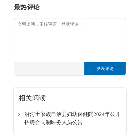
最热
评论
发表评论
相关阅读
沿河土家族自治县妇幼保健院2024年公开
招聘合同制医务人员公告