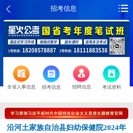
招考信息
全省人事信息
招聘信息
招考信息
考试资料
沿河土家族自治县妇幼保健院2024年