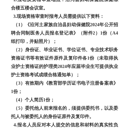
合楼五楼会议室。
3.现场资格审查时报考人员需提供以下资料：
（1）《沿河土家族自治县妇幼保健院2024年公开招
聘合同制医务人员报名登记表》（附件2）1份（A4
纸打印，并贴照片）；
（2）身份证、毕业证书、学位证书、专业技术职务
资格证书等有效证件原件及复印件各1份（未取得执
业护士资格证的护理类2024年应届毕业生可提供执业
护士资格考试成绩合格通知单）；
（3）有效期内《教育部学历证书电子注册备案表》
1份；
（4）个人简历1份；
（5）委托他人前来报名的，须提供委托书，以及委
托人与被委托人的身份证原件及复印件。
4.报名人员应对本人提交的信息和材料的真实性负