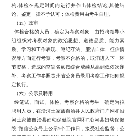
构,体检在规定时间内进行并作出体检结论,其他结
论、鉴定一律不予认可；体检费用由考生自理。
（五）政审
体检合格的人员，确定为考察对象，由招聘领导小
组组织对考察对象的政治思想、道德品质、能力素
质、学习和工作表现、遵纪守法、廉洁自律、征信情
况等方面进行考察，考察不合格的，取消进入下一环
节资格，造成的空缺名额按综合成绩从高到低依次递
补。考察工作参照贵州省公务员录用考察工作细则规
定执行。
（六）公示及聘用
经笔试、面试、体检、考察合格的考生，确定为拟
聘用人员，在沿河土家族自治县人民政府门户网和沿
河土家族自治县妇幼保健院官网和“沿河县妇幼保健
院”微信公众号上公示5个工作日，接受社会监督；公