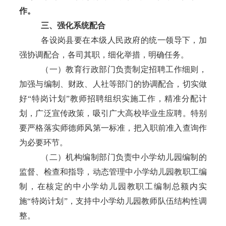
作。
三、强化系统配合
各设岗县要在本级人民政府的统一领导下，加
强协调配合，各司其职，细化举措，明确任务。
（一）教育行政部门负责制定招聘工作细则，
加强与编制、财政、人社等部门的协调配合，切实做
好
“
特岗计划
”
教师招聘组织实施工作，精准分配计
划，广泛宣传政策，吸引广大高校毕业生应聘。特别
要严格落实师德师风第一标准，把入职前准入查询作
为必要环节。
（二）机构编制部门负责中小学幼儿园编制的
监督、检查和指导，动态管理中小学幼儿园教职工编
制，在核定的中小学幼儿园教职工编制总额内实
施
“
特岗计划
”
，支持中小学幼儿园教师队伍结构性调
整。