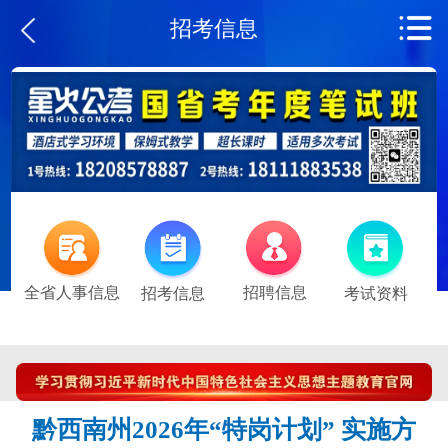
招考信息
全省人事信息
招聘信息
招考信息
考试资料
黔西南州2026年“特岗计划” 实施方