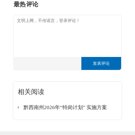
最热
评论
发表评论
相关阅读
黔西南州2026年“特岗计划” 实施方案