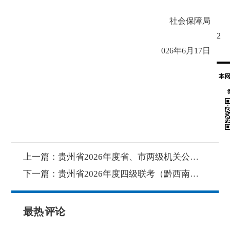
社会保障局
2
026年6月17日
上一篇：
贵州省2026年度省、市两级机关公开遴选公务员（黔西南州考区）拟试用人员公示
下一篇：
贵州省2026年度四级联考（黔西南州考区）拟录用人员公示（第2批）
最热
评论