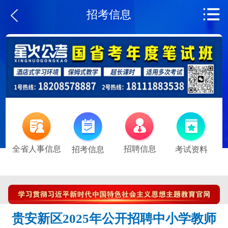
招考信息
全省人事信息
招聘信息
招考信息
考试资料
贵安新区2025年公开招聘中小学教师