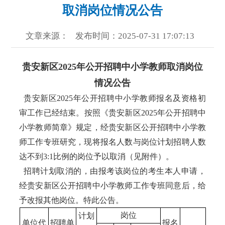
取消岗位情况公告
文章来源：
发布时间：2025-07-31 17:07:13
贵安新区2025年公开招聘中小学教师取消岗位
情况公告
贵安新区2025年公开招聘中小学教师报名及资格初
审工作已经结束。按照《贵安新区2025年公开招聘中
小学教师简章》规定，经贵安新区公开招聘中小学教
师工作专班研究，现将报名人数与岗位计划招聘人数
达不到3:1比例的岗位予以取消（见附件）。
招聘计划取消的，由报考该岗位的考生本人申请，
经贵安新区公开招聘中小学教师工作专班同意后，给
予改报其他岗位。特此公告。
岗位
计划
单位代
招聘单
报名