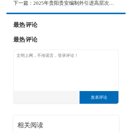
下一篇：
2025年贵阳贵安编制外引进高层次人才公告
最热
评论
最热
评论
发表评论
相关阅读