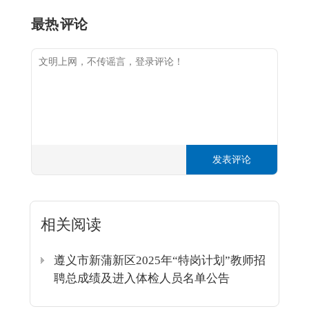
最热
评论
发表评论
相关阅读
遵义市新蒲新区2025年“特岗计划”教师招
聘总成绩及进入体检人员名单公告