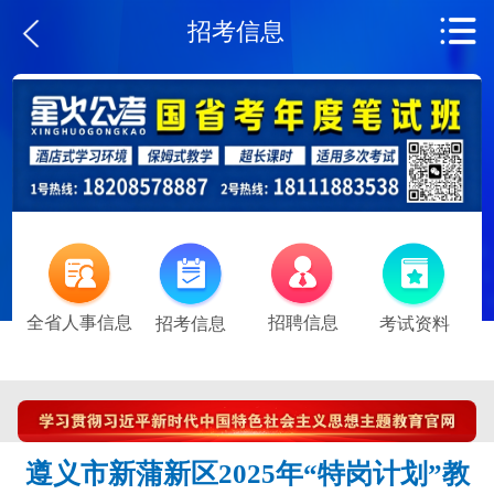
招考信息
全省人事信息
招聘信息
招考信息
考试资料
遵义市新蒲新区2025年“特岗计划”教