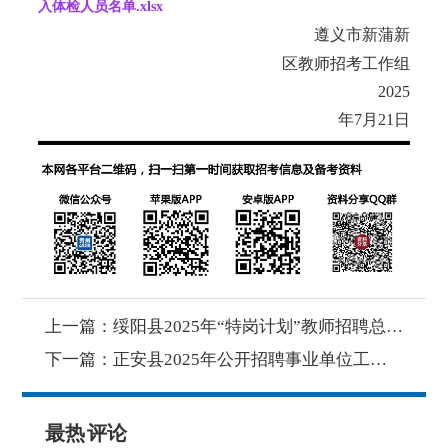
入体检人员名单.xlsx
遵义市新蒲新
区教师招考工作组
2025
年7月21日
上一篇：
绥阳县2025年“特岗计划”教师招聘总成绩及体检相关事宜的公告
下一篇：
正安县2025年公开招聘事业单位工作人员拟聘用人员公示（第一批）
最热
评论