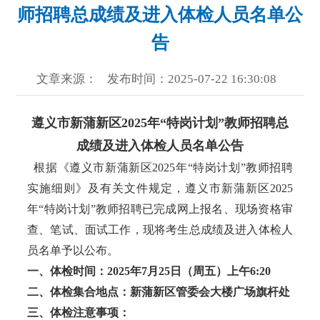
师招聘总成绩及进入体检人员名单公
告
文章来源：
发布时间：2025-07-22 16:30:08
遵义市新蒲新区2025年“特岗计划”教师招聘总
成绩及进入体检人员名单公告
根据《遵义市新蒲新区2025年“特岗计划”教师招聘
实施细则》及有关文件规定，遵义市新蒲新区2025
年“特岗计划”教师招聘已完成网上报名、现场资格审
查、笔试、面试工作，现将考生总成绩及进入体检人
员名单予以公布。
一、体检时间：2025年7月25日（周五）上午6:20
二、体检集合地点：新蒲新区管委会大楼广场旗杆处
三、体检注意事项：