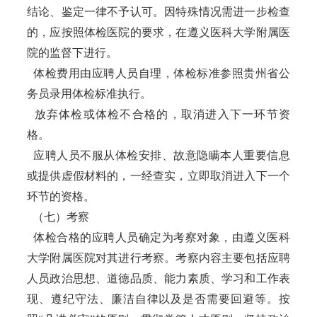
结论、鉴定一律不予认可。因特殊情况需进一步检查
的，应按照体检医院的要求，在遵义医科大学附属医
院的监督下进行。
体检费用由应聘人员自理，体检标准参照贵州省公
务员录用体检标准执行。
放弃体检或体检不合格的，取消进入下一环节资
格。
应聘人员不服从体检安排、故意隐瞒本人重要信息
或提供虚假材料的，一经查实，立即取消进入下一个
环节的资格。
（七）考察
体检合格的应聘人员确定为考察对象，由遵义医科
大学附属医院对其进行考察。考察内容主要包括应聘
人员政治思想、道德品质、能力素质、学习和工作表
现、遵纪守法、廉洁自律以及是否需要回避等。按