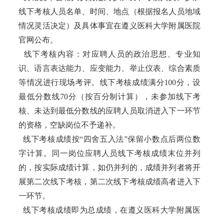
线下考核人员名单、时间、地点（根据报名人员地域
情况灵活决定）及具体事宜在遵义医科大学附属医院
官网公布。
线下考核内容：对应聘人员的政治思想、专业知
识、语言表达能力、应变能力、举止仪表、综合素质
等情况进行现场考评。线下考核成绩满分100分，设
最低分数线70分（按百分制计算），未参加线下考
核、未达到最低分数线的应聘人员取消进入下一环节
的资格，空缺岗位不予递补。
线下考核成绩按“四舍五入法”保留小数点后两位数
字计算。同一岗位应聘人员线下考核成绩末位并列
的，按实际成绩计算，如仍并列的，成绩并列者将开
展第二次线下考核，第二次线下考核成绩高者进入下
一环节。
线下考核成绩即为总成绩，在遵义医科大学附属医