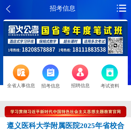
招考信息
全省人事信息
招聘信息
招考信息
考试资料
遵义医科大学附属医院2025年省校合