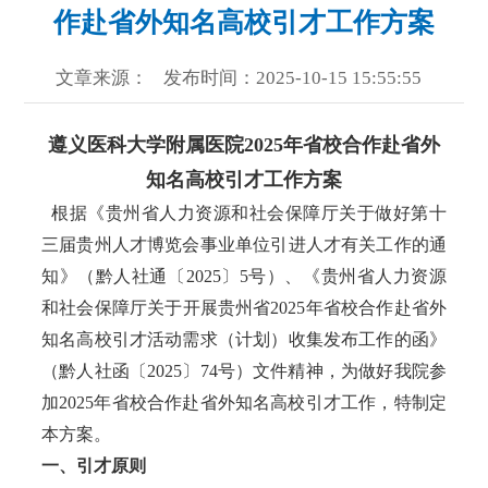
作赴省外知名高校引才工作方案
文章来源：
发布时间：2025-10-15 15:55:55
遵义医科大学附属医院2025年省校合作赴省外
知名高校引才工作方案
根据《贵州省人力资源和社会保障厅关于做好第十
三届贵州人才博览会事业单位引进人才有关工作的通
知》（黔人社通〔2025〕5号）、《贵州省人力资源
和社会保障厅关于开展贵州省2025年省校合作赴省外
知名高校引才活动需求（计划）收集发布工作的函》
（黔人社函〔2025〕74号）文件精神，为做好我院参
加2025年省校合作赴省外知名高校引才工作，特制定
本方案。
一、引才原则