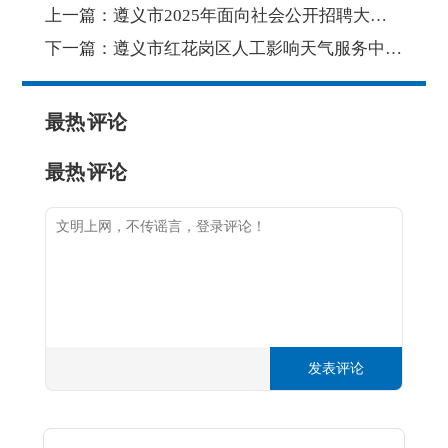
上一篇：
遵义市2025年面向社会公开招聘大学生乡村医生事业单位工作人员简章（10月20日至10月24日报名）
下一篇：
遵义市红花岗区人工影响天气服务中心2025年面向区内公开选调事业单位工作人员公告
最热
评论
最热
评论
发表评论