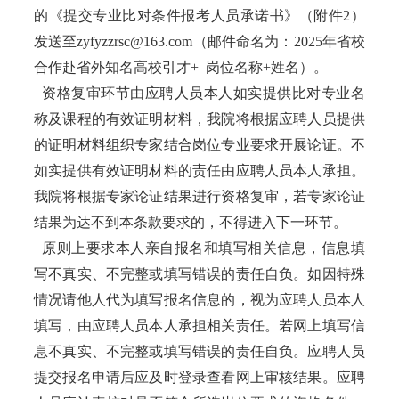
的《提交专业比对条件报考人员承诺书》（附件2）
发送至zyfyzzrsc@163.com（邮件命名为：2025年省校
合作赴省外知名高校引才+ 岗位名称+姓名）。
资格复审环节由应聘人员本人如实提供比对专业名
称及课程的有效证明材料，我院将根据应聘人员提供
的证明材料组织专家结合岗位专业要求开展论证。不
如实提供有效证明材料的责任由应聘人员本人承担。
我院将根据专家论证结果进行资格复审，若专家论证
结果为达不到本条款要求的，不得进入下一环节。
原则上要求本人亲自报名和填写相关信息，信息填
写不真实、不完整或填写错误的责任自负。如因特殊
情况请他人代为填写报名信息的，视为应聘人员本人
填写，由应聘人员本人承担相关责任。若网上填写信
息不真实、不完整或填写错误的责任自负。应聘人员
提交报名申请后应及时登录查看网上审核结果。应聘