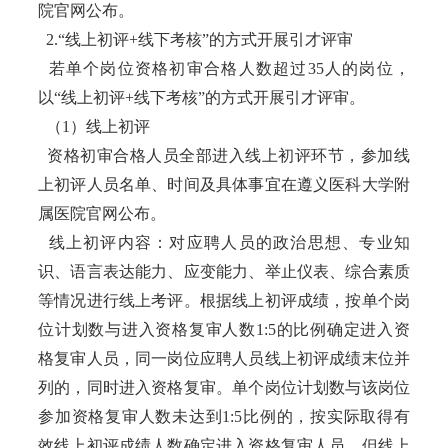
院官网公布。
2.“线上初评+线下考核”的方式开展引才评审
若单个岗位资格初审合格人数超过35人的岗位，
以“线上初评+线下考核”的方式开展引才评审。
（1）线上初评
资格初审合格人员全部进入线上初评环节，参加线
上初评人员名单、时间及具体事宜在遵义医科大学附
属医院官网公布。
线上初评内容：对应聘人员的政治思想、专业知
识、语言表达能力、应变能力、举止仪表、综合素质
等情况进行线上考评。根据线上初评成绩，按单个岗
位计划数与进入资格复审人数1:5的比例确定进入资
格复审人员，同一岗位应聘人员线上初评成绩末位并
列的，同时进入资格复审。单个岗位计划数与该岗位
参加资格复审人数未达到1:5比例的，按实际取得有
效线上初评成绩人数确定进入资格复审人员，但线上