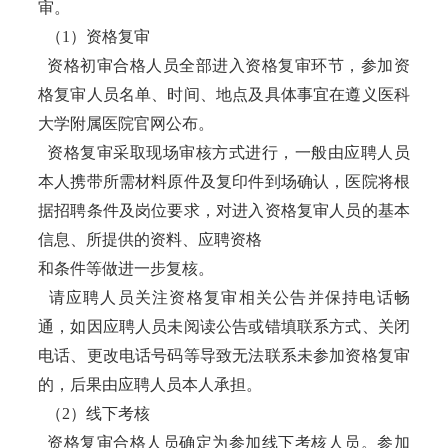
审。
（1）资格复审
资格初审合格人员全部进入资格复审环节，参加资
格复审人员名单、时间、地点及具体事宜在遵义医科
大学附属医院官网公布。
资格复审采取现场审核方式进行，一般由应聘人员
本人携带所需材料原件及复印件到场确认，医院将根
据招聘条件及岗位要
求，对进入资格复审人员的基本
信息、所提供的资料、应聘资格
和条件等做进一步复核。
请应聘人员关注资格复审相关公告并保持电话畅
通，如因应聘人员未阅读公告或错填联系方式、关闭
电话、更改电话号码等导致无法联系未参加资格复审
的，后果由应聘人员本人承担。
（2）线下考核
资格复审合格人员确定为参加线下考核人员。参加