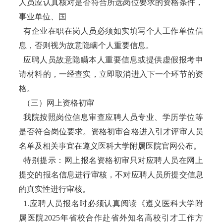
人员应认真核对是否符合所选岗位要求的资格条件，
事业单位、国
有企业在职在岗人员必须如实填写个人工作单位信
息，否则视为故意隐瞒个人重要信息。
应聘人员故意隐瞒本人重要信息或提供虚假报考申
请材料的，一经查实，立即取消进入下一个环节的资
格。
（三）网上资格初审
我院按照岗位信息审查应聘人员专业、学历学位等
是否符合岗位要求。资格初审合格进入引才评审人员
名单及相关事宜在遵义医科大学附属医院官网公布。
特别提示：网上报名资格初审只对应聘人员在网上
提交的报名信息进行审核，不对应聘人员所提交信息
的真实性进行审核。
1.应聘人员报名时必须认真阅读《遵义医科大学附
属医院2025年省校合作赴省外知名高校引才工作方