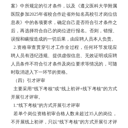
案》中所规定的引才条件，以及《遵义医科大学附属
医院参加2025年省校合作赴省外知名高校引才岗位信
息表》中的各项要求，确定自己是否符合引才条件之
后，再选择符合自己的岗位进行报名。否则，错报、
误报和瞒报造成的一切后果，由应聘人员本人负责。
2.资格审查贯穿引才工作全过程，任何环节发现应
聘人员有违纪违规、提供虚假信息、无效证明或应聘
人员条件不符合引才条件及岗位要求等情况的，可随
时取消进入下一环节的资格。
（四）引才评审
主要采用“线下考核”或“线上初评+线下考核”的方式
开展引才评审。
1.“线下考核”的方式开展引才评审
若单个岗位资格初审合格人数未超过35人的岗位，
不开展线上初评，只以“线下考核”的方式开展引才评