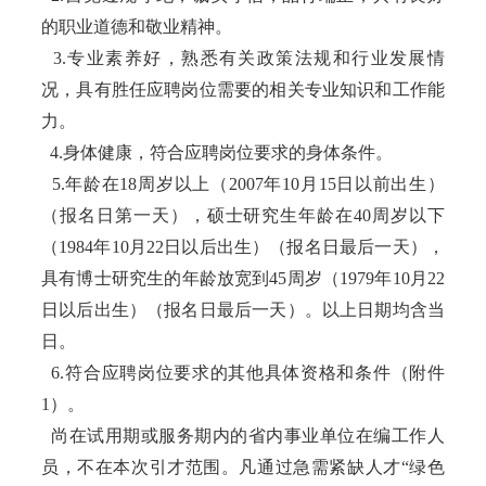
的职业道德和敬业精神。
3.专业素养好，熟悉有关政策法规和行业发展情
况，具有胜任应聘岗位需要的相关专业知识和工作能
力。
4.身体健康，符合应聘岗位要求的身体条件。
5.年龄在18周岁以上（2007年10月15日以前出生）
（报名日第一天），硕士研究生年龄在40周岁以下
（1984年10月22日以后出生）（报名日最后一天），
具有博士研究生的年龄放宽到45周岁（1979年10月22
日以后出生）（报名日最后一天）。以上日期均含当
日。
6.符合应聘岗位要求的其他具体资格和条件（附件
1）。
尚在试用期或服务期内的省内事业单位在编工作人
员，不在本次引才范围。凡通过急需紧缺人才“绿色