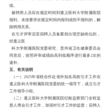
续。
被聘用人员应在规定时间到遵义医科大学附属医院
报到。未按要求在规定时间内报到或拒不报到的，解
除聘用关系。
在引才评审后至拟聘人员备案前出现空缺岗位的，
经遵义医
科大学附属医院党委研究、贵州省卫生健康委员会
同意后，按照评审成绩由高到低顺序进行最多2次的
递补。
五、有关说明
（一）2025年省校合作赴省外知名高校引才工作在
遵义医科大学附属医院党委的统一领导下，成立引才
工作领导小组。
（二）遵义医科大学附属医院纪检监察部门全程监
督人博会引才工作，加强对引才工作的监督；应聘人