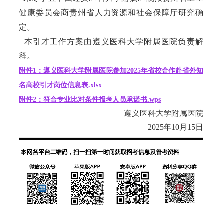
健康委员会商贵州省人力资源和社会保障厅研究确
定。
本引才工作方案由遵义医科大学附属医院负责解
释。
附件1：遵义医科大学附属医院参加2025年省校合作赴省外知
名高校引才岗位信息表.xlsx
附件2：符合专业比对条件报考人员承诺书.wps
遵义医科大学附属医院
2025年10月15日