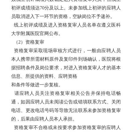
初评成绩须达70分及以上。未参加线上初评的应聘人
员取消进入下一环节的资格，空缺岗位不予递补。
线上初评成绩及进入资格复审人员名单在遵义医科
大学附属医院官网公布。
（2）资格复审
资格复审采取现场审核方式进行，一般由应聘人员
本人携带所需材料原件及复印件到场确认，医院将根
据招聘条件及岗位要
求，对进入资格复审人才的基本
信息、所提供的资料、应聘资格
和条件等做进一步复核。
请应聘人员关注资格复审相关公告并保持电话畅
通，如因应聘人员未阅读公告或错填联系方式、关闭
电话、更改电话号码等导致无法联系未参加资格复审
的，后果由应聘人员本人承担。
资格复审不合格或未按要求参加资格复审的应聘人