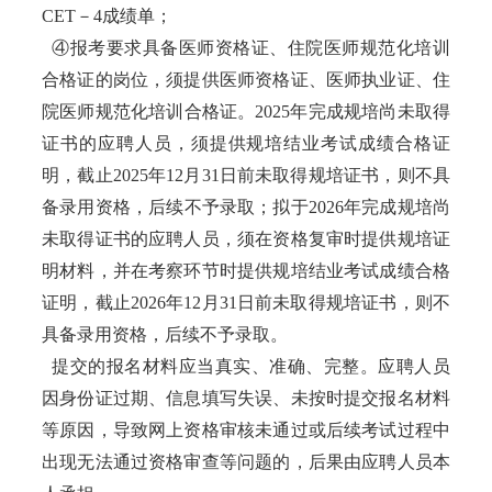
CET－4成绩单；
④报考要求具备医师资格证、住院医师规范化培训
合格证的岗位，须提供医师资格证、医师执业证、住
院医师规范化培训合格证。2025年完成规培尚未取得
证书的应聘人员，须提供规培结业考试成绩合格证
明，截止2025年12月31日前未取得规培证书，则不具
备录用资格，后续不予录取；拟于2026年完成规培尚
未取得证书的应聘人员，须在资格复审时提供规培证
明材料，并在考察环节时提供规培结业考试成绩合格
证明，截止2026年12月31日前未取得规培证书，则不
具备录用资格，后续不予录取。
提交的报名材料应当真实、准确、完整。应聘人员
因身份证过期、信息填写失误、未按时提交报名材料
等原因，导致网上资格审核未通过或后续考试过程中
出现无法通过资格审查等问题的，后果由应聘人员本