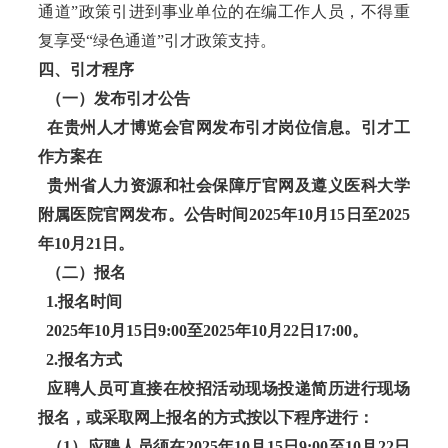
通道”政策引进到事业单位的在编工作人员，不得重
复享受“绿色通道”引才政策支持。
四、引才程序
（一）发布引才公告
在贵州人才博览会官网发布引才岗位信息。引才工
作方案在
贵州省人力资源和社会保障厅官网及遵义医科大学
附属医院官网发布。公告时间2025年10月15日至2025
年10月21日。
（二）报名
1.报名时间
2025年10月15日9:00至2025年10月22日17:00。
2.报名方式
应聘人员可直接在校招活动现场投递简历进行现场
报名，或采取网上报名的方式按以下程序进行：
（1）应聘人员须在2025年10月15日9:00至10月22日