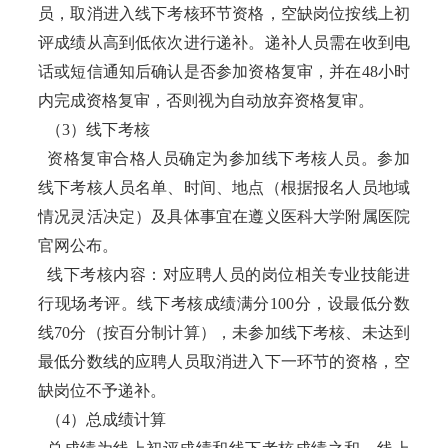
员，取消进入线下考核环节资格，空缺岗位按线上初
评成绩从高到低依次进行递补。递补人员需在收到电
话或短信通知后确认是否参加资格复审，并在48小时
内完成资格复审，否则视为自动放弃资格复审。
（3）线下考核
资格复审合格人员确定为参加线下考核人员。参加
线下考核人员名单、时间、地点（根据报名人员地域
情况灵活决定）及具体事宜在遵义医科大学附属医院
官网公布。
线下考核内容：对应聘人员的岗位相关专业技能进
行现场考评。线下考核成绩满分100分，设最低分数
线70分（按百分制计算），未参加线下考核、未达到
最低分数线的应聘人员取消进入下一环节的资格，空
缺岗位不予递补。
（4）总成绩计算