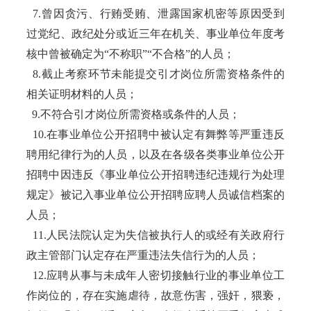
7.曾因贪污、行贿受贿、泄露国家机密等原因受到
过党纪、政纪处分或近三年在机关、事业单位年度考
核中曾被确定为“不称职”“不合格”的人员；
8.截止考察环节未能提交引才岗位所需资格条件的
相关证明材料的人员；
9.不符合引才岗位所需资格或条件的人员；
10.在事业单位公开招聘中被认定有舞弊等严重违反
聘用纪律行为的人员，以及在各级各类事业单位公开
招聘中因违反《事业单位公开招聘违纪违规行为处理
规定》被记入事业单位公开招聘应聘人员诚信档案的
人员；
11.人民法院认定为失信被执行人的或经有关政府行
政主管部门认定存在严重违法失信行为的人员；
12.应聘从事与未成年人密切接触行业的事业单位工
作岗位的，存在实施虐待，故意伤害，强奸，猥亵，