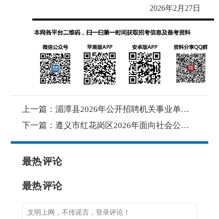
2026年2月27日
上一篇：
湄潭县2026年公开招聘机关事业单位编外聘用人员公告
下一篇：
遵义市红花岗区2026年面向社会公开招聘事业单位工作人员岗位取消公告
最热
评论
最热
评论