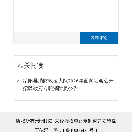
发表评论
相关阅读
绥阳县消防救援大队2026年面向社会公开
招聘政府专职消防员公告
版权所有:贵州163 未经授权禁止复制或建立镜像
工信部：
黔ICP备19005431号-1