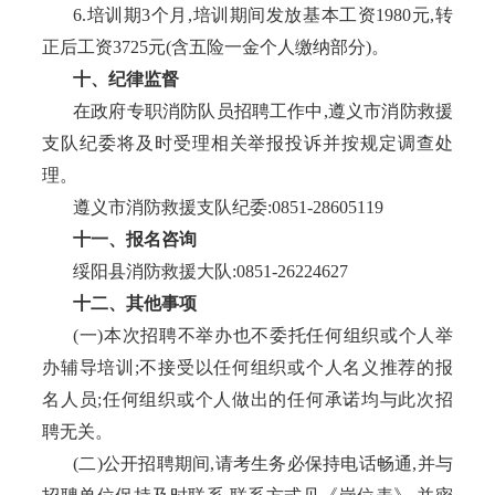
6.培训期3个月,培训期间发放基本工资1980元,转
正后工资3725元(含五险一金个人缴纳部分)。
十、纪律监督
在政府专职消防队员招聘工作中
,遵义市消防救援
支队纪委将及时受理相关举报投诉并按规定调查处
理。
遵义市消防救援支队纪委
:0851-28605119
十一、报名咨询
绥阳县消防救援大队
:0851-26224627
十二、其他事项
(一)本次招聘不举办也不委托任何组织或个人举
办辅导培训;不接受以任何组织或个人名义推荐的报
名人员;任何组织或个人做出的任何承诺均与此次招
聘无关。
(二)公开招聘期间,请考生务必保持电话畅通,并与