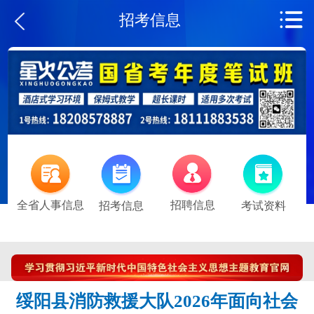
招考信息
全省人事信息
招聘信息
招考信息
考试资料
绥阳县消防救援大队2026年面向社会