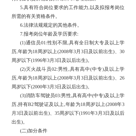
5.具有符合岗位要求的工作能力,以及拟报考岗位
所需的有关资格条件。
6.法律法规规定的其他条件。
7.报考岗位年龄及学历要求:
(1)通信员01:性别不限,具有全日制大专及以上学
历,年龄为18周岁以上(2008年3月3日及以前出生)、30
周岁以下(1996年3月3日及以后出生)。
(2)灭火战斗员02:男性,具有高中(中专)及以上学
历,年龄为18周岁以上(2008年3月3日及以前出生)、26
周岁以下(2000年3月3日及以后出生)。
(3)消防车驾驶员03:男性,具有高中(中专)及以上学
历,持有B2驾驶证及以上,年龄为18周岁以上(2008年3
月3日及以前出生)、35周岁以下(1991年3月3日及以后
出生)。
(二)加分条件