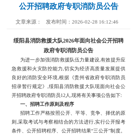
公开招聘政府专职消防员公告
文章来源：
发布时间：2026-02-28 16:12:46
绥阳县消防救援大队
2026年面向社会公开招聘
政府专职消防员公告
为进一步加强消防救援队伍力量建设
,有效提升应
急救援和火灾防控能力,切实为经济高质量发展提供
良好的消防安全环境,根据《贵州省政府专职消防员
招录暂行规定》,绥阳县消防救援大队现面向社会公
开招聘政府专职消防员12人,现将有关事项公告如下:
一、招聘工作原则及程序
招聘工作严格按照公开、平等、竞争、择优的原
则
,采取考试与考察相结合的方法进行,实行公开报考
条件、公开招聘程序、公开招聘结果“三公开”制度。