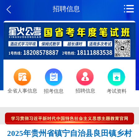
招聘信息
全省人事信息
招聘信息
招考信息
考试资料
2025年贵州省镇宁自治县良田镇乡村