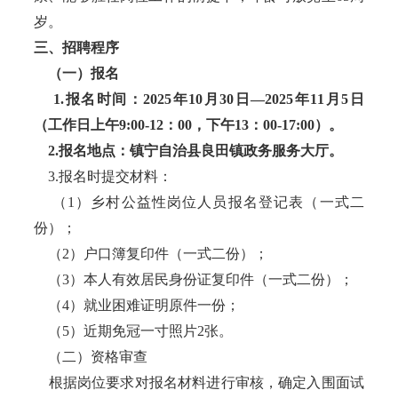
岁。
三、招聘程序
（一）报名
1.报名时间：2025年10月30日—2025年11月5日
（工作日上午9:00-12：00，下午13：00-17:00）。
2.报名地点：镇宁自治县良田镇政务服务大厅。
3.报名时提交材料：
（1）乡村公益性岗位人员报名登记表（一式二
份）；
（2）户口簿复印件（一式二份）；
（3）本人有效居民身份证复印件（一式二份）；
（4）就业困难证明原件一份；
（5）近期免冠一寸照片2张。
（二）资格审查
根据岗位要求对报名材料进行审核，确定入围面试