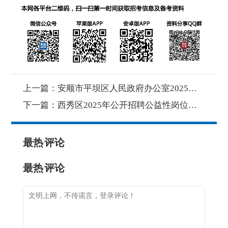
上一篇：
安顺市平坝区人民政府办公室2025年 公开招聘编外人员公告
下一篇：
西秀区2025年公开招聘公益性岗位人员公告
最热
评论
最热
评论