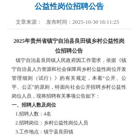
公益性岗位招聘公告
文章来源：
发布时间：2025-10-30 16:11:25
2025年贵州省镇宁自治县良田镇乡村公益性岗
位招聘公告
镇宁自治县良田镇人民政府因工作需求，依据《镇
宁自治县人力资源和社会保障局乡村公益性岗位开发
管理细则（试行）》的有关规定，本着“公开、公
平、公正”的原则，特面向社会公开招聘乡村公益性
岗位人员，现将招聘有关事项公告如下：
一、招聘人数及岗位
1.招聘人数：4名
2.招聘岗位：乡村公益性岗位人员
3.工作地点：镇宁县良田镇