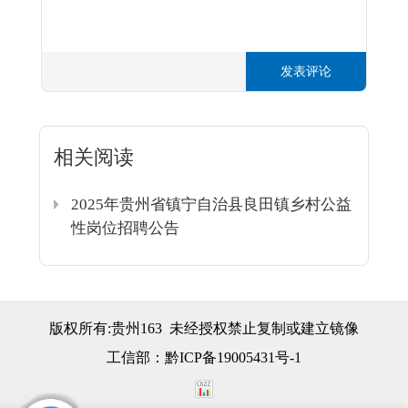
发表评论
相关阅读
2025年贵州省镇宁自治县良田镇乡村公益
性岗位招聘公告
版权所有:贵州163 未经授权禁止复制或建立镜像
工信部：
黔ICP备19005431号-1