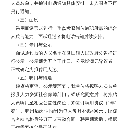
人员名单，并通过电话通知具体安排，未入围者不再
另行通知。
（三）面试
采用面谈形式进行，重点考察岗位履职所需的综合
素质与能力，面试通过者将电话告知后续安排。
（四）录用与公示
面试通过后的人员名单在良田镇人民政府公告栏进
行公示，公示期为五个工作日。公示期满无异议者，
正式确定为拟聘用人选。
（五）聘用与待遇
经资格审查、公示等环节，我单位将拟聘人员名单
报县人力资源社会保障部门，经研究同意后，将拟聘
人员聘用至相应公益性岗位，并签订聘用协议（1年1
签）。聘用后岗位报酬为每人每月补贴400元，经综
合考核合格后签订正式劳动合同，聘用期满后，根据
工作需要确定是否续签。