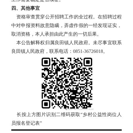
四、其他事宜
资格审查贯穿公开招聘工作的全过程。在招聘过程
中对申报资料故意隐瞒，弄虚作假的一经发现证实，
取消资格，本人承担由此产生的一切后果。
本公告解释权归属良田镇人民政府。未尽事宜联系
良田镇人民政府，联系电话：0851-36726018。
长按上方图片识别二维码获取“乡村公益性岗位人
员报名登记表”