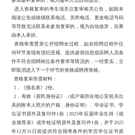
参加递补复审的，视为递补人员自动放弃。
进入资格复审的考生须关注复审相关公告，如因未
阅读公告或错填联系电话、关闭电话、更改电话号码
等导致无法联系未参加复审的，视为自动放弃，后果
由本人承担。
资格审查贯穿公开招聘全过程，如在招聘过程中任
何环节发现有违纪违规、提供虚假信息或应聘人员条
件不符合招聘岗位条件要求等情况的，一经查实，立
即取消进入下一个环节的资格或聘用资格。
资格复审所需材料：
1．《报名表》2份。
2．有效《居民身份证》（或户籍所在地公安机关出
具的附本人照片的户籍、身份证明）、毕业证书、学
位证书原件及复印件1份（2025年应届毕业生持《就
业推荐表》或学校证明原件及复印件1份，并于2025
年12月31日前提供符合报考条件的学历学位证书原