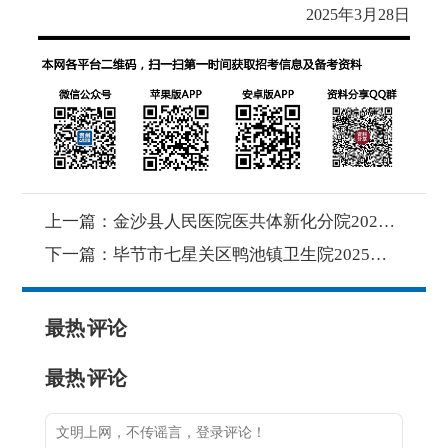
2025年3月28日
上一篇：
金沙县人民医院医共体新化分院2025年3月面向社会公开招聘合同制专业技术人员简章
下一篇：
毕节市七星关区鸭池镇卫生院2025年第二批面向社会公开招聘编外工作人员方案
最热
评论
最热
评论