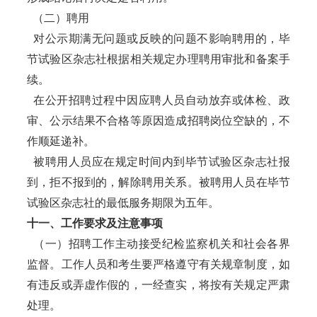
（二）聘用
对公示期满无问题或反映的问题不影响聘用的，毕
节试验区杂志社根据相关规定办理聘用审批和备案手
续。
在公开招聘过程中因应聘人员自动放弃或体检、政
审、公示结果不合格等原因造成招聘岗位空缺的，不
作顺延递补。
被聘用人员应在规定时间内到毕节试验区杂志社报
到，拒不报到的，解除聘用关系。被聘用人员在毕节
试验区杂志社的最低服务期限为五年。
十一、工作要求及注意事项
（一）招聘工作主动接受纪检监察机关和社会各界
监督。工作人员和考生要严格遵守有关规章制度，如
有违反或弄虚作假的，一经查实，将按有关规定严肃
处理。