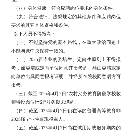
（八）身体健康，符合应聘岗位要求的身体条件。
（九）符合法律、法规规定的其他条件和应聘岗位
要求的其它具体资格和条件。
以下人员不得报考：
（一）不能坚持党的基本路线，在重大政治问题上
不能与党中央保持一致的。
（二）2025届毕业的委培生、定向生原则上不得报
考，如委培或定向单位同意其报考的，须由委培或定
向单位出具同意报考证明，并经所在院校同意后方可
报考。
（三）截至2025年4月7日“农村义务教育阶段学校教
师特设岗位计划”服务期未满的。
（四）截至2025年4月7日仍在读的普通高等教育非
2025届毕业生或现役军人。
（五）截至2025年4月7日尚在试用期或服务期内的