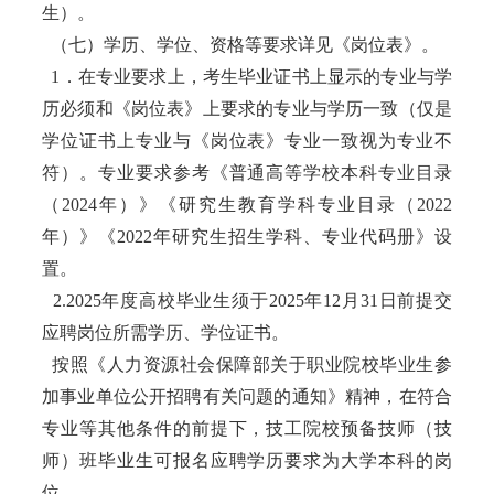
生）。
（七）学历、学位、资格等要求详见《岗位表》。
1．在专业要求上，考生毕业证书上显示的专业与学
历必须和《岗位表》上要求的专业与学历一致（仅是
学位证书上专业与《岗位表》专业一致视为专业不
符）。专业要求参考《普通高等学校本科专业目录
（2024年）》《研究生教育学科专业目录（2022
年）》《2022年研究生招生学科、专业代码册》设
置。
2.2025年度高校毕业生须于2025年12月31日前提交
应聘岗位所需学历、学位证书。
按照《人力资源社会保障部关于职业院校毕业生参
加事业单位公开招聘有关问题的通知》精神，在符合
专业等其他条件的前提下，技工院校预备技师（技
师）班毕业生可报名应聘学历要求为大学本科的岗
位。