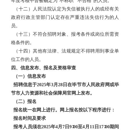
年度考核中曾被确定为“不称职”“不合格”的人员。
（十二）人民法院认定为失信被执行人的或经有关
政府行政主管部门认定存在严重违法失信行为的人
员。
（十三）不符合招聘对象、报考条件或岗位所需资
格条件的。
（十四）其他有法律、法规规定不得聘用到事业单
位工作的人员。
四、信息发布、报名及资格审查
（一）信息发布
招聘信息于2025年3月28日在毕节市人民政府网或毕
节市人力资源和社会保障局官网上发布。
（二）报名
报名统一在网上进行。网上报名按以下程序进行：
报名时间及要求
报考人员须在2025年4月7日9∶00至4月11日17∶00期间