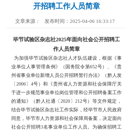
开招聘工作人员简章
文章来源：
发布时间：2025-04-06 16:33:17
毕节试验区杂志社2025年面向社会公开招聘工
作人员简章
为加强毕节试验区杂志社人才队伍建设，根据《事
业单位人事管理条例》（国务院令第652号）、《贵
州省事业单位新增人员公开招聘暂行办法》（黔人发
〔2006〕4号）和《贵州省人力资源和社会保障厅关
于进一步规范事业单位岗位管理和公开招聘备案工作
的通知》（黔人社通〔2020〕212号）等文件规定，
结合毕节试验区杂志社工作实际，经毕节市人民政府
同意，毕节市人力资源和社会保障局备案，决定面向
社会公开招聘3名事业单位工作人员。为确保招聘工