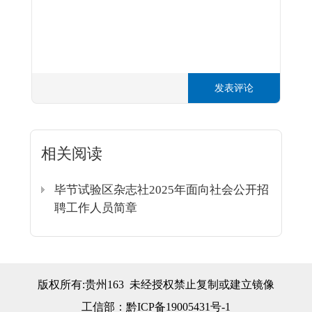
发表评论
相关阅读
毕节试验区杂志社2025年面向社会公开招
聘工作人员简章
版权所有:贵州163 未经授权禁止复制或建立镜像
工信部：
黔ICP备19005431号-1