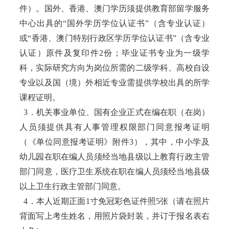
件）。国外、香港、澳门学历须提供教育部留学服务
中心出具的“国外学历学位认证书”（含专业认证）
或“香港、澳门特别行政区学历学位认证书”（含专业
认证）原件及复印件2份；毕业证书专业为一级学
科，实际研究方向为岗位所需的二级学科、高校自设
专业以及国（境）外相近专业需提供学校出具的所学
课程证明。
3．机关事业单位、国有企业正式在编在职（在岗）
人员须提供具有人事管理权限部门同意报考证明
（《单位同意报考证明》附件3），其中，中小学及
幼儿园在职在编人员须经当地县级以上教育行政主管
部门同意，医疗卫生系统在职在编人员须经当地县级
以上卫生行政主管部门同意。
4．本人近期正面1寸免冠彩色证件照5张（请在照片
背面写上考生姓名，用照片袋封装，并订于报名表右