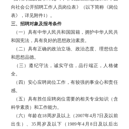
向社会公开招聘工作人员岗位表》（以下简称《岗位
表》，详见附件1）。
三、招聘对象及报考条件
（一）具有中华人民共和国国籍，拥护中华人民共
和国宪法，具有良好的思想政治素质。
（二）具有正确的政治立场、政治态度、理想信念
和思想品德。
（三）遵纪守法，诚实守信，品行端正，人格健
全。
（四）安心应聘岗位工作，有较强的事业心和责任
感。
（五）具有胜任应聘岗位需要的相关专业知识（含
科学素质）和工作能力。
（六）年龄在18周岁及以上（2007年4月7日及以前
出生）、35周岁及以下（1989年4月8日及以后出