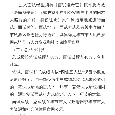
3．进入面试考生须持《面试准考证》原件及有效
《居民身份证》（或户籍所在地公安机关出具的附本
人照片的户籍、身份证明）原件到指定地点进行面
试。面试时间、面试地点、面试方式及有关事宜由毕
节试验区杂志社另行通知，具体详见毕节市人民政府
网或毕节市人力资源和社会保障局官网。
（二）总成绩计算
总成绩按笔试成绩占60％、面试成绩占40％，合并
计算。
笔试、面试和总成绩均按“四舍五入法”保留小数点
后两位数字。同一岗位考生总成绩名次出现末位并列
的，笔试成绩高的进入下一环节，若笔试成绩也相同
的，通过复试面试的方式确定进入下一环节的对象。
面试成绩、总成绩在毕节市人民政府网或毕节市人
力资源和社会保障局官网公示。