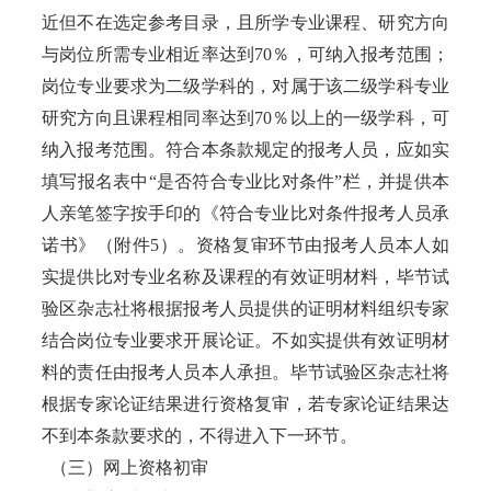
近但不在选定参考目录，且所学专业课程、研究方向
与岗位所需专业相近率达到70％，可纳入报考范围；
岗位专业要求为二级学科的，对属于该二级学科专业
研究方向且课程相同率达到70％以上的一级学科，可
纳入报考范围。符合本条款规定的报考人员，应如实
填写报名表中“是否符合专业比对条件”栏，并提供本
人亲笔签字按手印的《符合专业比对条件报考人员承
诺书》（附件5）。资格复审环节由报考人员本人如
实提供比对专业名称及课程的有效证明材料，毕节试
验区杂志社将根据报考人员提供的证明材料组织专家
结合岗位专业要求开展论证。不如实提供有效证明材
料的责任由报考人员本人承担。毕节试验区杂志社将
根据专家论证结果进行资格复审，若专家论证结果达
不到本条款要求的，不得进入下一环节。
（三）网上资格初审