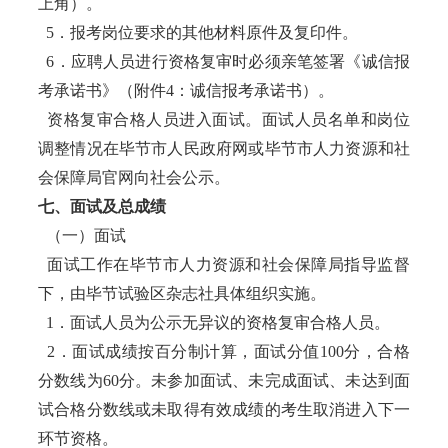
上角）。
5．报考岗位要求的其他材料原件及复印件。
6．应聘人员进行资格复审时必须亲笔签署《诚信报
考承诺书》（附件4：诚信报考承诺书）。
资格复审合格人员进入面试。面试人员名单和岗位
调整情况在毕节市人民政府网或毕节市人力资源和社
会保障局官网向社会公示。
七、面试及总成绩
（一）面试
面试工作在毕节市人力资源和社会保障局指导监督
下，由毕节试验区杂志社具体组织实施。
1．面试人员为公示无异议的资格复审合格人员。
2．面试成绩按百分制计算，面试分值100分，合格
分数线为60分。未参加面试、未完成面试、未达到面
试合格分数线或未取得有效成绩的考生取消进入下一
环节资格。