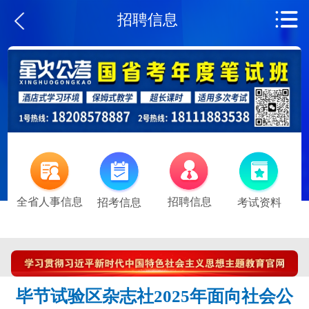
招聘信息
全省人事信息
招聘信息
招考信息
考试资料
毕节试验区杂志社2025年面向社会公