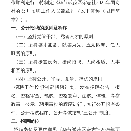
作顺利进行，特制定《毕节试验区杂志社2025年面向
社会公开招聘工作人员简章》（以下简称《招聘简
章》）。
一、公开招聘的原则及程序
（一）坚持党管干部、党管人才的原则。
（二）坚持德才兼备、以德为先、五湖四海、任人
唯贤的原则。
（三）坚持按需设岗、按岗招聘、人岗相适、人事
相宜的原则。
（四）坚持公开、平等、竞争、择优的原则。
招聘工作按照制定招聘计划、发布招聘公告、报
名、资格审查、笔试、资格复审、面试、体检、考察
政审、公示、聘用审批的程序进行，实行公开报考条
件、公开考试程序、公开考试结果“三公开”制度。
二、招聘岗位
招聘岗位及要求详见《毕节试验区杂志社2025年面