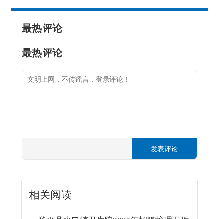
最热
评论
最热
评论
发表评论
相关阅读