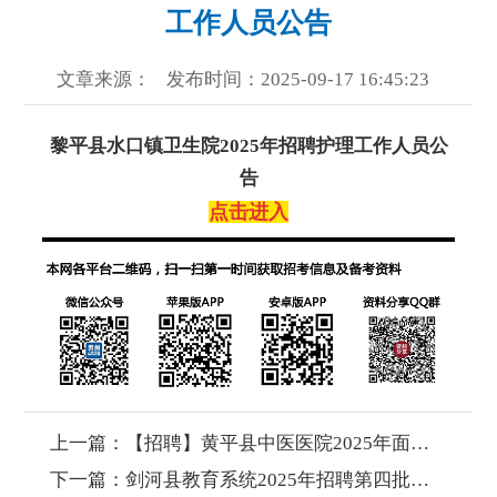
工作人员公告
文章来源：
发布时间：2025-09-17 16:45:23
黎平县水口镇卫生院2025年招聘护理工作人员公
告
点击进入
上一篇：
【招聘】黄平县中医医院2025年面向社会公开招聘十三名合同制工作人员公告
下一篇：
剑河县教育系统2025年招聘第四批剑河县中等职业学校教师实施方案