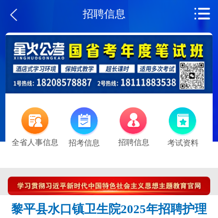
招聘信息
全省人事信息
招聘信息
招考信息
考试资料
黎平县水口镇卫生院2025年招聘护理