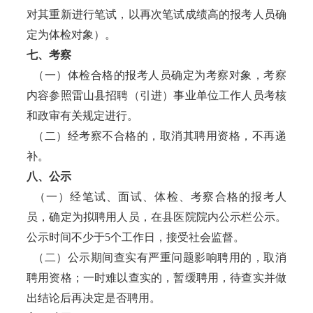
对其重新进行笔试，以再次笔试成绩高的报考人员确
定为体检对象）。
七、考察
（一）体检合格的报考人员确定为考察对象，考察
内容参照雷山县招聘（引进）事业单位工作人员考核
和政审有关规定进行。
（二）经考察不合格的，取消其聘用资格，不再递
补。
八、公示
（一）经笔试、面试、体检、考察合格的报考人
员，确定为拟聘用人员，在县医院院内公示栏公示。
公示时间不少于5个工作日，接受社会监督。
（二）公示期间查实有严重问题影响聘用的，取消
聘用资格；一时难以查实的，暂缓聘用，待查实并做
出结论后再决定是否聘用。