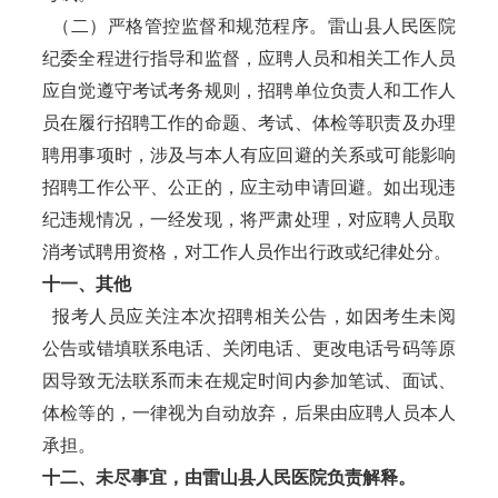
（二）严格管控监督和规范程序。雷山县人民医院
纪委全程进行指导和监督，应聘人员和相关工作人员
应自觉遵守考试考务规则，招聘单位负责人和工作人
员在履行招聘工作的命题、考试、体检等职责及办理
聘用事项时，涉及与本人有应回避的关系或可能影响
招聘工作公平、公正的，应主动申请回避。如出现违
纪违规情况，一经发现，将严肃处理，对应聘人员取
消考试聘用资格，对工作人员作出行政或纪律处分。
十一、其他
报考人员应关注本次招聘相关公告，如因考生未阅
公告或错填联系电话、关闭电话、更改电话号码等原
因导致无法联系而未在规定时间内参加笔试、面试、
体检等的，一律视为自动放弃，后果由应聘人员本人
承担。
十二、未尽事宜，由雷山县人民医院负责解释。