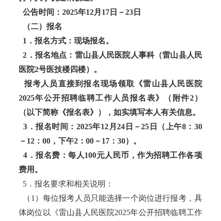
公告时间：2025年12月17日－23日
（二）报名
1．报名方式：现场报名。
2．报名地点：雷山县人民医院人事科（雷山县人民
医院2号医技楼四楼）。
报考人员直接到报名现场领取《雷山县人民医院
2025年公开招聘临聘工作人员报名表》（附件2）
（以下简称《报名表》），如实填写本人有关信息。
3．报名时间：2025年12月24日－25日（上午8：30
－12：00，下午2：00－17：30）。
4．报名费：每人100元人民币，作为招聘工作各项
费用。
5．报名要求和相关说明：
（1）每位报考人员只能选择一个岗位进行报考，具
体岗位以《雷山县人民医院2025年公开招聘临聘工作