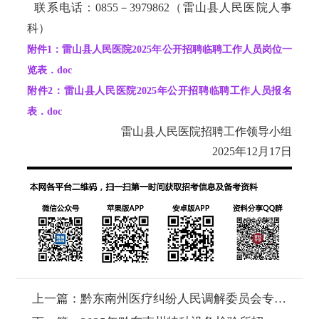
联系电话：0855－3979862（雷山县人民医院人事
科）
附件1：雷山县人民医院2025年公开招聘临聘工作人员岗位一
览表．doc
附件2：雷山县人民医院2025年公开招聘临聘工作人员报名
表．doc
雷山县人民医院招聘工作领导小组
2025年12月17日
上一篇：
黔东南州医疗纠纷人民调解委员会专职业务管理员的公告