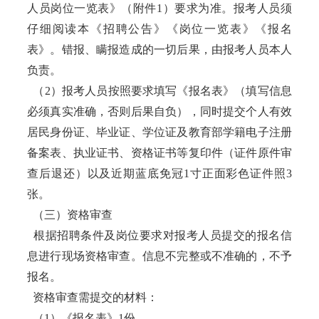
人员岗位一览表》（附件1）要求为准。报考人员须
仔细阅读本《招聘公告》《岗位一览表》《报名
表》。错报、瞒报造成的一切后果，由报考人员本人
负责。
（2）报考人员按照要求填写《报名表》（填写信息
必须真实准确，否则后果自负），同时提交个人有效
居民身份证、毕业证、学位证及教育部学籍电子注册
备案表、执业证书、资格证书等复印件（证件原件审
查后退还）以及近期蓝底免冠1寸正面彩色证件照3
张。
（三）资格审查
根据招聘条件及岗位要求对报考人员提交的报名信
息进行现场资格审查。信息不完整或不准确的，不予
报名。
资格审查需提交的材料：
（1）《报名表》1份。