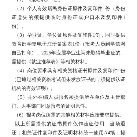
（2）个人有效居民身份证原件及复印件1份（身份
证遗失的须提供临时身份证或户口本及复印件1
份）。
（3）毕业证、学位证原件及复印件1份，同时提供
教育部学籍电子注册备案表1份（报考人员到学信网
自己打印）。2025年应届毕业生尚未取得毕业证的，
需提供《就业推荐表》等相关材料。
（4）岗位要求具有相关资格证书原件及复印件1份
（已通过相关资格考试但未发放证书的，须提供认证
机构的有效证明）。
（5）县外在编人员报名须提供所在单位及主管部
门、人事部门同意报考的证明原件。
（6）报考岗位所需的其他相关材料应按要求提供。
以上所需提供的证书原件仅作验证使用，当场退
还；相关证件复印件及证明材料统一使用A4纸；提