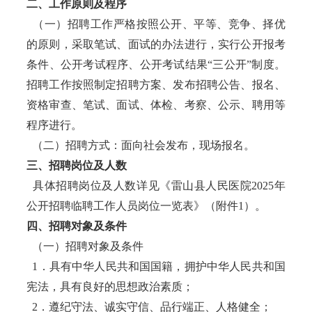
二、工作原则及程序
（一）招聘工作严格按照公开、平等、竞争、择优
的原则，采取笔试、面试的办法进行，实行公开报考
条件、公开考试程序、公开考试结果“三公开”制度。
招聘工作按照制定招聘方案、发布招聘公告、报名、
资格审查、笔试、面试、体检、考察、公示、聘用等
程序进行。
（二）招聘方式：面向社会发布，现场报名。
三、招聘岗位及人数
具体招聘岗位及人数详见《雷山县人民医院2025年
公开招聘临聘工作人员岗位一览表》（附件1）。
四、招聘对象及条件
（一）招聘对象及条件
1．具有中华人民共和国国籍，拥护中华人民共和国
宪法，具有良好的思想政治素质；
2．遵纪守法、诚实守信、品行端正、人格健全；