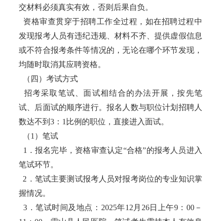
交材料必须真实有效，否则后果自负。
资格审查贯穿于招聘工作全过程，如在招聘过程中
发现报考人员有违纪违规、材料不齐、提供虚假信息
或不符合报考条件等情况的，无论在哪个环节发现，
均随时取消其应聘资格。
（四）考试方式
招考采取笔试、面试相结合的办法开展，按先笔
试、后面试的顺序进行。报名人数与职位计划招聘人
数达不到3：1比例的职位，直接进入面试。
（1）笔试
1．报名完毕，资格审查认定“合格”的报考人员进入
笔试环节。
2．笔试主要测试报考人员对报考岗位的专业知识掌
握情况。
3．笔试时间及地点：2025年12月26日上午9：00－