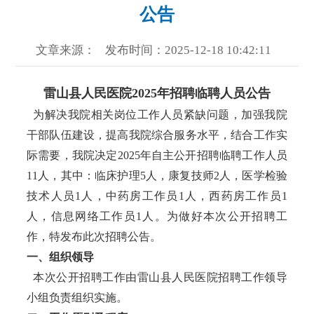
公告
文章来源：
发布时间：2025-12-18 10:42:11
雷山县人民医院2025年招聘临聘人员公告
为解决我院相关岗位工作人员紧缺问题，加强我院
干部队伍建设，提高我院综合服务水平，结合工作实
际需要，我院决定2025年自主公开招聘临聘工作人员
11人，其中：临床护理5人，康复技师2人，医学检验
技术人员1人，中药房工作员1人，西药房工作员1
人，信息网络工作员1人。为做好本次公开招聘工
作，特发布此次招聘公告。
一、组织领导
本次公开招聘工作由雷山县人民医院招聘工作领导
小组负责组织实施。