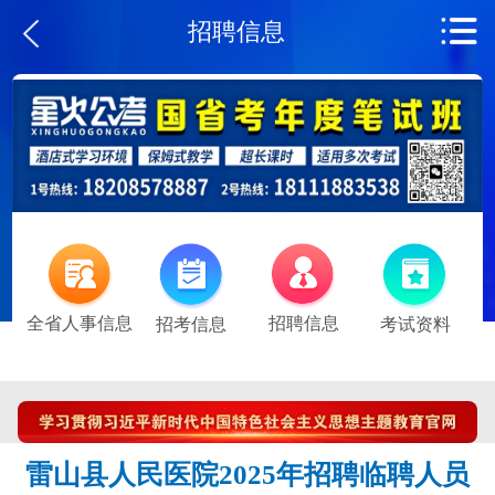
招聘信息
全省人事信息
招聘信息
招考信息
考试资料
雷山县人民医院2025年招聘临聘人员