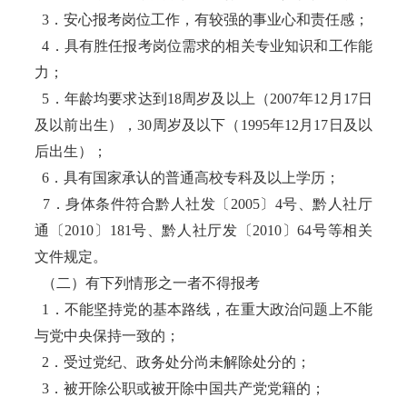
3．安心报考岗位工作，有较强的事业心和责任感；
4．具有胜任报考岗位需求的相关专业知识和工作能
力；
5．年龄均要求达到18周岁及以上（2007年12月17日
及以前出生），30周岁及以下（1995年12月17日及以
后出生）；
6．具有国家承认的普通高校专科及以上学历；
7．身体条件符合黔人社发〔2005〕4号、黔人社厅
通〔2010〕181号、黔人社厅发〔2010〕64号等相关
文件规定。
（二）有下列情形之一者不得报考
1．不能坚持党的基本路线，在重大政治问题上不能
与党中央保持一致的；
2．受过党纪、政务处分尚未解除处分的；
3．被开除公职或被开除中国共产党党籍的；