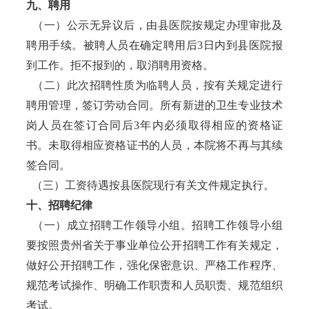
九、聘用
（一）公示无异议后，由县医院按规定办理审批及
聘用手续。被聘人员在确定聘用后3日内到县医院报
到工作。拒不报到的，取消聘用资格。
（二）此次招聘性质为临聘人员，按有关规定进行
聘用管理，签订劳动合同。所有新进的卫生专业技术
岗人员在签订合同后3年内必须取得相应的资格证
书。未取得相应资格证书的人员，本院将不再与其续
签合同。
（三）工资待遇按县医院现行有关文件规定执行。
十、招聘纪律
（一）成立招聘工作领导小组。招聘工作领导小组
要按照贵州省关于事业单位公开招聘工作有关规定，
做好公开招聘工作，强化保密意识、严格工作程序、
规范考试操作、明确工作职责和人员职责、规范组织
考试。