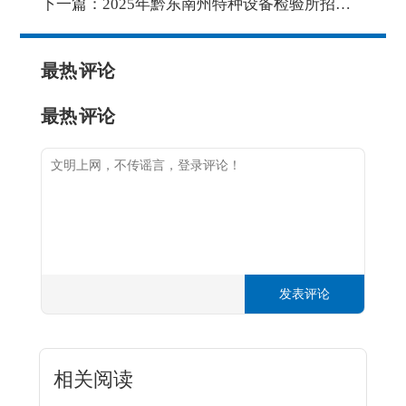
下一篇：
2025年黔东南州特种设备检验所招聘简章
最热
评论
最热
评论
发表评论
相关阅读