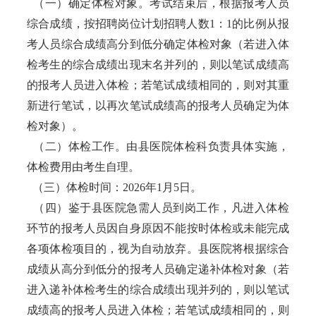
（一）确定体检对象。考试结束后，根据报考人员
综合成绩，按招聘岗位计划招聘人数1：1的比例从报
考人员综合成绩高分到低分确定体检对象（若进入体
检考生的综合成绩出现末名并列的，则以笔试成绩高
的报考人员进入体检；若笔试成绩相同的，则对其重
新进行笔试，以再次笔试成绩高的报考人员确定为体
检对象）。
（二）体检工作。由县医院体检科负责具体实施，
体检费用由考生自理。
（三）体检时间：2026年1月5日。
（四）鉴于县医院急需人员到岗工作，凡进入体检
环节的报考人员因自身原因不能按时体检或未能完成
各项体检项目的，视为自动放弃。县医院将根据综合
成绩从高分到低分的报考人员确定递补体检对象（若
进入递补体检考生的综合成绩出现并列的，则以笔试
成绩高的报考人员进入体检；若笔试成绩相同的，则