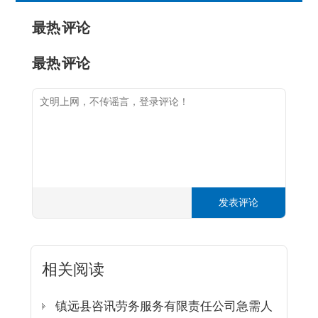
最热
评论
最热
评论
发表评论
相关阅读
镇远县咨讯劳务服务有限责任公司急需人