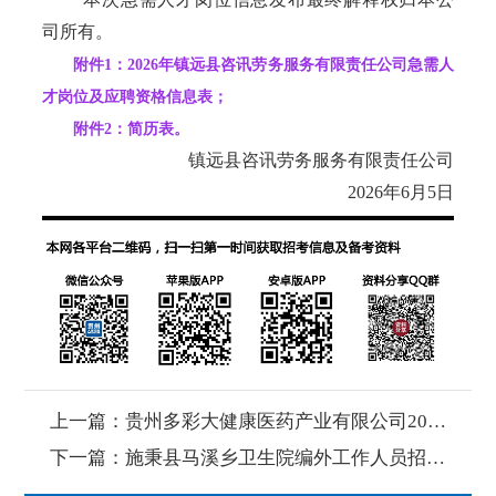
司所有。
附件1：2026年镇远县咨讯劳务服务有限责任公司急需人
才岗位及应聘资格信息表；
附件2：简历表。
镇远县咨讯劳务服务有限责任公司
2026年6月5日
上一篇：
贵州多彩大健康医药产业有限公司2026年 职业经理人公开选聘公告
下一篇：
施秉县马溪乡卫生院编外工作人员招聘公告