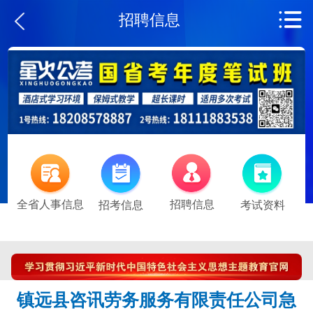
招聘信息
全省人事信息
招聘信息
招考信息
考试资料
镇远县咨讯劳务服务有限责任公司急