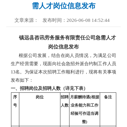
需人才岗位信息发布
文章来源：
发布时间：2026-06-08 14:52:44
镇远县咨讯劳务服务有限责任公司
急需人才
岗位信息发布
根据
公司发展，结合在岗人员情况，为满足公司
生产经营需要，现面向社会急招外派合约制工作人员
13名。为保证本次招聘工作顺利进行，现将有关事项
发布如下：
一、招聘岗位及招聘人数（详见下表）
序
岗位
招聘
月薪酬待遇
(根据
备注
号
人数
业务能力和工作
经验可作适当调
整)