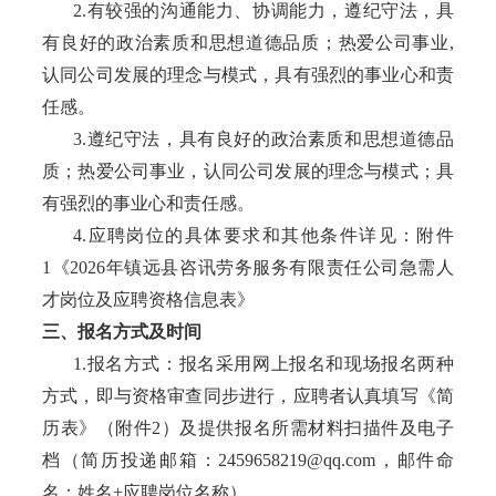
2.有较强的沟通能力、协调能力，
遵纪守法，具
有良好的政治素质和思想道德品质；热爱公司事业
,
认同公司发展的理念与模式，具有强烈的事业心和责
任感。
3.遵纪守法，具有良好的政治素质和思想道德品
质；热爱公司事业，认同公司发展的理念与模式；具
有强烈的事业心和责任感。
4.应聘岗位的具体要求和其他条件详见：附件
1《2026年镇远县咨讯劳务服务有限责任公司急需人
才岗位及应聘资格信息表》
三、报名方式及时间
1.报名方式：报名采用网上报名和现场报名两种
方式，即与资格审查同步进行，应聘者认真填写《简
历表》（附件2）及提供报名所需材料扫描件及电子
档（
简历投递邮箱：
2459658219@qq.com，邮件命
名：姓名+应聘岗位名称）。