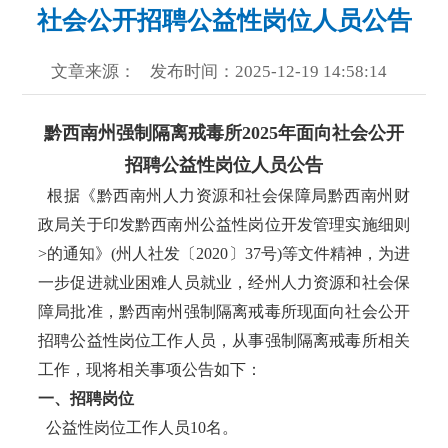
社会公开招聘公益性岗位人员公告
文章来源：
发布时间：2025-12-19 14:58:14
黔西南州强制隔离戒毒所2025年面向社会公开
招聘公益性岗位人员公告
根据《黔西南州人力资源和社会保障局黔西南州财
政局关于印发黔西南州公益性岗位开发管理实施细则
>的通知》(州人社发〔2020〕37号)等文件精神，为进
一步促进就业困难人员就业，经州人力资源和社会保
障局批准，黔西南州强制隔离戒毒所现面向社会公开
招聘公益性岗位工作人员，从事强制隔离戒毒所相关
工作，现将相关事项公告如下：
一、招聘岗位
公益性岗位工作人员10名。