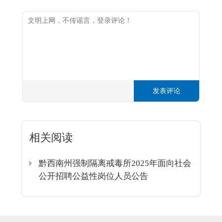
发表评论
相关阅读
黔西南州强制隔离戒毒所2025年面向社会
公开招聘公益性岗位人员公告