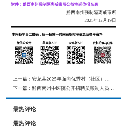
附件：黔西南州强制隔离戒毒所公益性岗位报名表
黔西南州强制隔离戒毒所
2025年12月19日
上一篇：
安龙县2025年面向优秀村（社区）干部专项招聘乡镇（街道）事业单位工作人员体检人员情况公示
下一篇：
黔西南州中医院公开招聘员额制人员公告
最热
评论
最热
评论