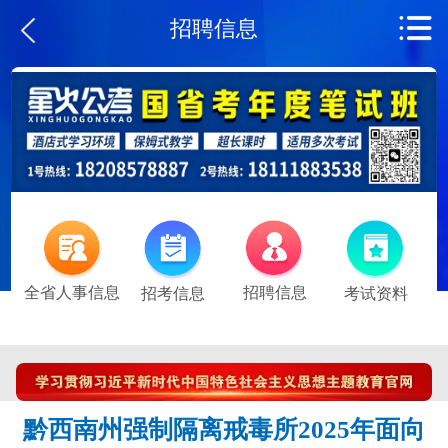
招聘信息
全省人事信息
招聘信息
招考信息
考试资料
黔西南州强制隔离戒毒所2025年面向