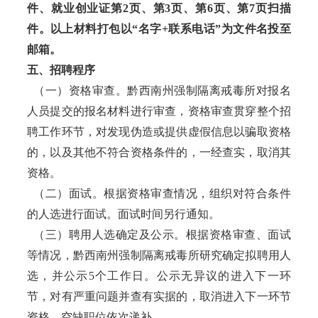
件、就业创业证第2页、第3页、第6页、第7页扫描
件。以上材料打包以“名字+联系电话”为文件名投至
邮箱。
五、招聘程序
（一）资格审查。黔西南州强制隔离戒毒所对报名
人员提交的报名材料进行审查，资格审查贯穿整个招
聘工作环节，对发现伪造或提供虚假信息以骗取资格
的，以及其他不符合资格条件的，一经查实，取消其
资格。
（二）面试。根据资格审查情况，组织对符合条件
的人选进行面试。面试时间另行通知。
（三）聘用人选确定及公示。根据资格审查、面试
等情况，黔西南州强制隔离戒毒所研究确定拟聘用人
选，并公示5个工作日。公示无异议的进入下一环
节，对有严重问题并查有实据的，取消进入下一环节
资格，空缺职位依次递补。