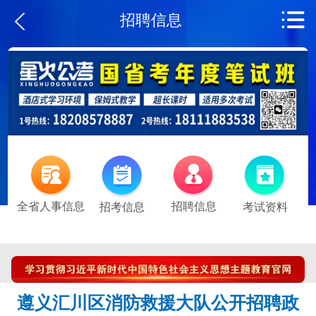
招聘信息
全省人事信息
招聘信息
招考信息
考试资料
遵义汇川区消防救援大队公开招聘政