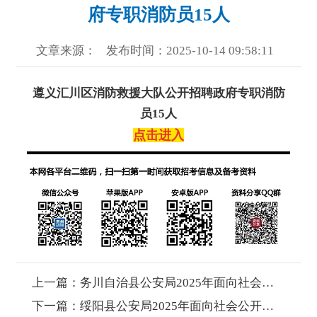
府专职消防员15人
文章来源：
发布时间：2025-10-14 09:58:11
遵义汇川区消防救援大队公开招聘政府专职消防
员15人
点击进入
上一篇：
务川自治县公安局2025年面向社会公开招聘警务辅助人员公告
下一篇：
绥阳县公安局2025年面向社会公开招聘警务辅助人员公告