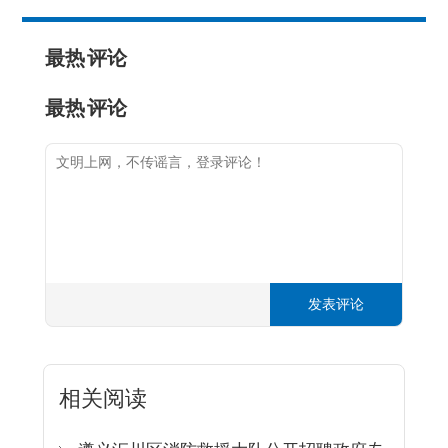
最热
评论
最热
评论
发表评论
相关阅读