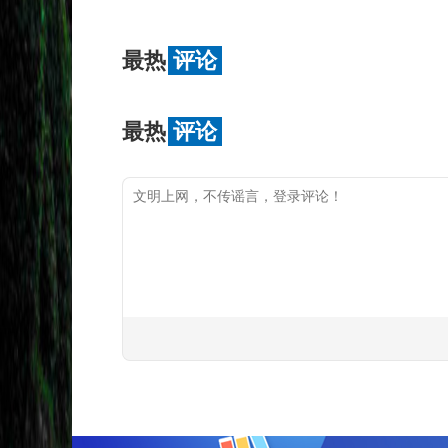
最热
评论
最热
评论