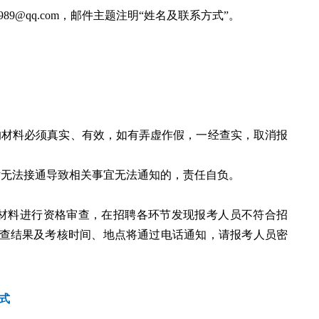
09989@qq.com，邮件主题注明“姓名及联系方式”。
的材料必须真实、有效，如有弄虚作假，一经查实，取消报
话无法接通导致相关事宜无法通知的，责任自负。
材料进行资格审查，在招聘各环节发现报考人员不符合招
查结果及考核时间、地点将通过电话通知，请报考人员密
式