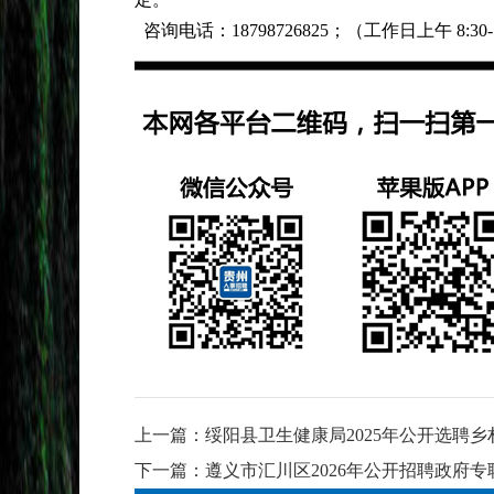
咨询电话：
18798726825；（工作日上午 8:30-1
上一篇：
绥阳县卫生健康局2025年公开选聘
下一篇：
遵义市汇川区2026年公开招聘政府