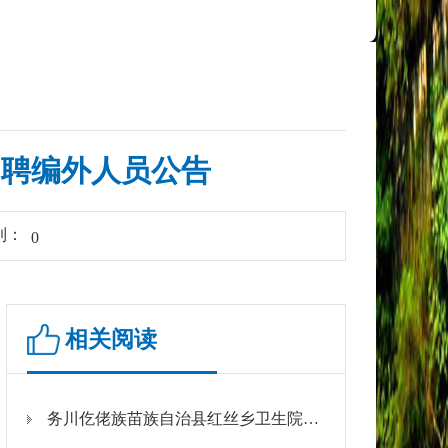
招聘编外人员公告
到：
0
相关阅读
务川仡佬族苗族自治县红丝乡卫生院2026年公开招聘编外人员公告