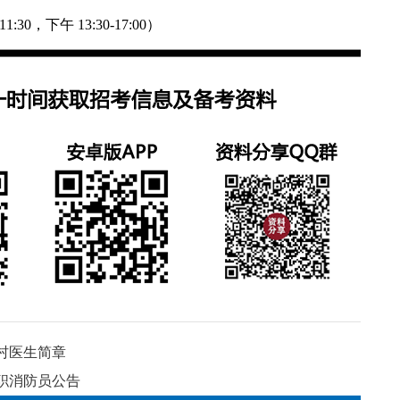
1:30，下午 13:30-17:00）
乡村医生简章
专职消防员公告