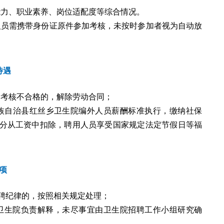
能力、职业素养、岗位适配度等综合情况。
人员需携带身份证原件参加考核，未按时参加者视为自动放
待遇
期考核不合格的，解除劳动合同；
苗族自治县红丝乡卫生院编外人员薪酬标准执行，缴纳社保
分从工资中扣除，聘用人员享受国家规定法定节假日等福
项
招聘纪律的，按照相关规定处理；
乡卫生院负责解释，未尽事宜由卫生院招聘工作小组研究确