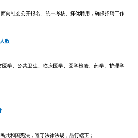
，面向社会公开报名、统一考核、择优聘用，确保招聘工作
人数
防医学、公共卫生、临床医学、医学检验、药学、护理学
件
人民共和国宪法，遵守法律法规，品行端正；