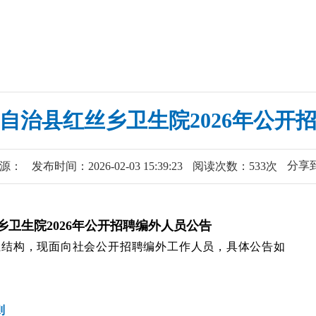
自治县红丝乡卫生院2026年公开
分享
源：
发布时间：2026-02-03 15:39:23
阅读次数：533次
乡卫生院
2026年公开招聘编外人员公告
伍结构，现面向社会公开招聘编外工作人员，具体公告如
则