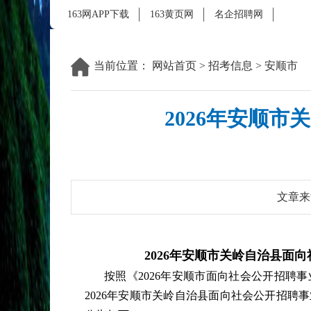
163网APP下载
163黄页网
名企招聘网
当前位置：
网站首页
>
招考信息
>
安顺市
2026年安顺
文章来
2026年安顺市关岭自治县面
按照《
2026年安顺市面向社会公开招聘
2026年安顺市关岭自治县面向社会公开招