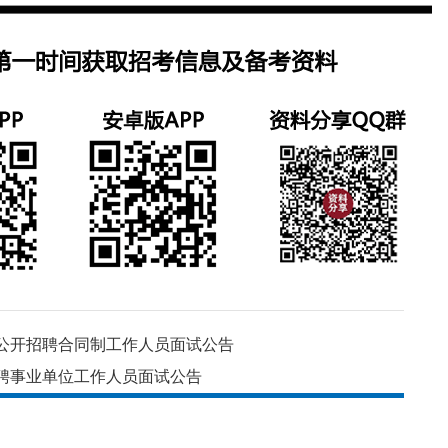
会公开招聘合同制工作人员面试公告
招聘事业单位工作人员面试公告