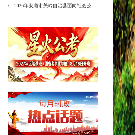
2026年安顺市关岭自治县面向社会公开招聘事业单位工作人员面试公告