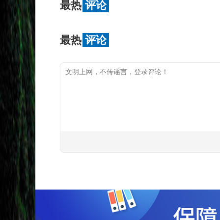
最热
评论
最热
评论