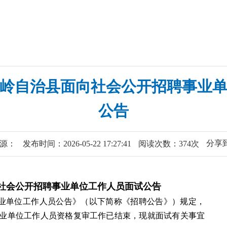
市关岭自治县面向社会公开招聘事业
公告
分享
源：
发布时间：2026-05-22 17:27:41
阅读次数：374次
向社会公开招聘事业单位工作人员面试公告
事业单位工作人员公告》（以下简称《招聘公告》）规定，
聘事业单位工作人员资格复审工作已结束，现就面试有关事宜