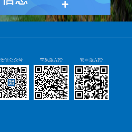
微信公众号
苹果版APP
安卓版APP