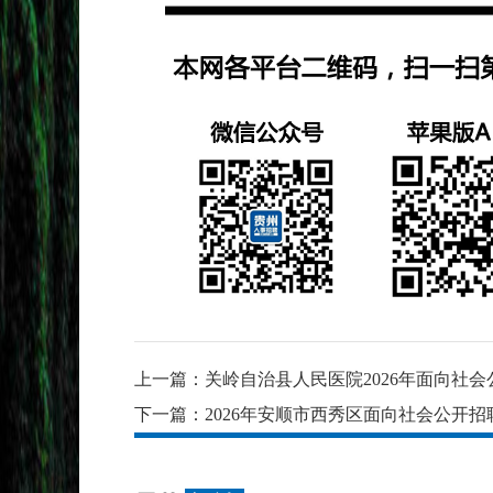
上一篇：
关岭自治县人民医院2026年面向社
下一篇：
2026年安顺市西秀区面向社会公开