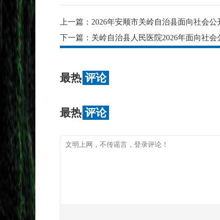
上一篇：
2026年安顺市关岭自治县面向社会
下一篇：
关岭自治县人民医院2026年面向社
最热
评论
最热
评论