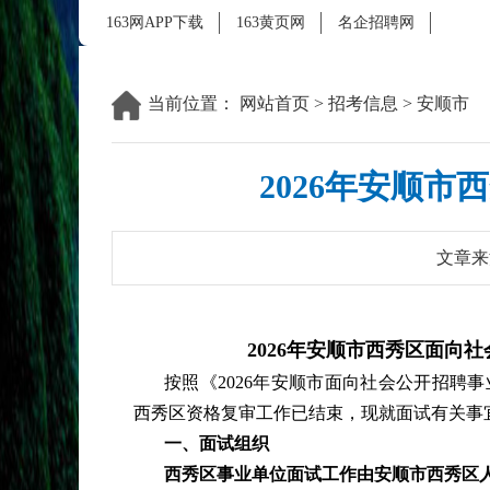
163网APP下载
163黄页网
名企招聘网
当前位置：
网站首页
>
招考信息
>
安顺市
2026年安顺
文章来
2026年安顺市西秀区面向
按照《
2026年安顺市面向社会公开招聘
西秀区资格复审工作已结束，现就面试有关事
一、面试组织
西秀区事业单位面试工作由安顺市西秀区