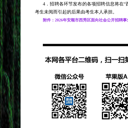
4．招聘各环节发布的各项招聘信息将在“
考生未阅而引起的后果由考生本人承担。
附件：2026年安顺市西秀区面向社会公开招聘事