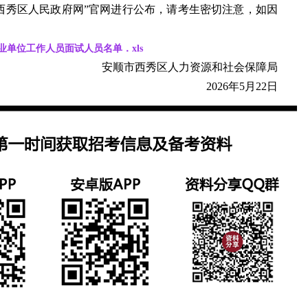
西秀区人民政府网”官网进行公布，请考生密切注意，如因
业单位工作人员面试人员名单．xls
安顺市西秀区人力资源和社会保障局
2026年5月22日