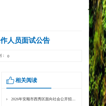
工作人员面试公告
到：
0
相关阅读
2026年安顺市西秀区面向社会公开招聘事业单位工作人员面试公告