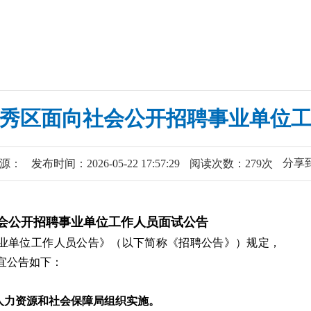
市西秀区面向社会公开招聘事业单位
分享
源：
发布时间：2026-05-22 17:57:29
阅读次数：279次
社会公开招聘事业单位工作人员面试公告
事业单位工作人员公告》（以下简称《招聘公告》）规定，
宜公告如下：
人力资源和社会保障局组织实施。