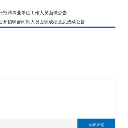
公开招聘事业单位工作人员面试公告
会公开招聘合同制人员面试成绩及总成绩公告
发表评论