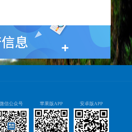
微信公众号
苹果版APP
安卓版APP