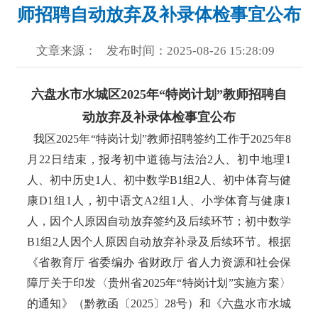
师招聘自动放弃及补录体检事宜公布
文章来源：
发布时间：2025-08-26 15:28:09
六盘水市水城区2025年“特岗计划”教师招聘自
动放弃及补录体检事宜公布
我区2025年“特岗计划”教师招聘签约工作于2025年8
月22日结束，报考初中道德与法治2人、初中地理1
人、初中历史1人、初中数学B1组2人、初中体育与健
康D1组1人，初中语文A2组1人、小学体育与健康1
人，因个人原因自动放弃签约及后续环节；初中数学
B1组2人因个人原因自动放弃补录及后续环节。根据
《省教育厅 省委编办 省财政厅 省人力资源和社会保
障厅关于印发〈贵州省2025年“特岗计划”实施方案〉
的通知》（黔教函〔2025〕28号）和《六盘水市水城