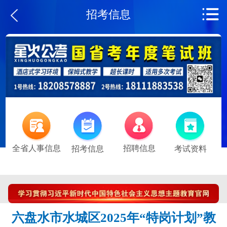
招考信息
全省人事信息
招聘信息
招考信息
考试资料
六盘水市水城区2025年“特岗计划”教