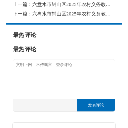
上一篇：
六盘水市钟山区2025年农村义务教育阶段学校教师特设岗位计划招聘递补体检通知（第二批）
下一篇：
六盘水市钟山区2025年农村义务教育阶段学校教师特设岗位计划招聘第二批拟聘用人员名单公示
最热
评论
最热
评论
发表评论