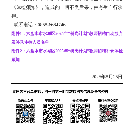
《体检须知》，造成的一切不良后果，由考生自行承
担。
联系电话：0858-6664746
附件1：六盘水市水城区2025年“特岗计划”教师招聘自动放弃
及补录体检人员名单
附件2：六盘水市水城区2025年“特岗计划”教师招聘补录体检
须知
2025年8月25日