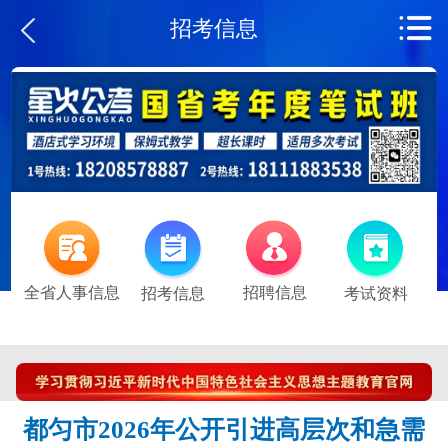
招考信息
全省人事信息
招聘信息
招考信息
考试资料
都匀市2026年公开引进高层次和急需