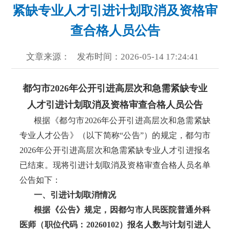
紧缺专业人才引进计划取消及资格审
查合格人员公告
文章来源：
发布时间：2026-05-14 17:24:41
都匀市
2026年公开引进高层次和急需紧缺专业
人才引进计划取消及资格审查合格人员公告
根据《都匀市
2026年公开引进高层次和急需紧缺
专业人才公告》（以下简称“公告”）的规定，都匀市
2026年公开引进高层次和急需紧缺专业人才引进报名
已结束。现将引进计划取消及资格审查合格人员名单
公告如下：
一、引进计划取消情况
根据《公告》规定，因都匀市人民医院普通外科
医师（职位代码：
20260102）报名人数与计划引进人