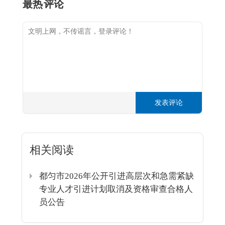
最热
评论
发表评论
相关阅读
都匀市2026年公开引进高层次和急需紧缺
专业人才引进计划取消及资格审查合格人
员公告