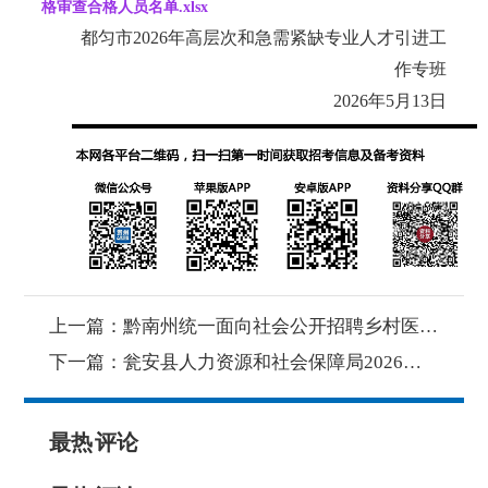
格审查合格人员名单.xlsx
都匀市
2026年高层次和急需紧缺专业人才引进工
作专班
2026年5月13日
上一篇：
黔南州统一面向社会公开招聘乡村医生考察公告（第二批）
下一篇：
瓮安县人力资源和社会保障局2026年公开招聘公益性岗位人员实施方案
最热
评论